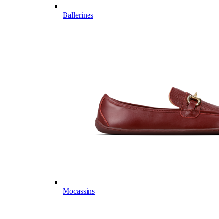
Ballerines
Mocassins