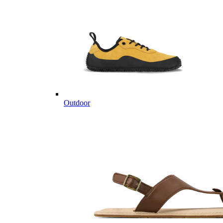
Outdoor