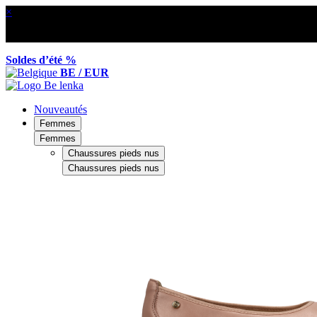
×
Soldes d’été %
BE / EUR
Nouveautés
Femmes
Femmes
Chaussures pieds nus
Chaussures pieds nus