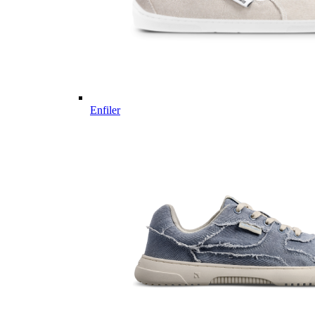
Enfiler