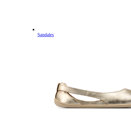
Sandales