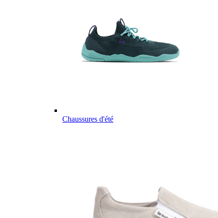
Chaussures d'été