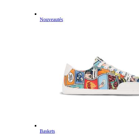
Nouveautés
Baskets