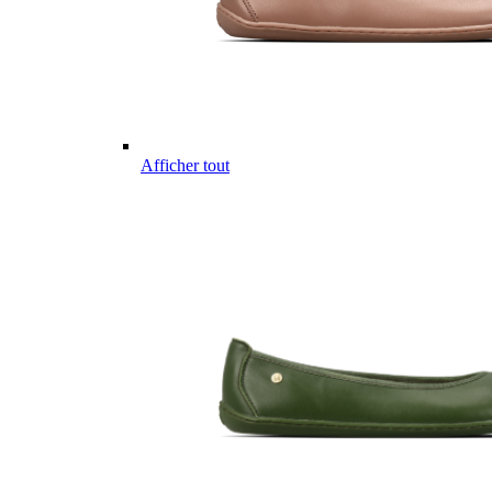
Afficher tout