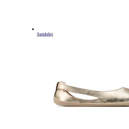
Sandales