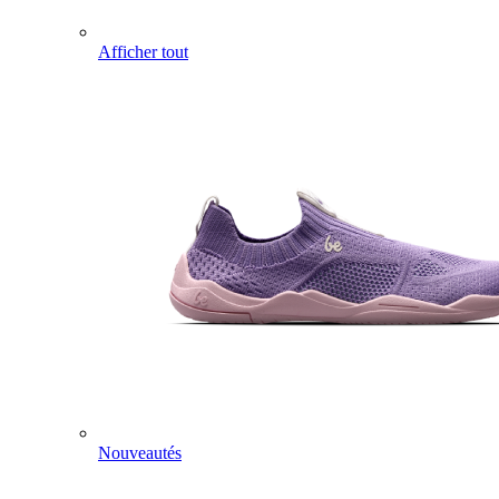
Afficher tout
Nouveautés