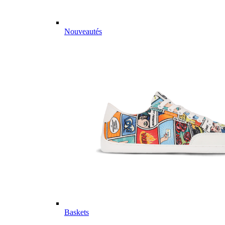
Nouveautés
Baskets