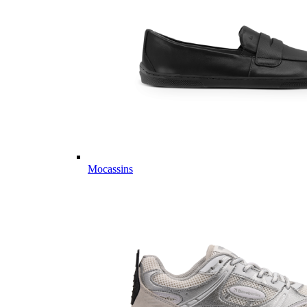
Mocassins