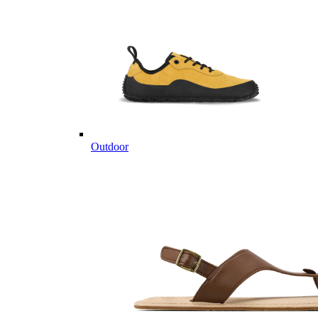
Outdoor