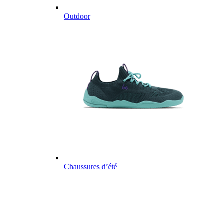
Outdoor
Chaussures d’été