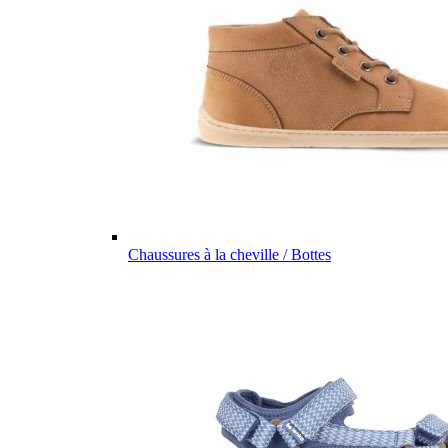
Chaussures à la cheville / Bottes