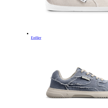
Enfiler