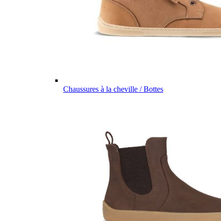
Chaussures à la cheville / Bottes