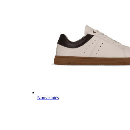
Nouveautés