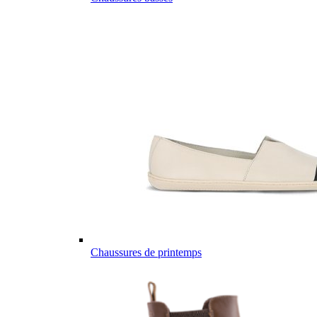
Chaussures de printemps