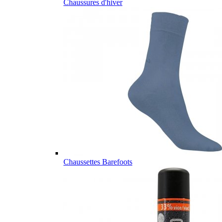
Chaussures d'hiver
Chaussettes Barefoots