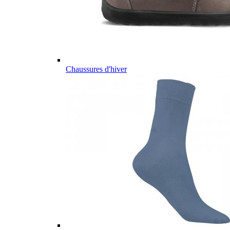
Chaussures d'hiver