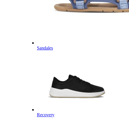
Sandales
Recovery