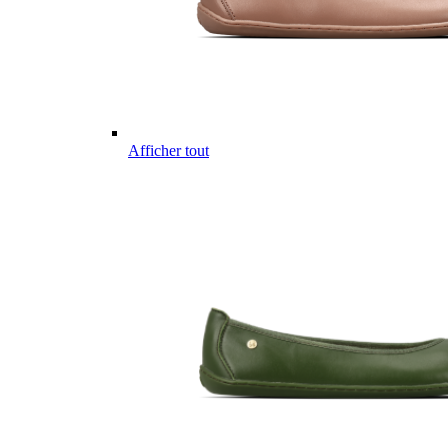
Afficher tout