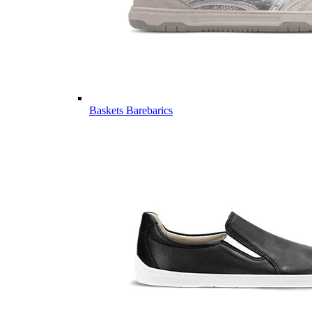
Baskets Barebarics