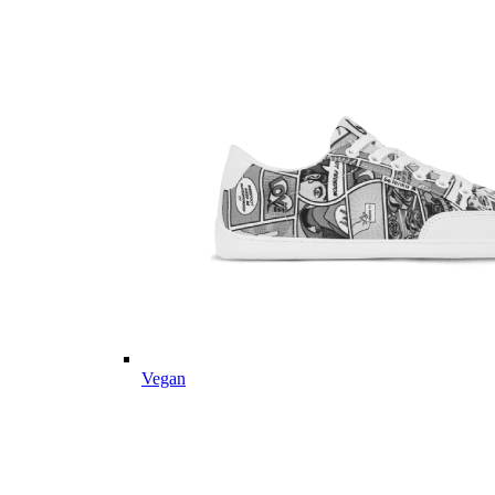
Vegan