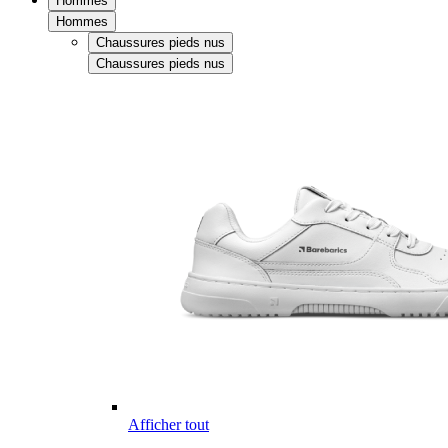
Hommes
Hommes
Chaussures pieds nus
Chaussures pieds nus
Afficher tout