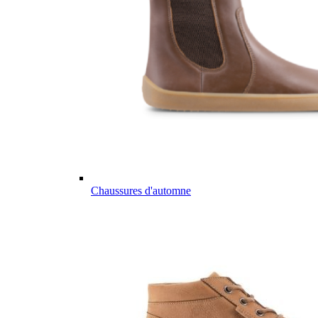
Chaussures d'automne