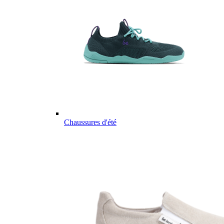
Chaussures d'été