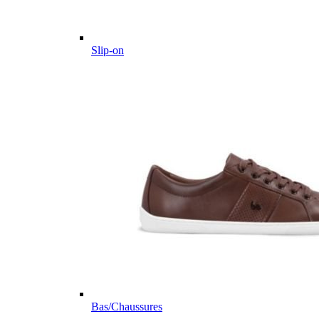
Slip-on
Bas/Chaussures