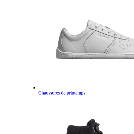
Chaussures de printemps