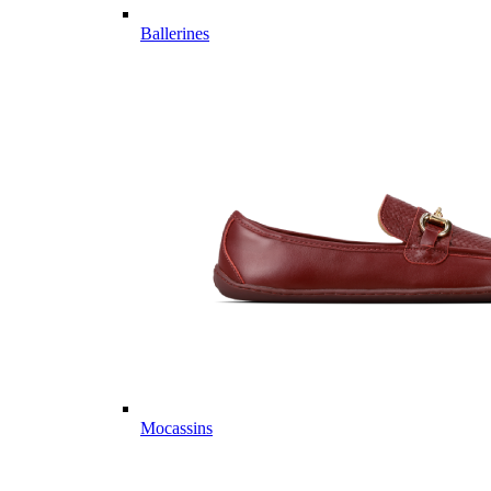
Ballerines
Mocassins