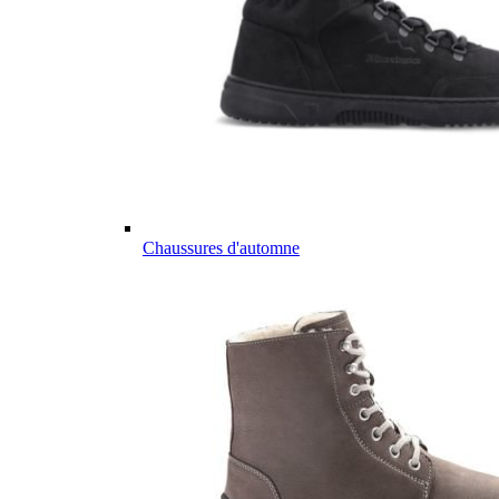
Chaussures d'automne