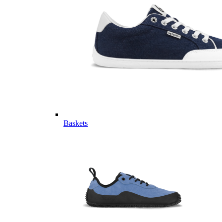
Baskets