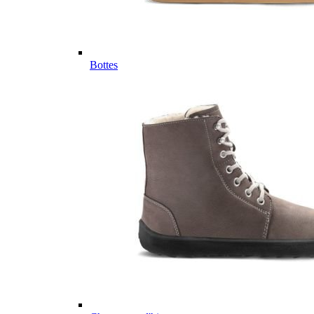
Bottes