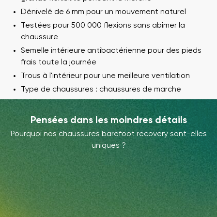
Dénivelé de 6 mm pour un mouvement naturel
Testées pour 500 000 flexions sans abîmer la
chaussure
Semelle intérieure antibactérienne pour des pieds
frais toute la journée
Trous à l'intérieur pour une meilleure ventilation
Type de chaussures : chaussures de marche
Pensées dans les moindres détails
Pourquoi nos chaussures barefoot recovery sont-elles
uniques ?