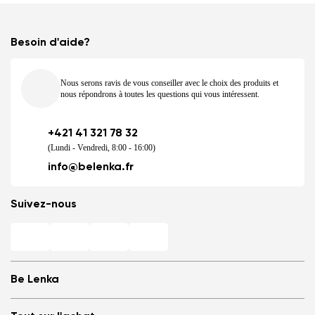
Besoin d'aide?
Nous serons ravis de vous conseiller avec le choix des produits et
nous répondrons à toutes les questions qui vous intéressent.
+421 41 321 78 32
(Lundi - Vendredi, 8:00 - 16:00)
info@belenka.fr
Suivez-nous
Be Lenka
Magasins