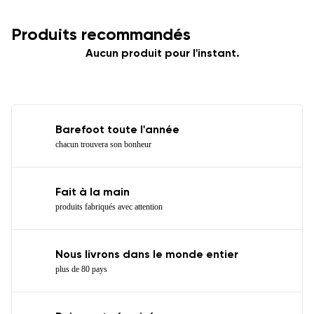
Produits recommandés
Aucun produit pour l'instant.
Barefoot toute l'année
chacun trouvera son bonheur
Fait à la main
produits fabriqués avec attention
Nous livrons dans le monde entier
plus de 80 pays