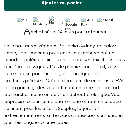
Ajoutez au panier
Achat sûr et 14 jours pour retourner
Les chaussures véganes Be Lenka Sydney, en coloris
sable, sont conçues pour celles qui recherchent un
amorti supplémentaire avant de passer aux chaussures
barefoot classiques. Dès le premier coup d'œil, vous
serez séduit par leur design sophistiqué, orné de
coutures précises. Grâce à leur semelle en mousse EVA
et en gomme, elles vous offriront un excellent confort
de marche, même en position debout prolongée. Vous
apprécierez leur forme anatomique offrant un espace
suffisant pour les orteils. Souples, légères et
extrêmement résistantes, ces chaussures sont idéales
pour les longues promenades.