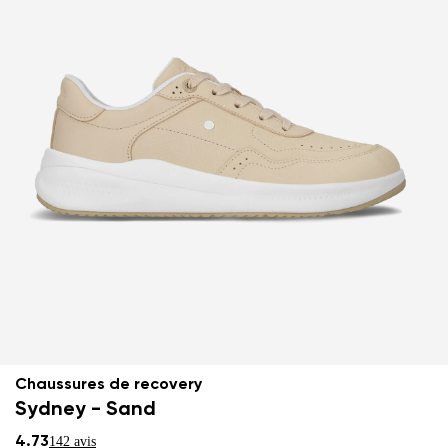
Chaussures de recovery
Sydney - Sand
4.73
142 avis