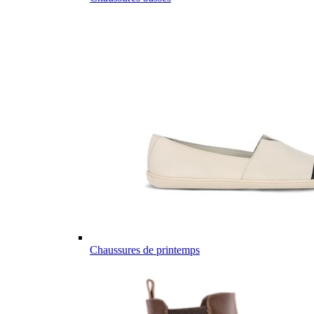
Chaussures de printemps