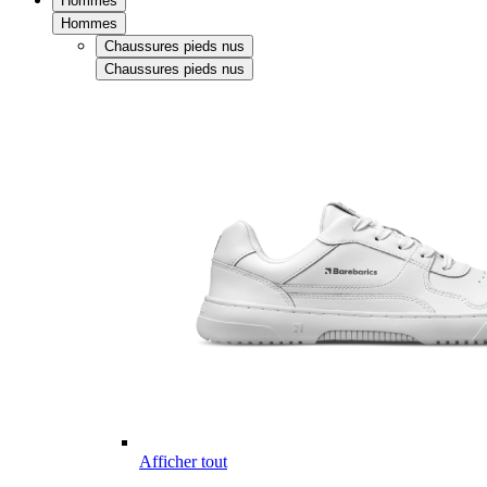
Hommes
Hommes
Chaussures pieds nus
Chaussures pieds nus
Afficher tout