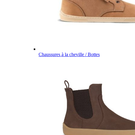
Chaussures à la cheville / Bottes