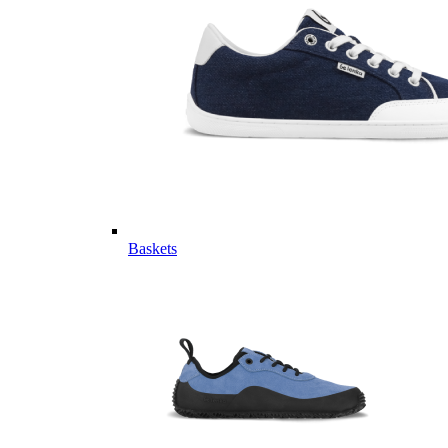
Baskets