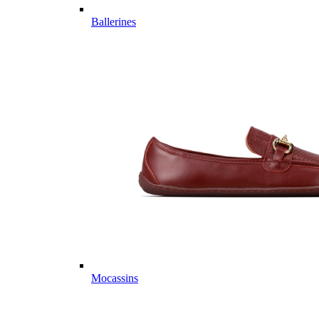
Ballerines
Mocassins