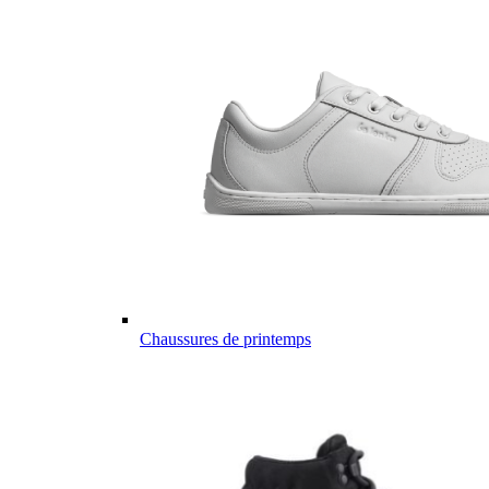
Chaussures de printemps