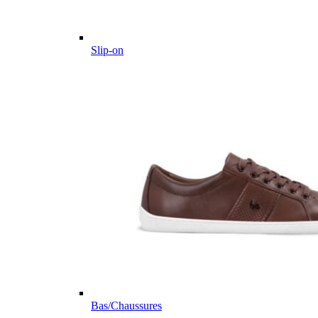
Slip-on
Bas/Chaussures