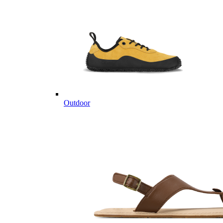
Outdoor