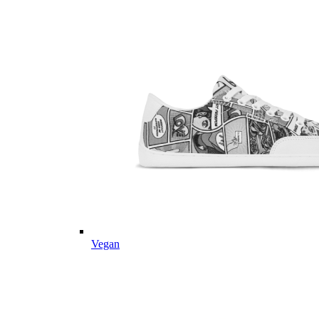
Vegan