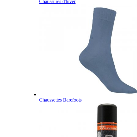
Chaussures d'hiver
Chaussettes Barefoots