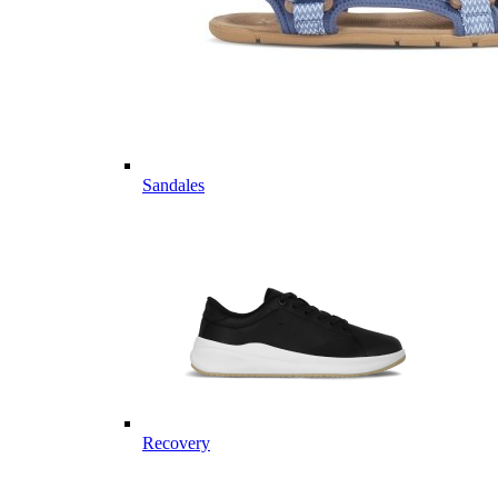
Sandales
Recovery