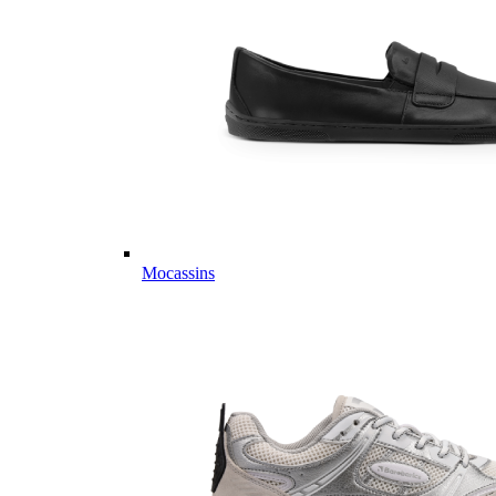
Mocassins