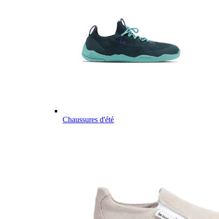
Chaussures d'été