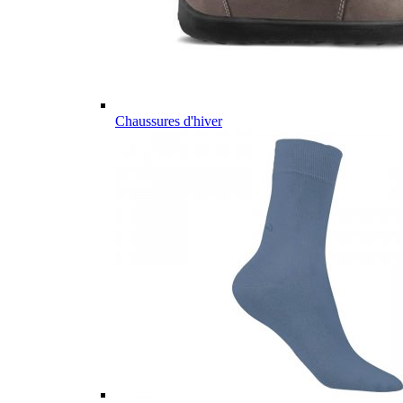
Chaussures d'hiver