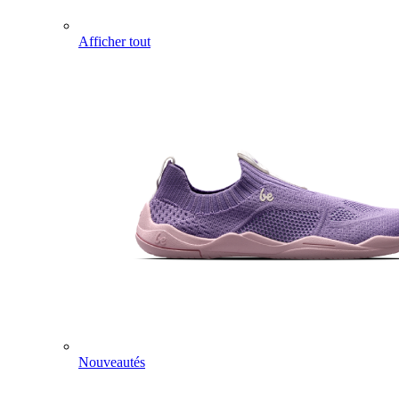
Afficher tout
Nouveautés