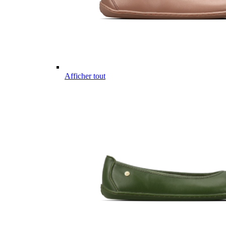
Afficher tout