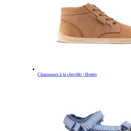
Chaussures à la cheville / Bottes