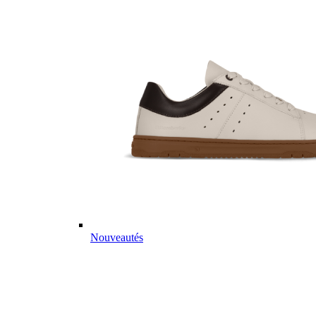
Nouveautés