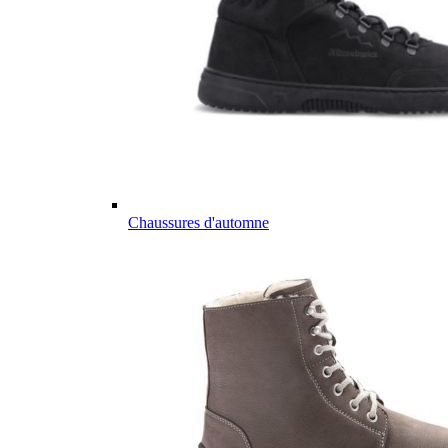
Chaussures d'automne