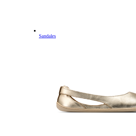
Sandales