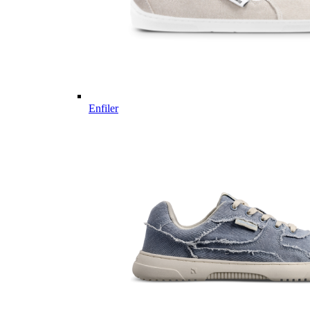
Enfiler