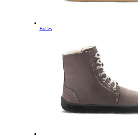
Bottes