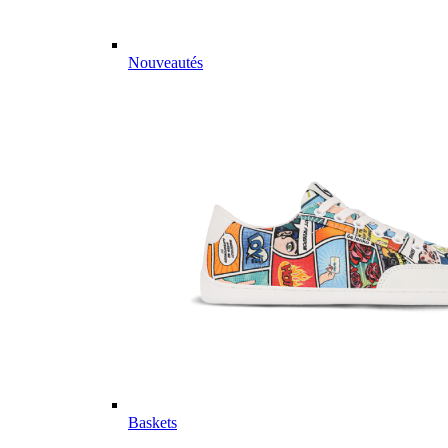
Nouveautés
Baskets