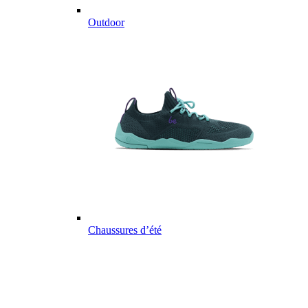
Outdoor
Chaussures d’été