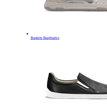
Baskets Barebarics