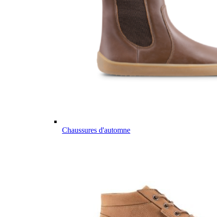
Chaussures d'automne