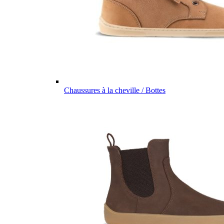
Chaussures à la cheville / Bottes