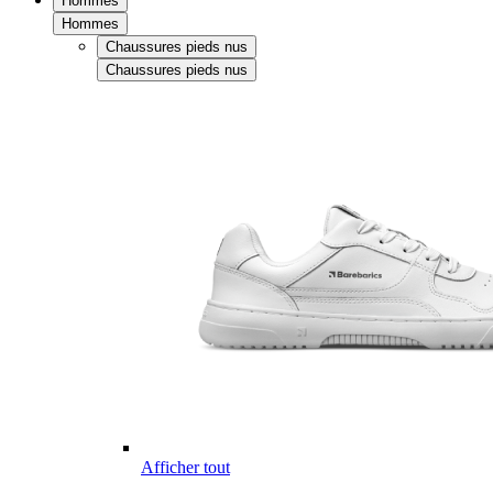
Hommes
Hommes
Chaussures pieds nus
Chaussures pieds nus
Afficher tout