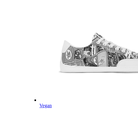
Vegan