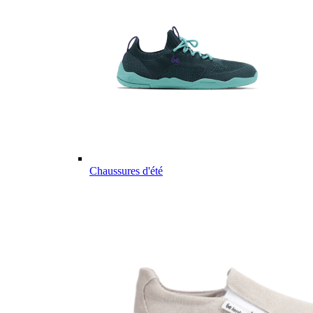
Chaussures d'été