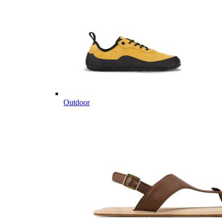
Outdoor