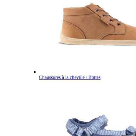
Chaussures à la cheville / Bottes