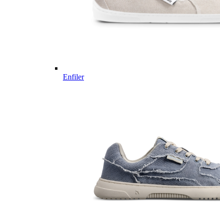
Enfiler