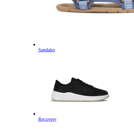
Sandales
Recovery