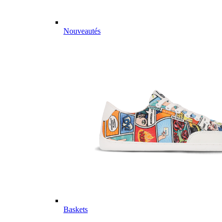
Nouveautés
Baskets