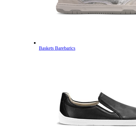
Baskets Barebarics