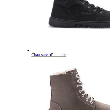
Chaussures d'automne