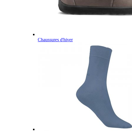
Chaussures d'hiver