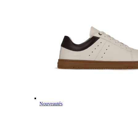
Nouveautés