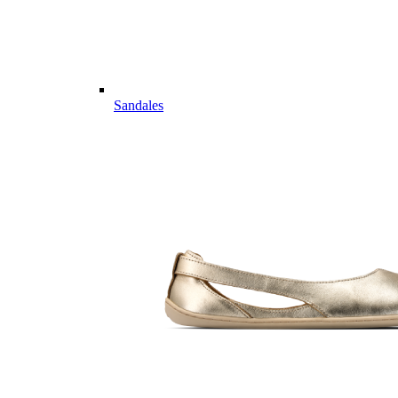
Sandales