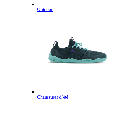
Outdoor
Chaussures d’été