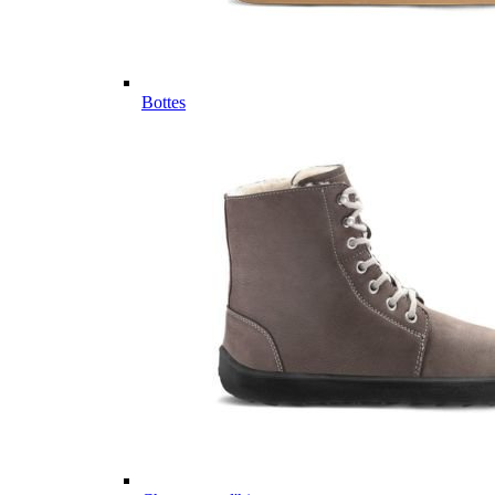
Bottes