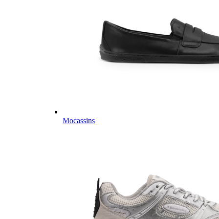
Mocassins