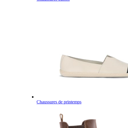
Chaussures de printemps