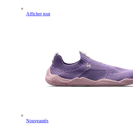
Afficher tout
Nouveautés