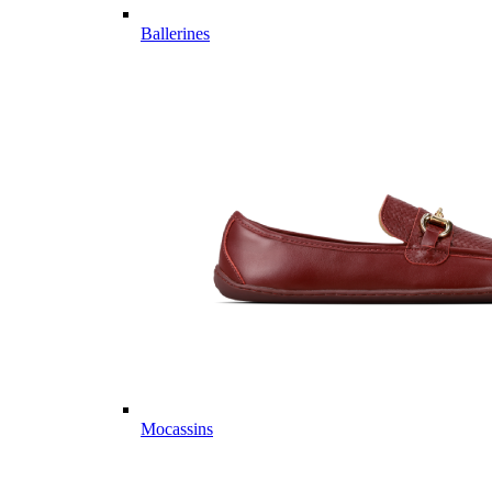
Ballerines
Mocassins