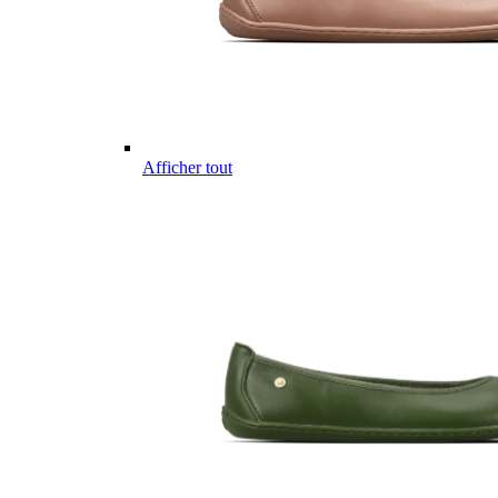
Afficher tout