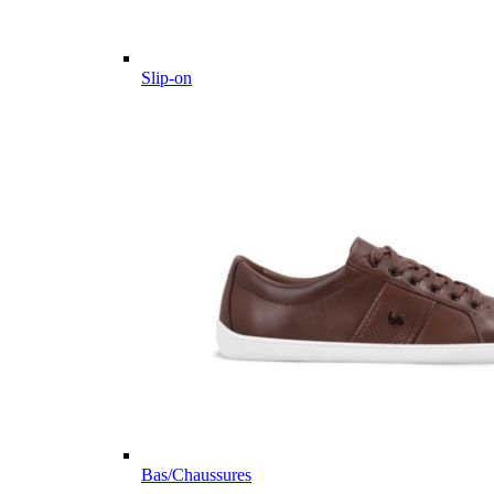
Slip-on
Bas/Chaussures