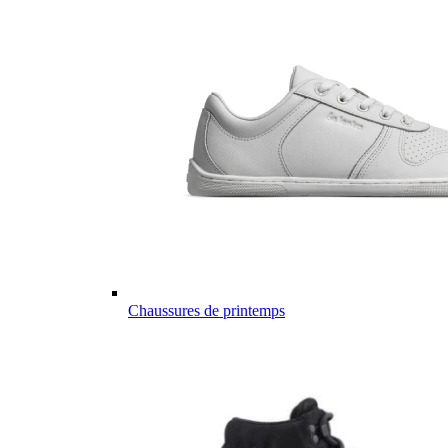
Chaussures de printemps