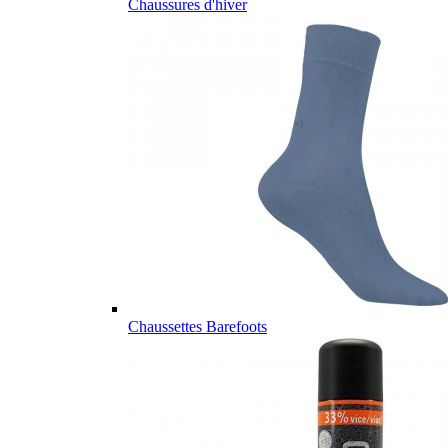
Chaussures d'hiver
Chaussettes Barefoots