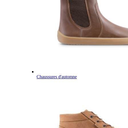
Chaussures d'automne