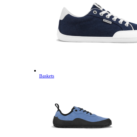
Baskets