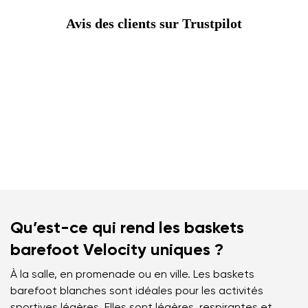
Avis des clients sur Trustpilot
Qu’est-ce qui rend les baskets
barefoot Velocity uniques ?
À la salle, en promenade ou en ville. Les baskets
barefoot blanches sont idéales pour les activités
sportives légères. Elles sont légères, respirantes et