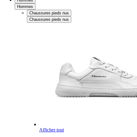
Hommes
Hommes
Chaussures pieds nus
Chaussures pieds nus
Afficher tout