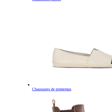
Chaussures de printemps