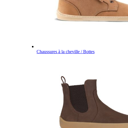
Chaussures à la cheville / Bottes