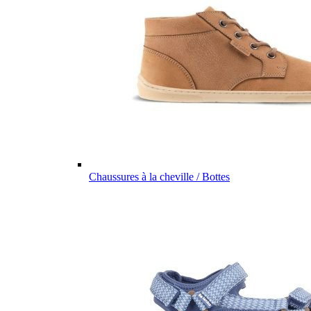
Chaussures à la cheville / Bottes