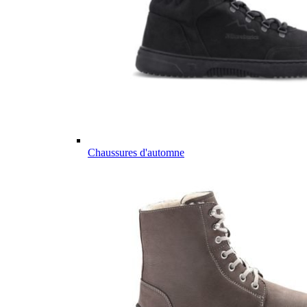
Chaussures d'automne