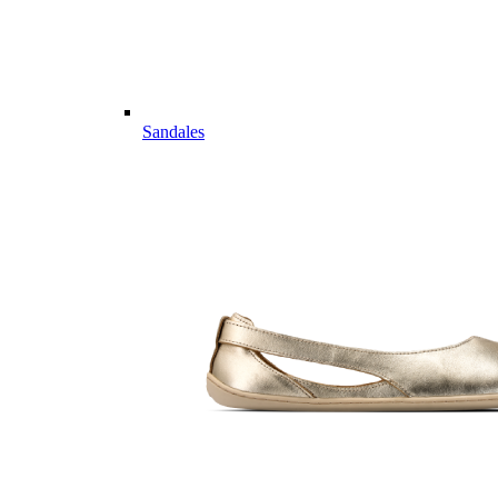
Sandales