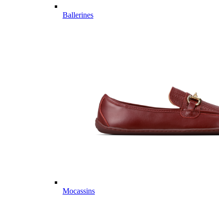
Ballerines
Mocassins