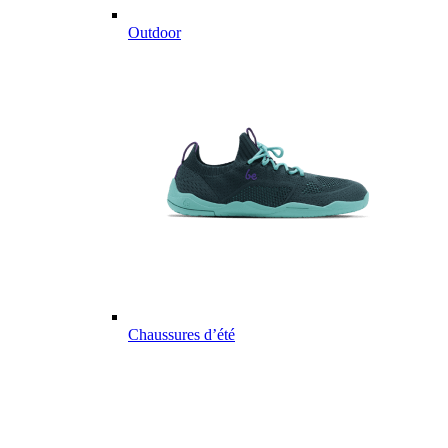
Outdoor
Chaussures d’été