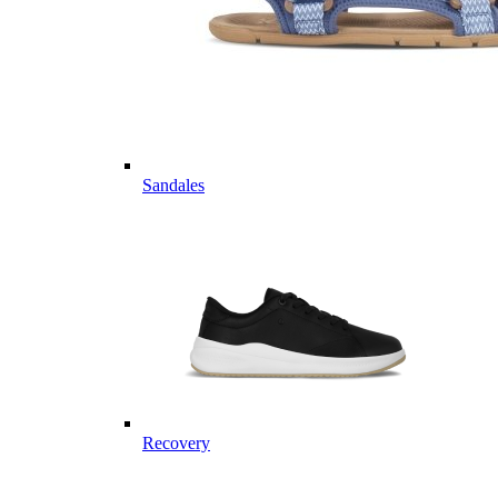
Sandales
Recovery