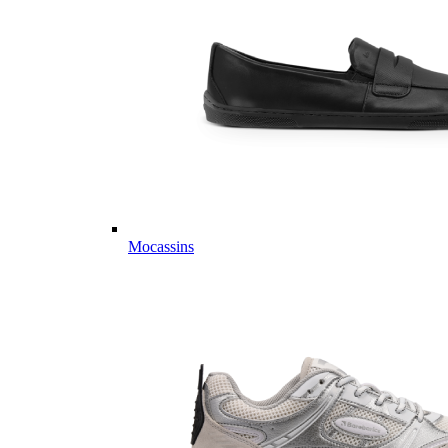
Mocassins