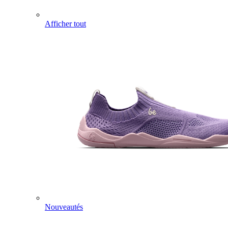
Afficher tout
Nouveautés