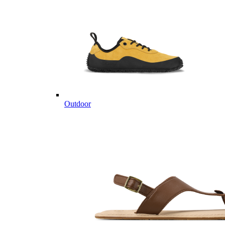
Outdoor