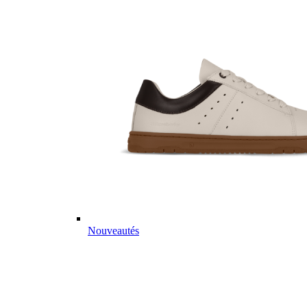
Nouveautés