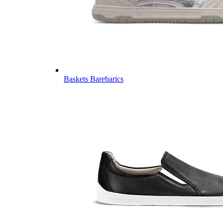
Baskets Barebarics