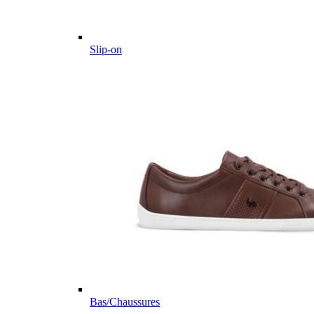
Slip-on
Bas/Chaussures