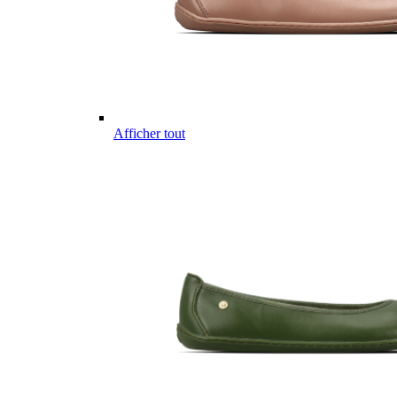
Afficher tout