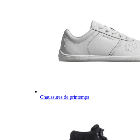
Chaussures de printemps