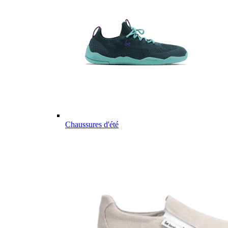
Chaussures d'été