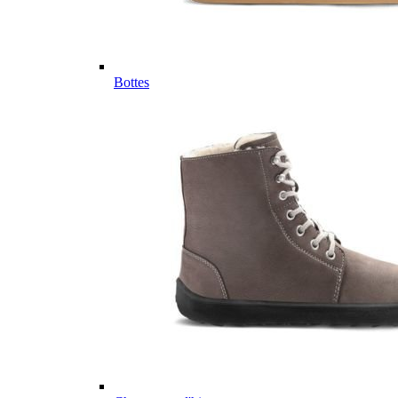
Bottes