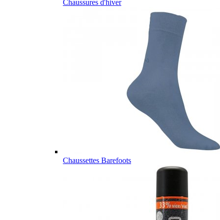
Chaussures d'hiver
Chaussettes Barefoots