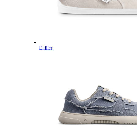
Enfiler