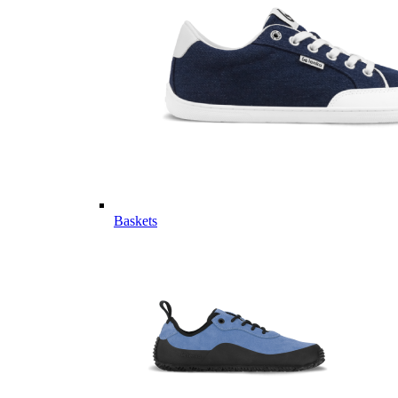
Baskets