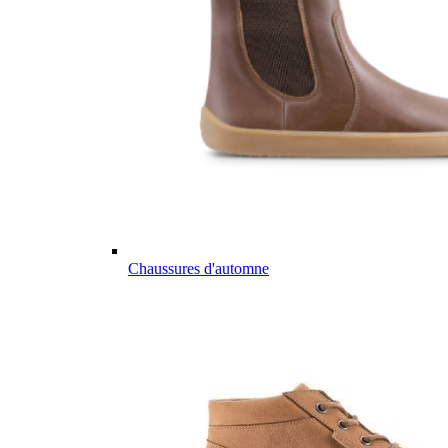
Chaussures d'automne