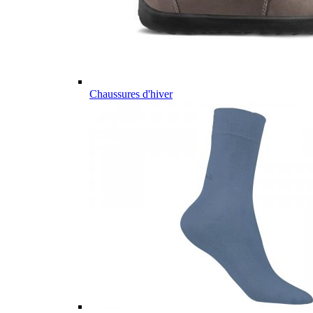
Chaussures d'hiver