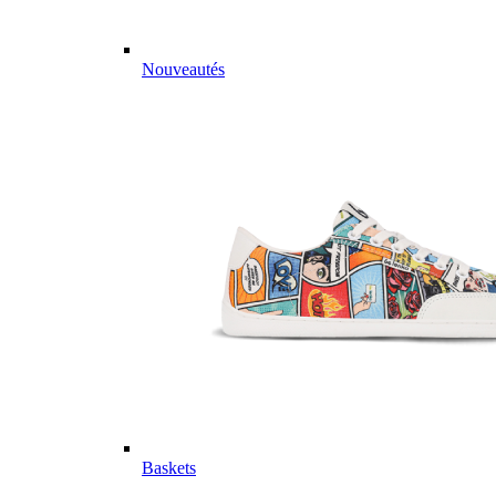
Nouveautés
Baskets