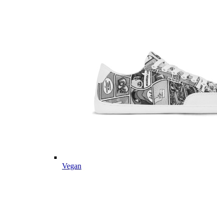
Vegan