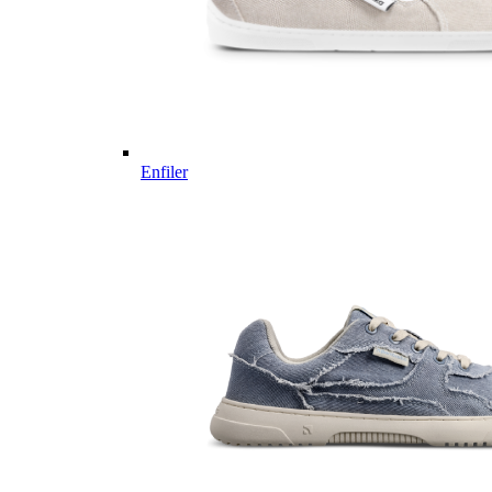
Enfiler