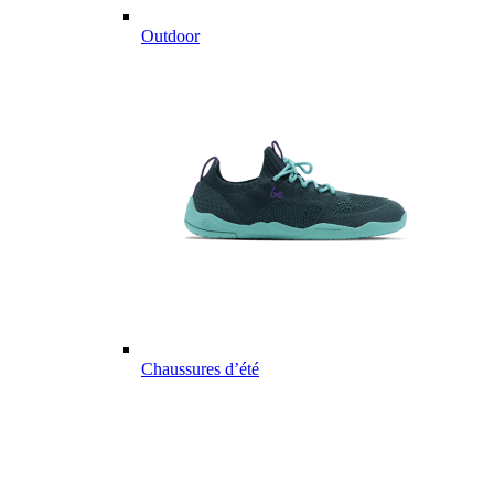
Outdoor
Chaussures d’été