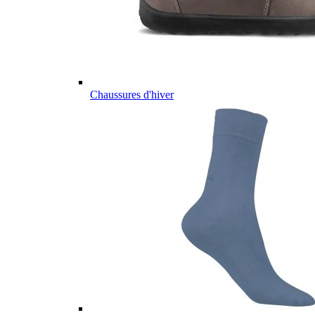
Chaussures d'hiver