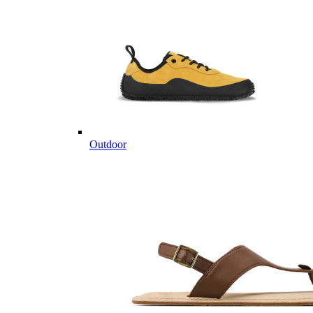
Outdoor