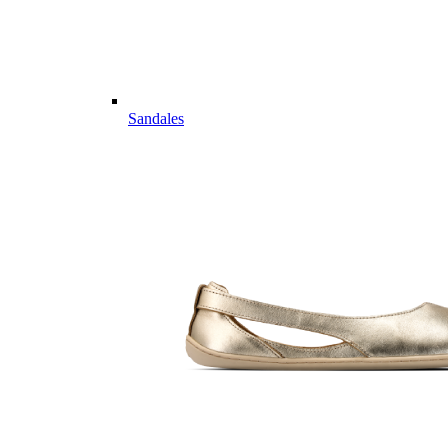
Sandales