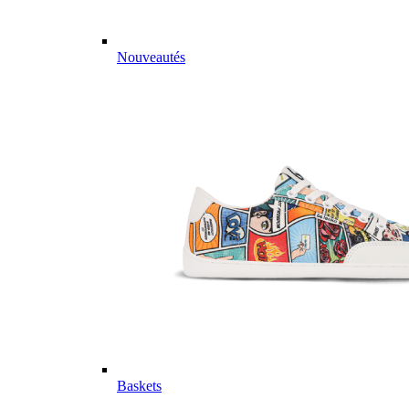
Nouveautés
Baskets