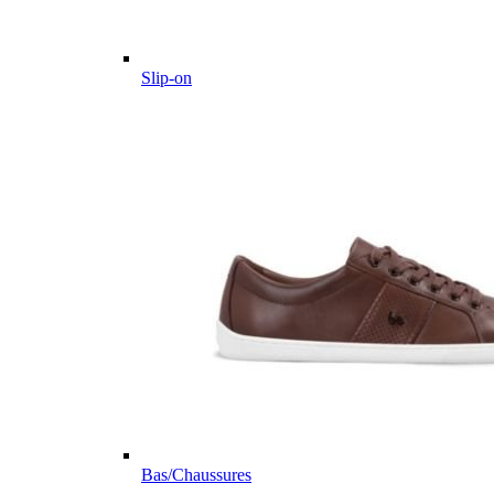
Slip-on
Bas/Chaussures