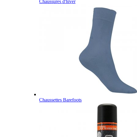
Chaussures d'hiver
Chaussettes Barefoots