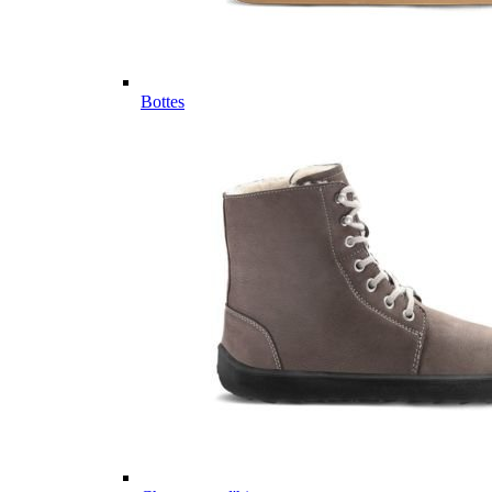
Bottes