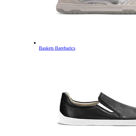
Baskets Barebarics