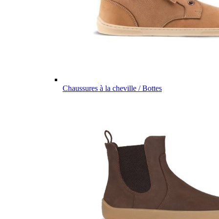
Chaussures à la cheville / Bottes