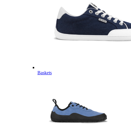
Baskets