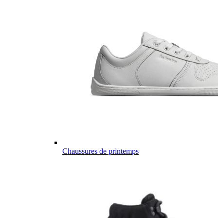
Chaussures de printemps