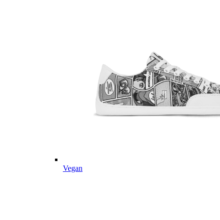
Vegan