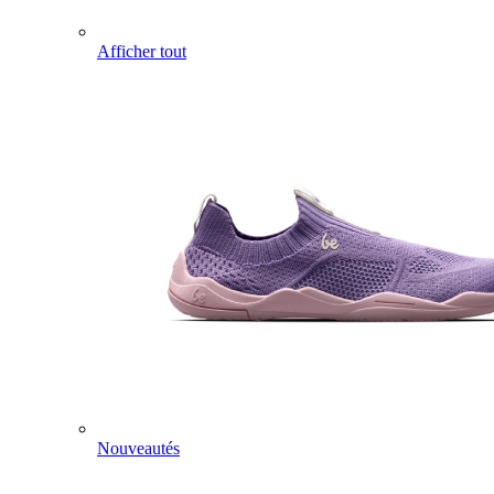
Afficher tout
Nouveautés