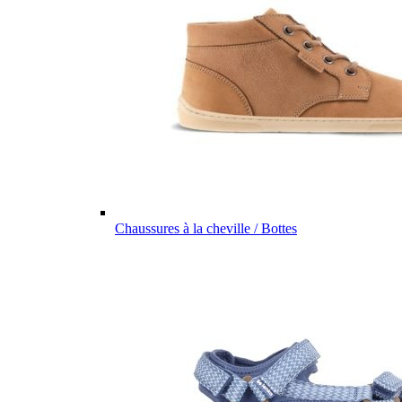
Chaussures à la cheville / Bottes