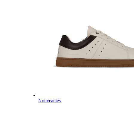
Nouveautés