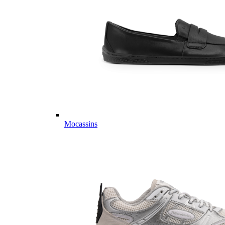
Mocassins