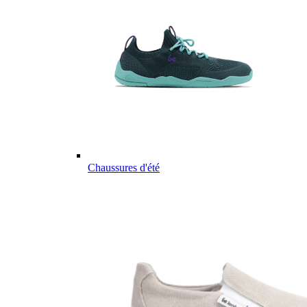
Chaussures d'été