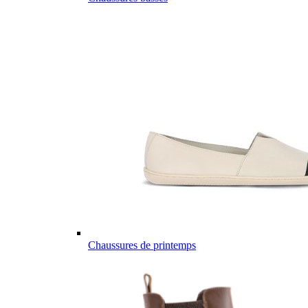
Chaussures de printemps