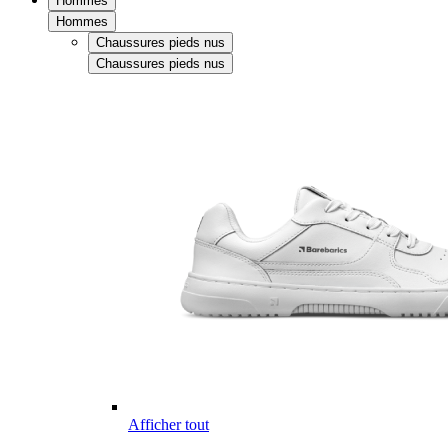
Hommes
Hommes
Chaussures pieds nus
Chaussures pieds nus
Afficher tout