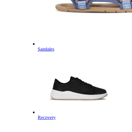
Sandales
Recovery