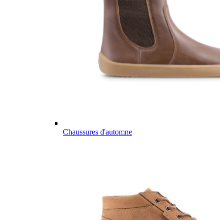
Chaussures d'automne