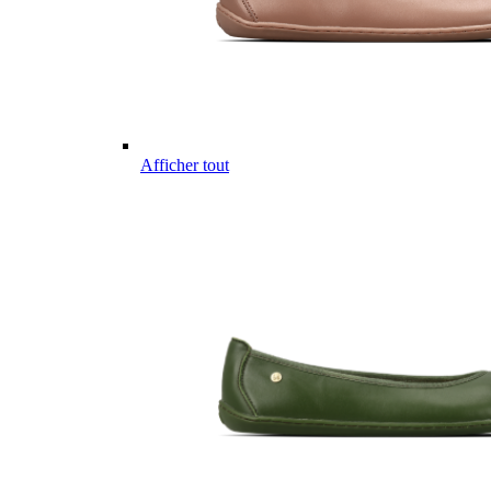
Afficher tout