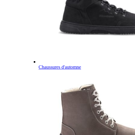
Chaussures d'automne