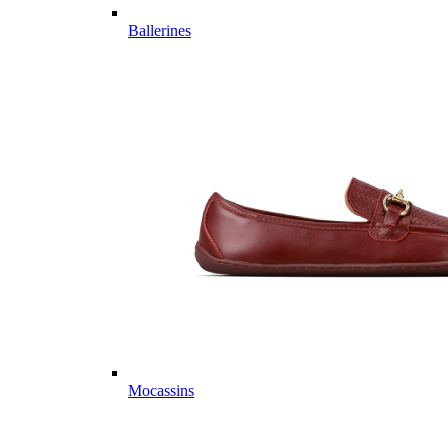
Ballerines
Mocassins