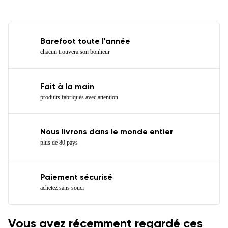
Barefoot toute l'année
chacun trouvera son bonheur
Fait à la main
produits fabriqués avec attention
Nous livrons dans le monde entier
plus de 80 pays
Paiement sécurisé
achetez sans souci
Vous avez récemment regardé ces