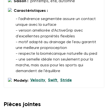
Saison :
printemps, été, automne
Caractéristiques :
- l'adhérence segmentée assure un contact
unique avec la surface
- version améliorée d'ActiveGrip avec
d'excellentes propriétés flexibles
- motif adapté au drainage de l'eau garantit
une meilleure proprioception
- respecte la biomécanique naturelle du pied
- une semelle idéale non seulement pour la
marche, mais aussi pour les sports qui
demandent de l'équilibre
Velocity
Swift
Stride
Modely:
,
,
Pièces jointes