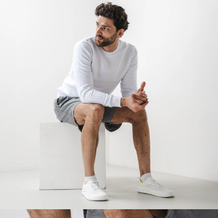
contre la fatigue des pieds