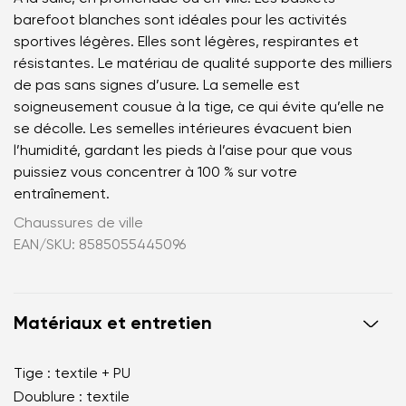
barefoot blanches sont idéales pour les activités
sportives légères. Elles sont légères, respirantes et
résistantes. Le matériau de qualité supporte des milliers
de pas sans signes d’usure. La semelle est
soigneusement cousue à la tige, ce qui évite qu’elle ne
se décolle. Les semelles intérieures évacuent bien
l’humidité, gardant les pieds à l’aise pour que vous
puissiez vous concentrer à 100 % sur votre
entraînement.
Chaussures de ville
EAN/SKU: 8585055445096
Matériaux et entretien
Tige : textile + PU
Doublure : textile