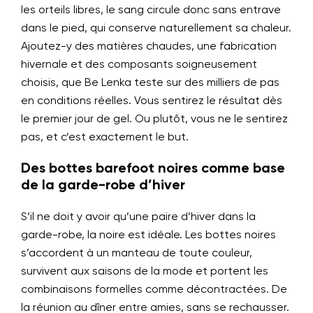
les orteils libres, le sang circule donc sans entrave
dans le pied, qui conserve naturellement sa chaleur.
Ajoutez-y des matières chaudes, une fabrication
hivernale et des composants soigneusement
choisis, que Be Lenka teste sur des milliers de pas
en conditions réelles. Vous sentirez le résultat dès
le premier jour de gel. Ou plutôt, vous ne le sentirez
pas, et c’est exactement le but.
Des bottes barefoot noires comme base
de la garde-robe d’hiver
S’il ne doit y avoir qu’une paire d’hiver dans la
garde-robe, la noire est idéale. Les bottes noires
s’accordent à un manteau de toute couleur,
survivent aux saisons de la mode et portent les
combinaisons formelles comme décontractées. De
la réunion au dîner entre amies, sans se rechausser.