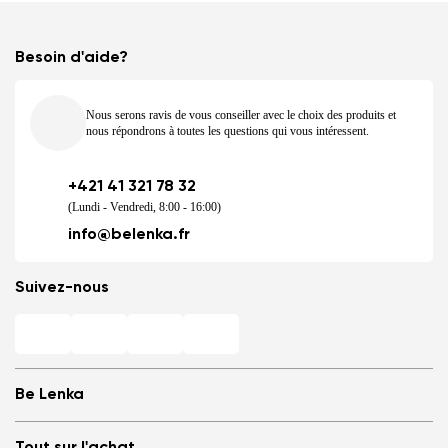
Besoin d'aide?
Nous serons ravis de vous conseiller avec le choix des produits et
nous répondrons à toutes les questions qui vous intéressent.
+421 41 321 78 32
(Lundi - Vendredi, 8:00 - 16:00)
info@belenka.fr
Suivez-nous
Be Lenka
Magasins