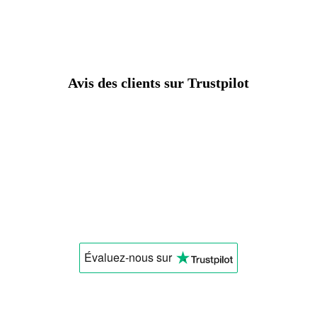
Avis des clients sur Trustpilot
Évaluez-nous
sur