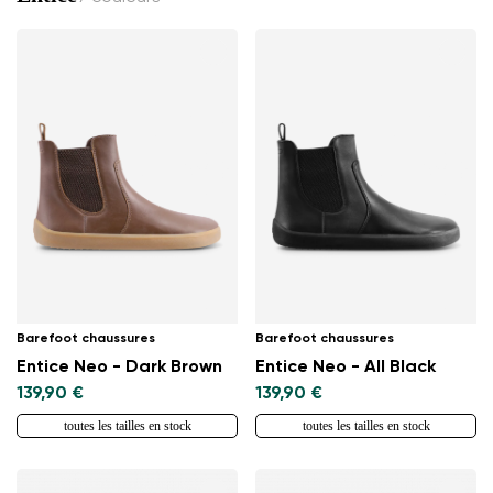
Barefoot chaussures
Barefoot chaussures
Entice Neo - Dark Brown
Entice Neo - All Black
139,90 €
139,90 €
toutes les tailles en stock
toutes les tailles en stock