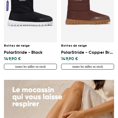
Bottes de neige
Bottes de neige
PolarStride - Black
PolarStride - Copper Brown
149,90 €
149,90 €
toutes les tailles en stock
toutes les tailles en stock