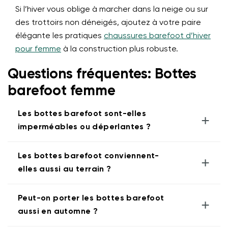
Si l’hiver vous oblige à marcher dans la neige ou sur
des trottoirs non déneigés, ajoutez à votre paire
élégante les pratiques
chaussures barefoot d’hiver
pour femme
à la construction plus robuste.
Questions fréquentes: Bottes
barefoot femme
Les bottes barefoot sont-elles
+
imperméables ou déperlantes ?
Les bottes barefoot conviennent-
+
elles aussi au terrain ?
Peut-on porter les bottes barefoot
+
aussi en automne ?