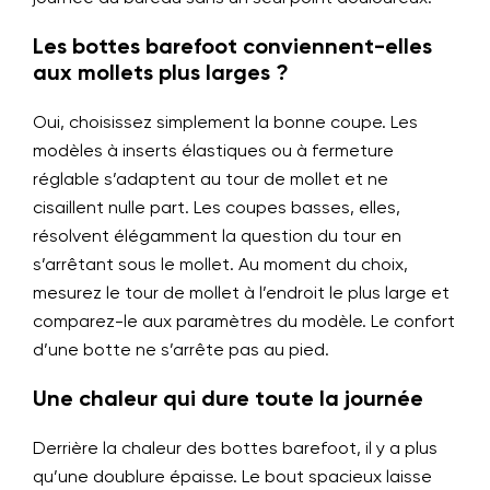
Les bottes barefoot conviennent-elles
aux mollets plus larges ?
Oui, choisissez simplement la bonne coupe. Les
modèles à inserts élastiques ou à fermeture
réglable s’adaptent au tour de mollet et ne
cisaillent nulle part. Les coupes basses, elles,
résolvent élégamment la question du tour en
s’arrêtant sous le mollet. Au moment du choix,
mesurez le tour de mollet à l’endroit le plus large et
comparez-le aux paramètres du modèle. Le confort
d’une botte ne s’arrête pas au pied.
Une chaleur qui dure toute la journée
Derrière la chaleur des bottes barefoot, il y a plus
qu’une doublure épaisse. Le bout spacieux laisse