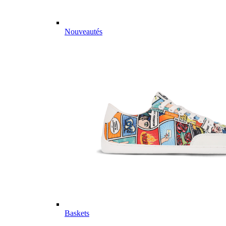
Nouveautés
Baskets