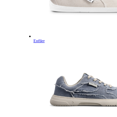
Enfiler