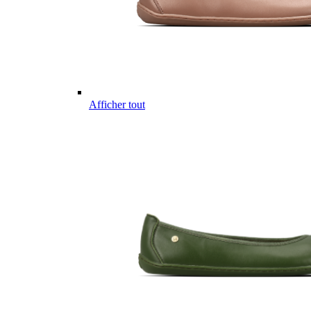
Afficher tout