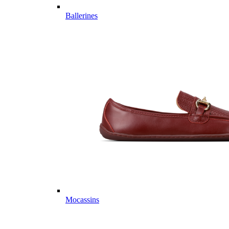
Ballerines
Mocassins