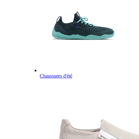
Chaussures d'été