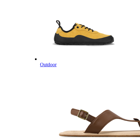
Outdoor