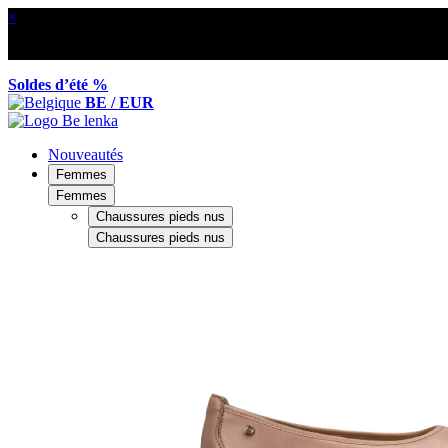
×
Soldes d’été %
BE / EUR
Nouveautés
Femmes
Femmes
Chaussures pieds nus
Chaussures pieds nus