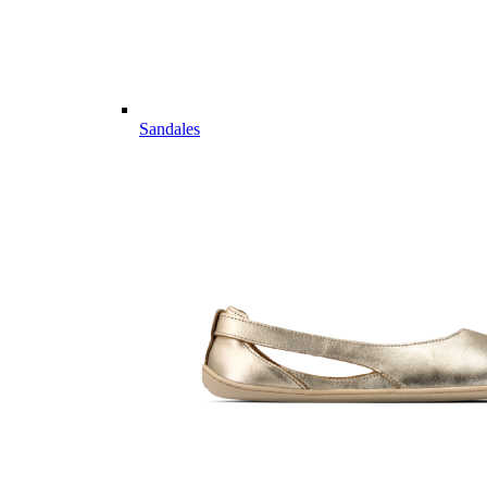
Sandales