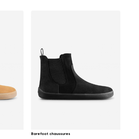
Barefoot chaussures