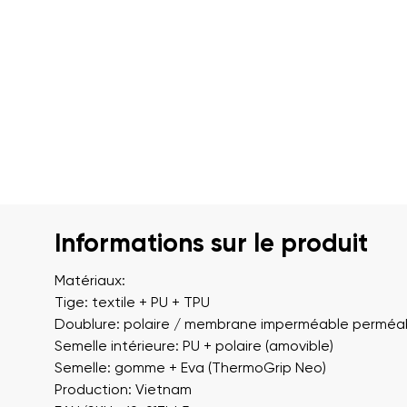
Informations sur le produit
Matériaux:
Tige: textile + PU + TPU
Doublure: polaire / membrane imperméable perméabl
Semelle intérieure: PU + polaire (amovible)
Semelle: gomme + Eva (ThermoGrip Neo)
Production: Vietnam