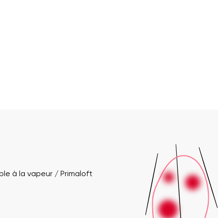
e à la vapeur / Primaloft