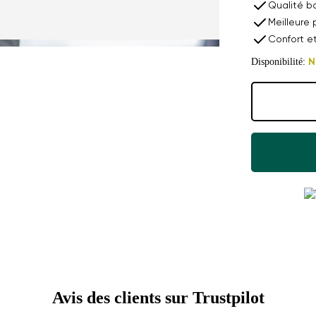
Qualité b
Meilleure 
Confort e
Disponibilité:
N
Avis des clients sur Trustpilot