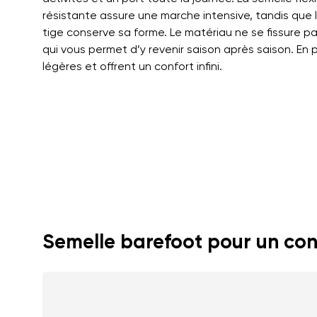
résistante assure une marche intensive, tandis que le
tige conserve sa forme. Le matériau ne se fissure pa
qui vous permet d’y revenir saison après saison. En p
légères et offrent un confort infini.
Semelle barefoot pour un con