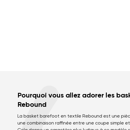
Pourquoi vous allez adorer les ba
Rebound
La basket barefoot en textile Rebound est une pièc
une combinaison raffinée entre une coupe simple et 