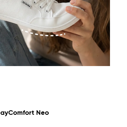
dayComfort Neo