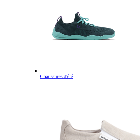
Chaussures d'été