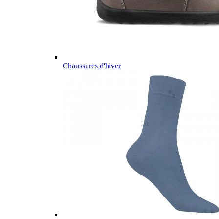
Chaussures d'hiver