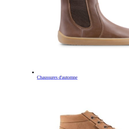
Chaussures d'automne