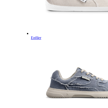
Enfiler