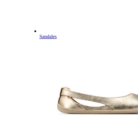
Sandales