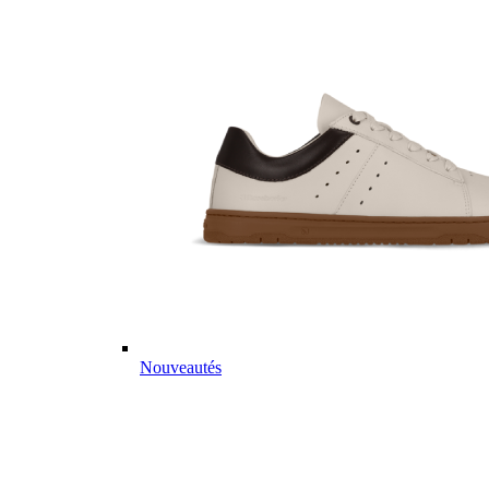
Nouveautés