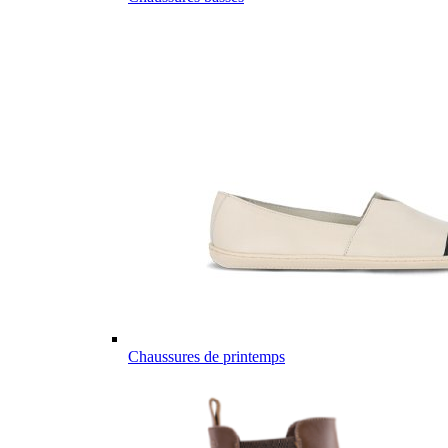
Chaussures de printemps