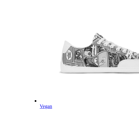
Vegan