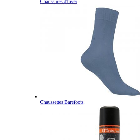
Chaussures d'hiver
Chaussettes Barefoots