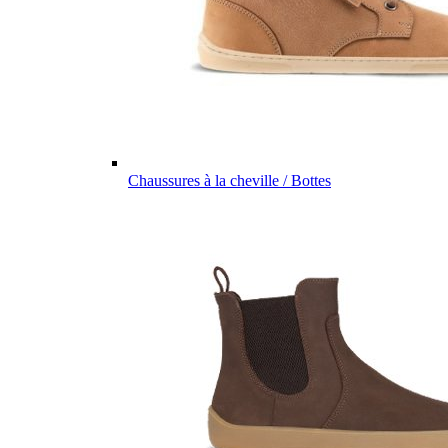
Chaussures à la cheville / Bottes