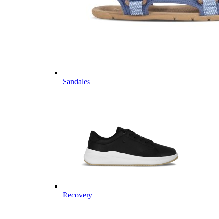
Sandales
Recovery