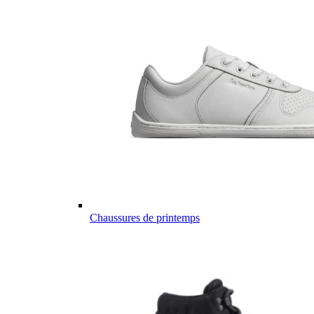
Chaussures de printemps