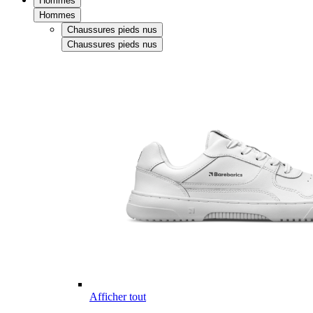
Hommes
Hommes
Chaussures pieds nus
Chaussures pieds nus
Afficher tout