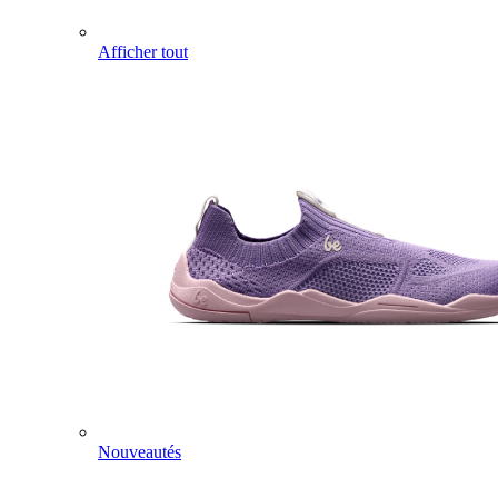
Afficher tout
Nouveautés