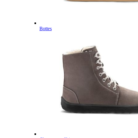
Bottes