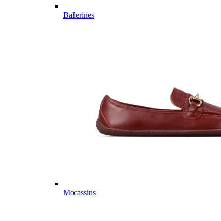
Ballerines
Mocassins