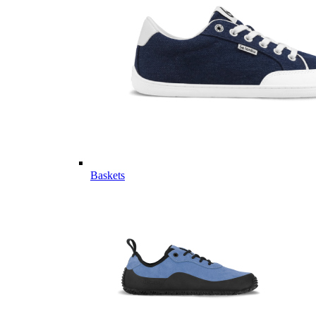
Baskets