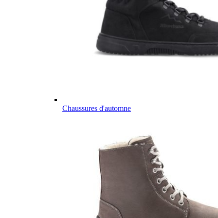
Chaussures d'automne