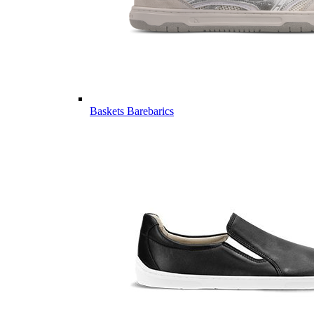
Baskets Barebarics