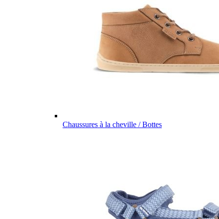
Chaussures à la cheville / Bottes