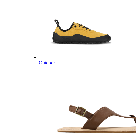
Outdoor