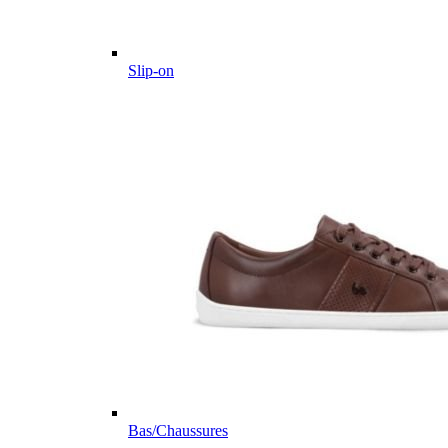
Slip-on
Bas/Chaussures