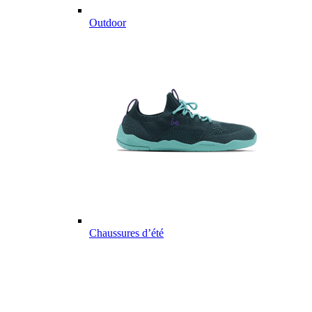
Outdoor
Chaussures d’été