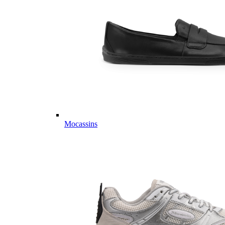
Mocassins