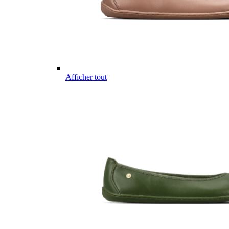
Afficher tout