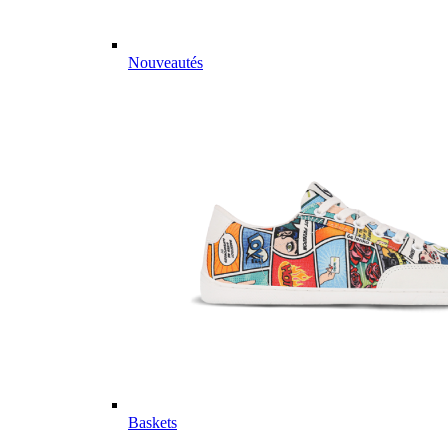
Nouveautés
Baskets