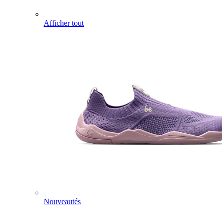
Afficher tout
Nouveautés