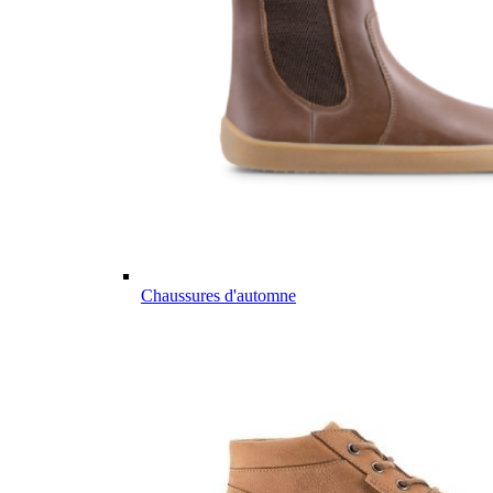
Chaussures d'automne