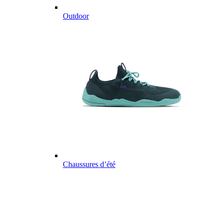
Outdoor
Chaussures d’été