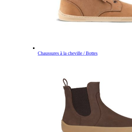
Chaussures à la cheville / Bottes