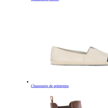
Chaussures de printemps