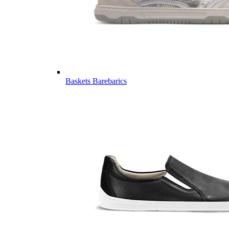
Baskets Barebarics