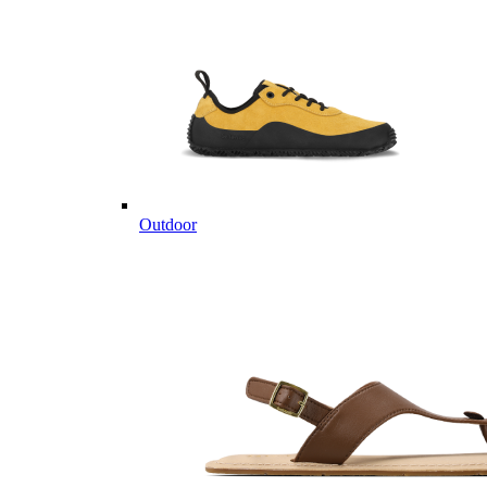
Outdoor