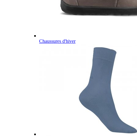
Chaussures d'hiver