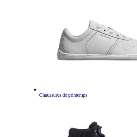
Chaussures de printemps