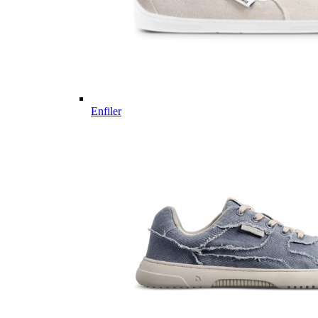
Enfiler