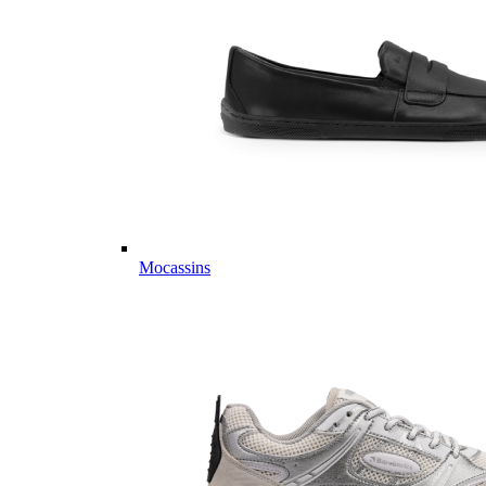
Mocassins