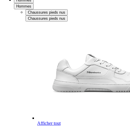
Hommes
Hommes
Chaussures pieds nus
Chaussures pieds nus
Afficher tout