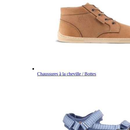
Chaussures à la cheville / Bottes