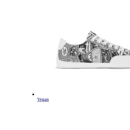
Vegan