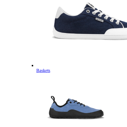
Baskets