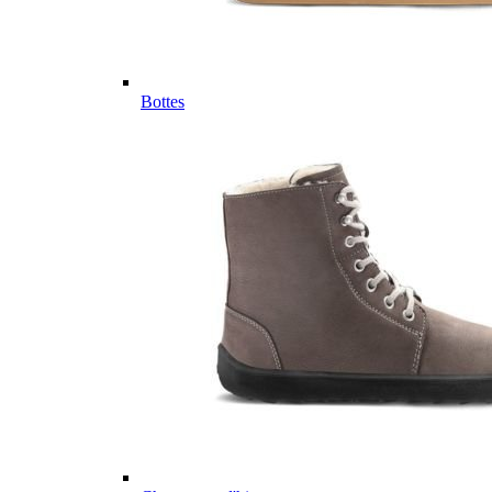
Bottes