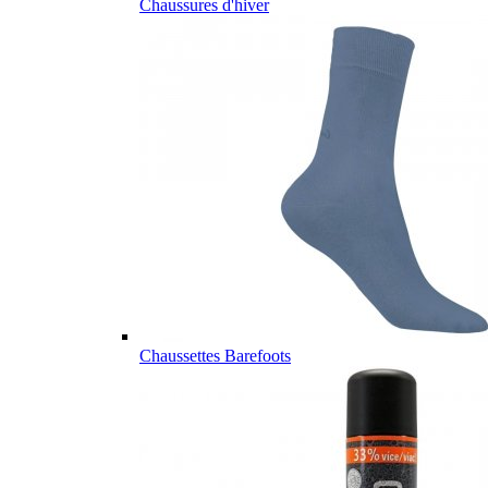
Chaussures d'hiver
Chaussettes Barefoots