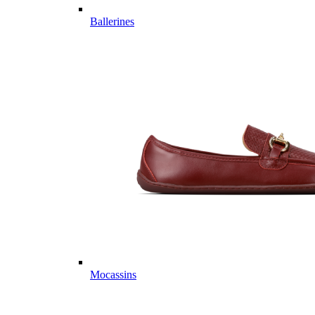
Ballerines
Mocassins