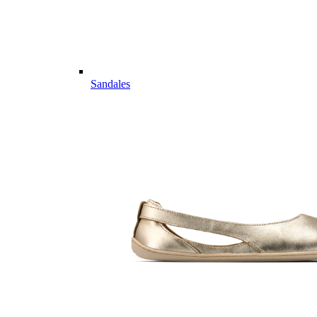
Sandales