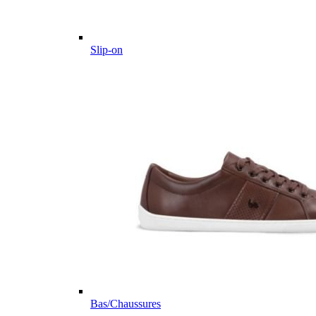
Slip-on
Bas/Chaussures