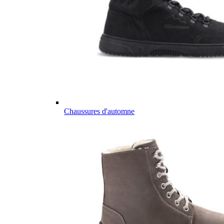
Chaussures d'automne