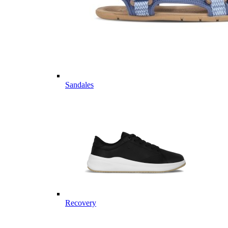
Sandales
Recovery