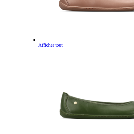
Afficher tout