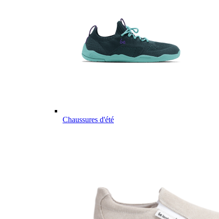
Chaussures d'été