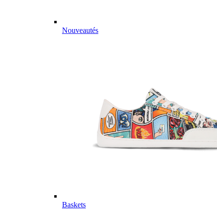
Nouveautés
Baskets