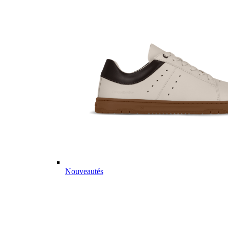
Nouveautés