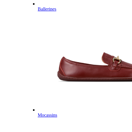
Ballerines
Mocassins