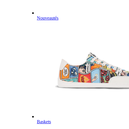
Nouveautés
Baskets