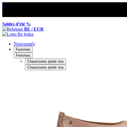
×
Soldes d’été %
BE / EUR
Nouveautés
Femmes
Femmes
Chaussures pieds nus
Chaussures pieds nus