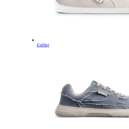
Enfiler