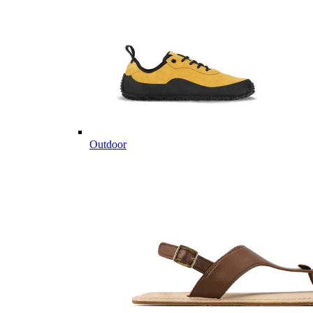
Outdoor