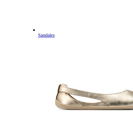
Sandales