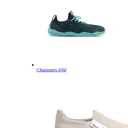
Chaussures d'été