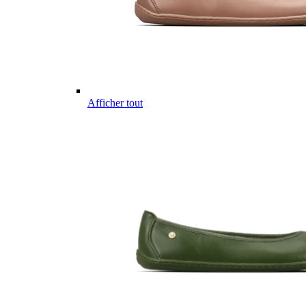
Afficher tout