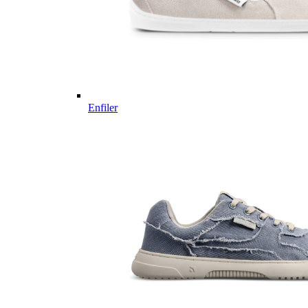
Enfiler