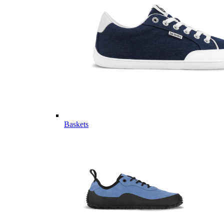
Baskets