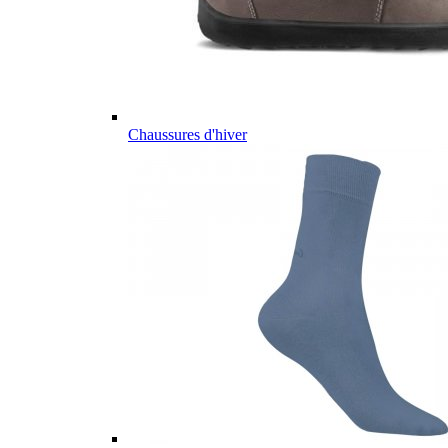
Chaussures d'hiver