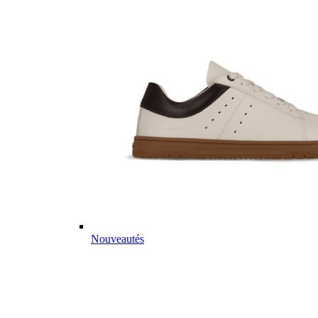
Nouveautés