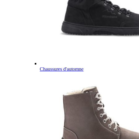
Chaussures d'automne