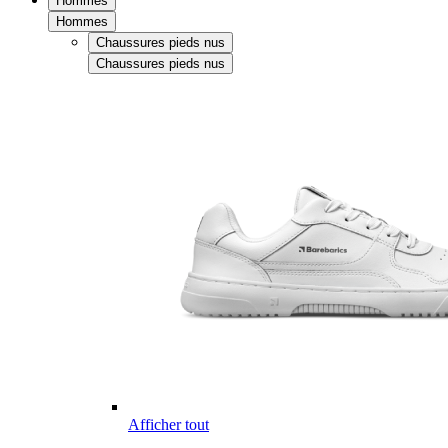
Hommes
Hommes
Chaussures pieds nus
Chaussures pieds nus
Afficher tout