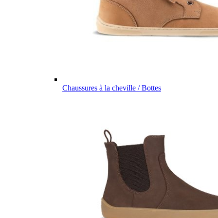
Chaussures à la cheville / Bottes