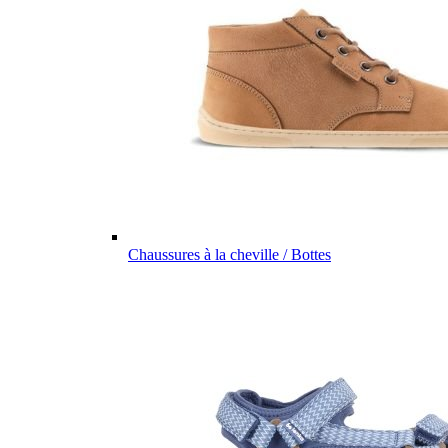
Chaussures à la cheville / Bottes