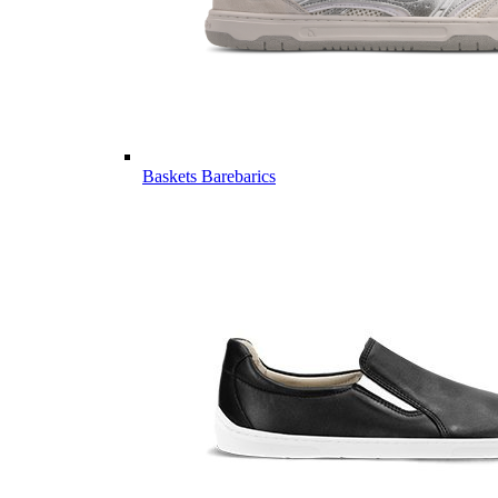
Baskets Barebarics