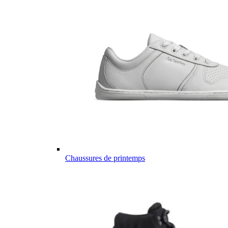
Chaussures de printemps