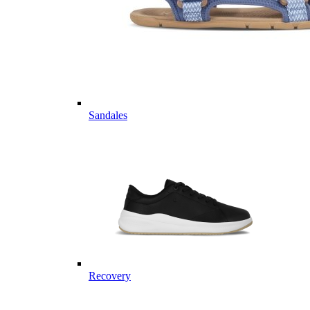
Sandales
Recovery