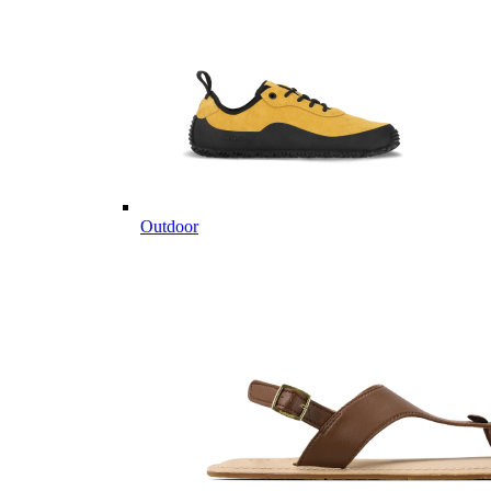
Outdoor