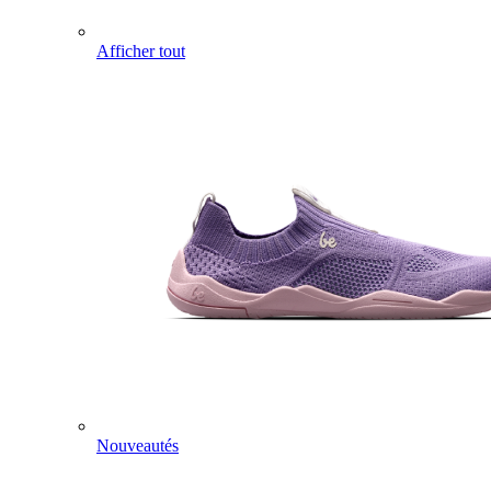
Afficher tout
Nouveautés