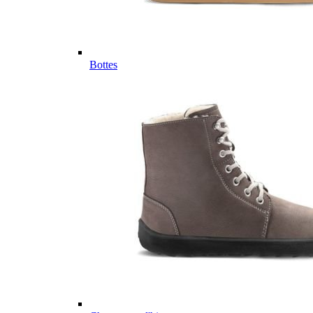
Bottes