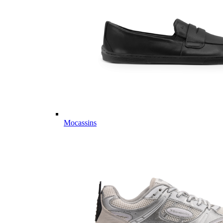
Mocassins