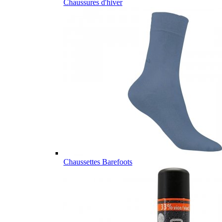
Chaussures d'hiver
Chaussettes Barefoots