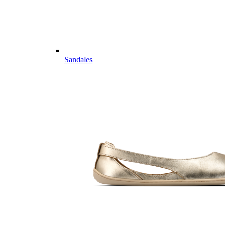
Sandales