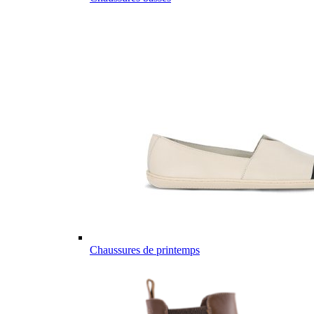
Chaussures de printemps