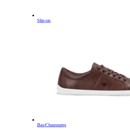
Slip-on
Bas/Chaussures