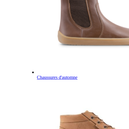
Chaussures d'automne