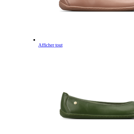
Afficher tout