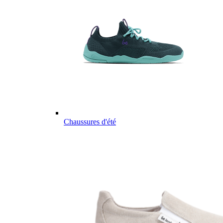
Chaussures d'été