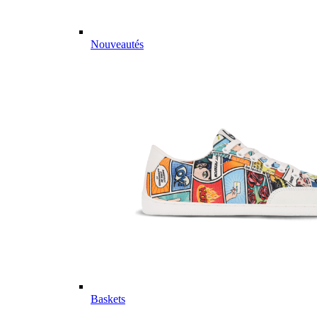
Nouveautés
Baskets