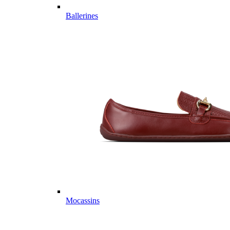
Ballerines
Mocassins