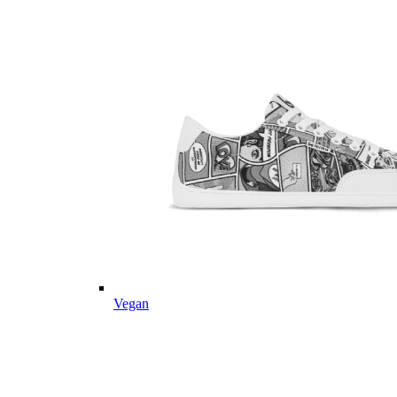
Vegan