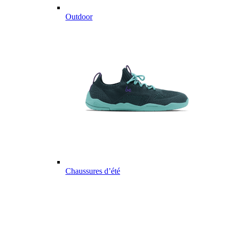
Outdoor
Chaussures d’été