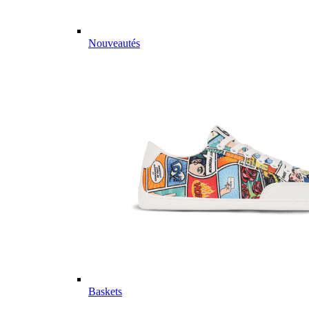
Nouveautés
Baskets