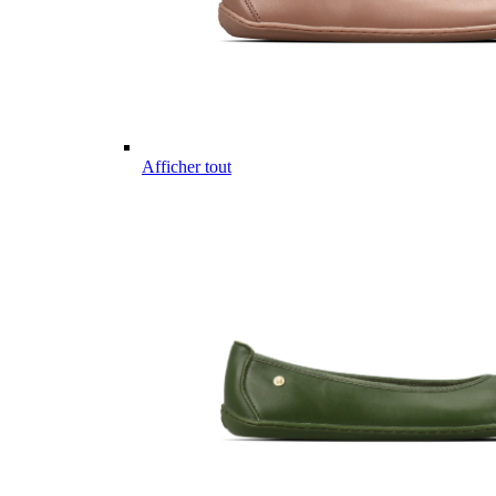
Afficher tout