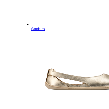
Sandales