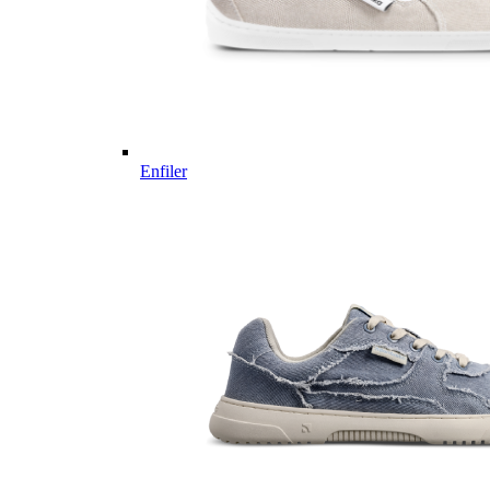
Enfiler