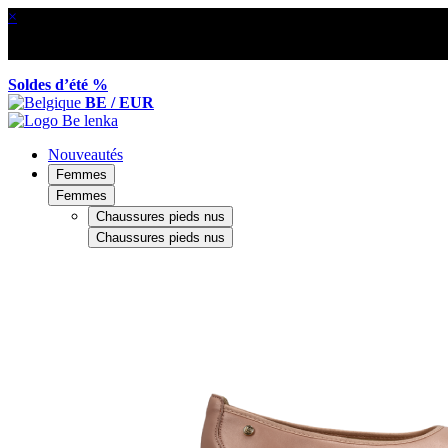
×
Soldes d’été %
BE / EUR
Nouveautés
Femmes
Femmes
Chaussures pieds nus
Chaussures pieds nus