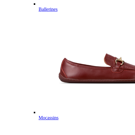
Ballerines
Mocassins