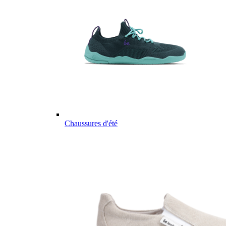
Chaussures d'été