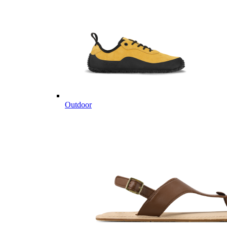
Outdoor