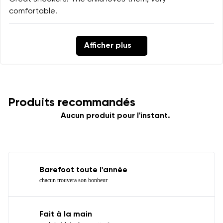
comfortable!
Afficher plus
Produits recommandés
Aucun produit pour l'instant.
Barefoot toute l'année
chacun trouvera son bonheur
Fait à la main