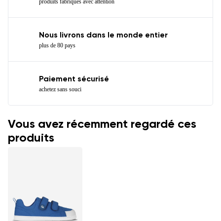
produits fabriqués avec attention
Nous livrons dans le monde entier
plus de 80 pays
Paiement sécurisé
achetez sans souci
Vous avez récemment regardé ces
produits