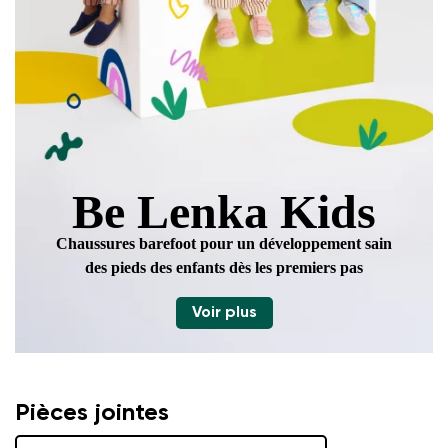
Be Lenka Kids
Chaussures barefoot pour un développement sain
des pieds des enfants dès les premiers pas
Voir plus
Pièces jointes