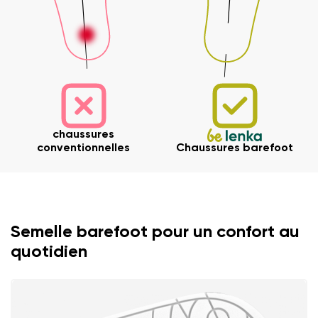
chaussures
conventionnelles
Chaussures barefoot
Semelle barefoot pour un confort au
quotidien