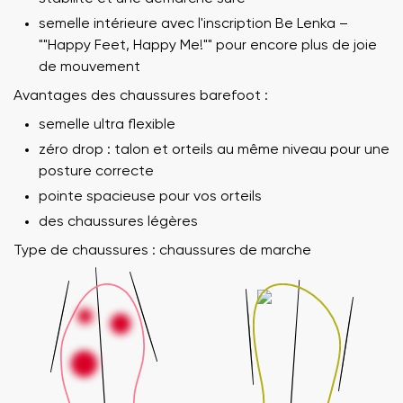
semelle intérieure avec l'inscription Be Lenka –
""Happy Feet, Happy Me!"" pour encore plus de joie
de mouvement
Avantages des chaussures barefoot :
semelle ultra flexible
zéro drop : talon et orteils au même niveau pour une
posture correcte
pointe spacieuse pour vos orteils
des chaussures légères
Type de chaussures : chaussures de marche