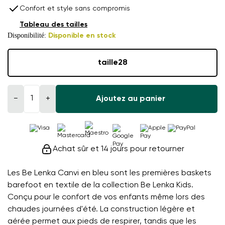
Confort et style sans compromis
Tableau des tailles
Disponibilité:
Disponible en stock
taille
28
−
+
Ajoutez au panier
Achat sûr et 14 jours pour retourner
Les Be Lenka Canvi en bleu sont les premières baskets
barefoot en textile de la collection Be Lenka Kids.
Conçu pour le confort de vos enfants même lors des
chaudes journées d'été. La construction légère et
aérée permet aux pieds de respirer, tandis que les