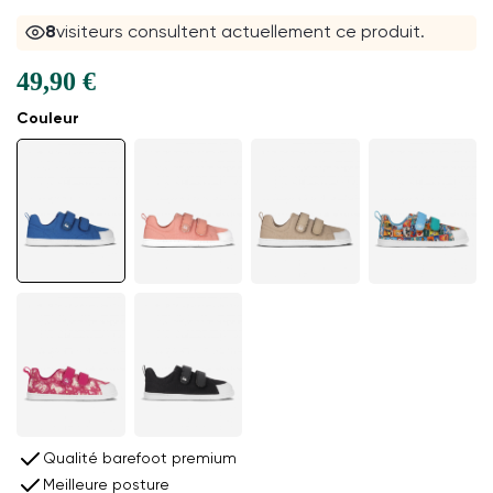
8
visiteurs consultent actuellement ce produit.
49,90 €
Couleur
Qualité barefoot premium
Meilleure posture