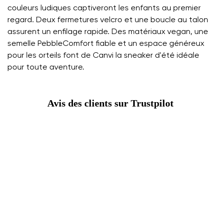
couleurs ludiques captiveront les enfants au premier
regard. Deux fermetures velcro et une boucle au talon
assurent un enfilage rapide. Des matériaux vegan, une
semelle PebbleComfort fiable et un espace généreux
pour les orteils font de Canvi la sneaker d'été idéale
pour toute aventure.
Avis des clients sur Trustpilot