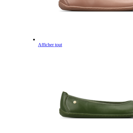
Afficher tout