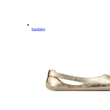
Sandales