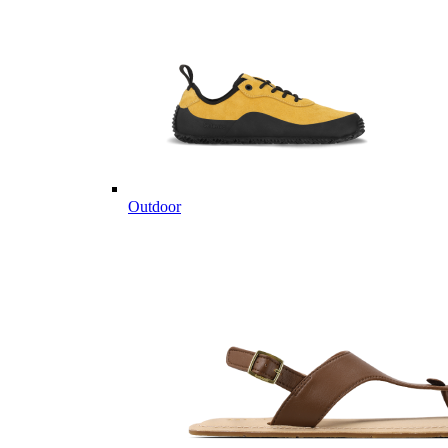
Outdoor