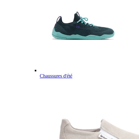
Chaussures d'été