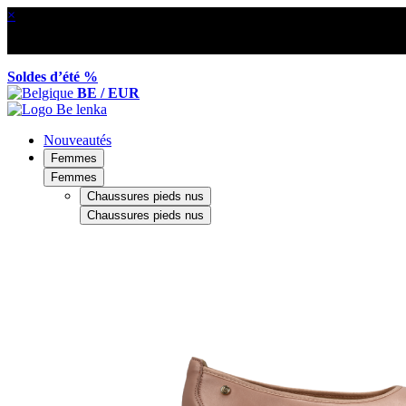
×
Soldes d’été %
BE / EUR
Nouveautés
Femmes
Femmes
Chaussures pieds nus
Chaussures pieds nus