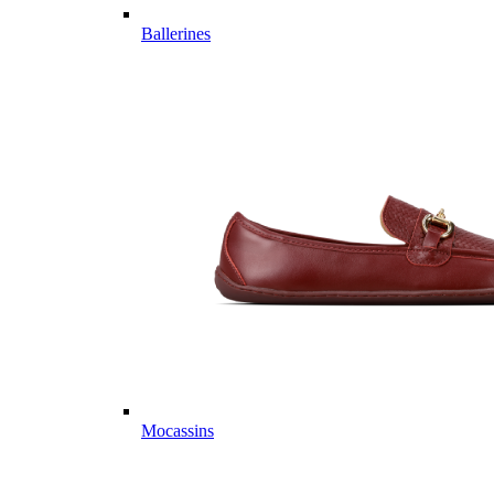
Ballerines
Mocassins