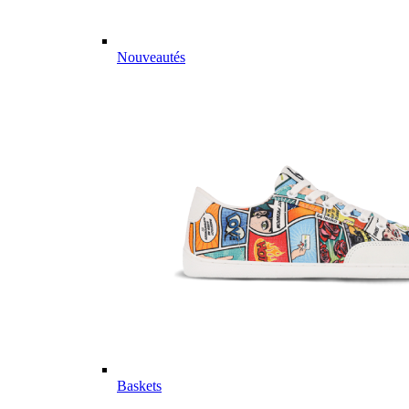
Nouveautés
Baskets