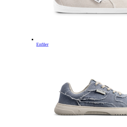
Enfiler