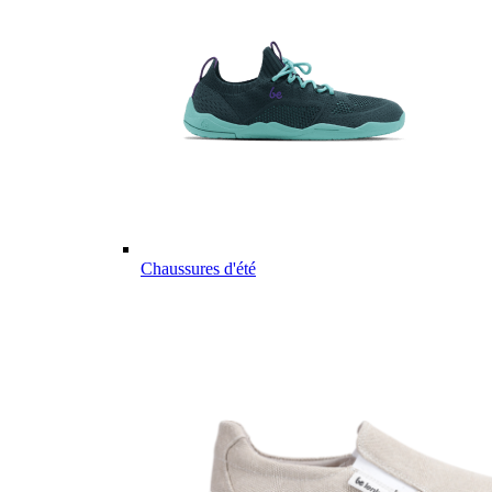
Chaussures d'été