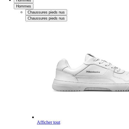
Hommes
Hommes
Chaussures pieds nus
Chaussures pieds nus
Afficher tout