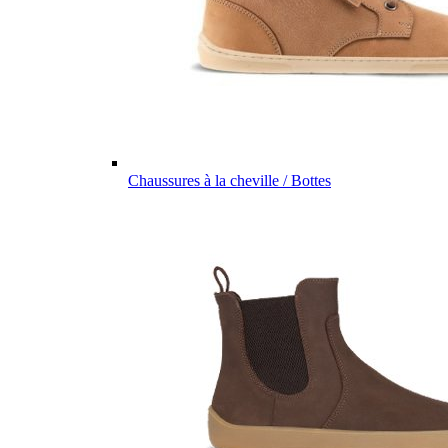
Chaussures à la cheville / Bottes