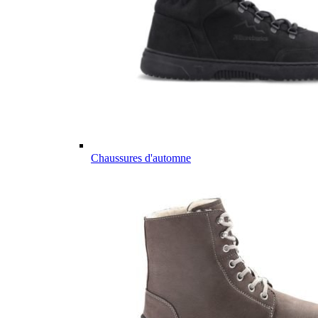
Chaussures d'automne