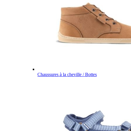
Chaussures à la cheville / Bottes