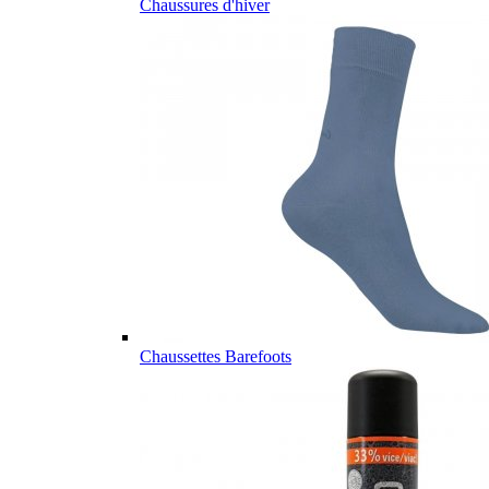
Chaussures d'hiver
Chaussettes Barefoots