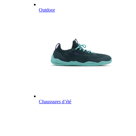
Outdoor
Chaussures d’été