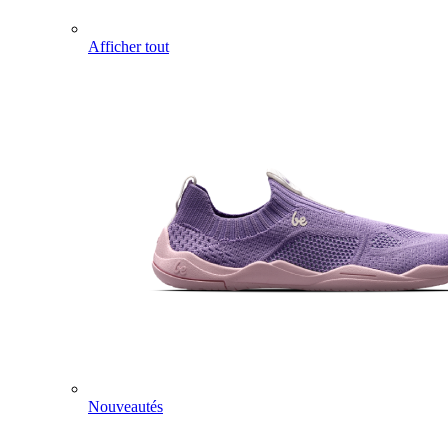
Afficher tout
Nouveautés