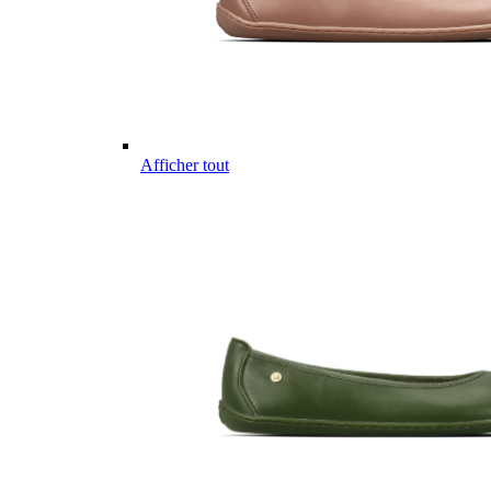
Afficher tout