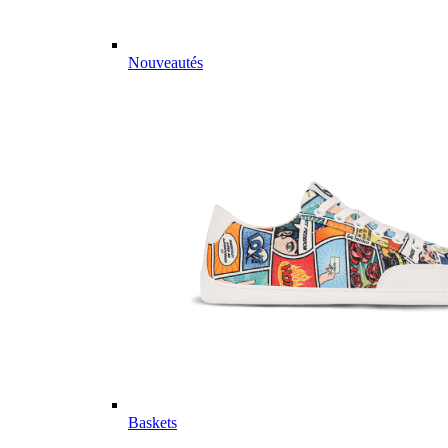
Nouveautés
Baskets