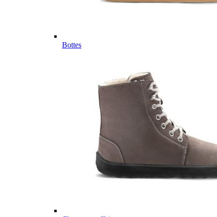
Bottes