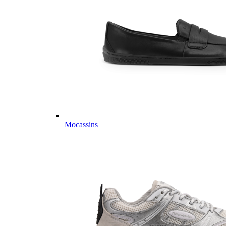
Mocassins