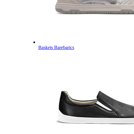
Baskets Barebarics