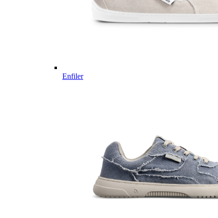
Enfiler