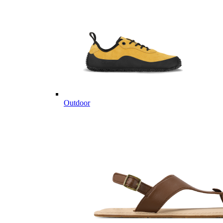
Outdoor