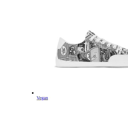
Vegan