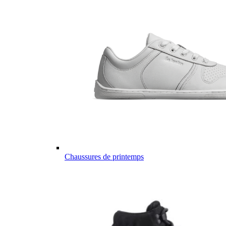
Chaussures de printemps