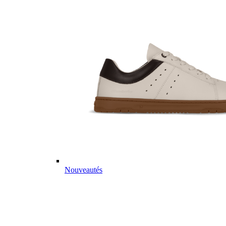
Nouveautés