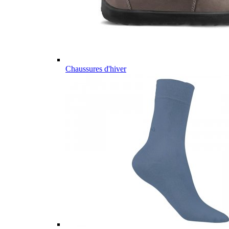
Chaussures d'hiver