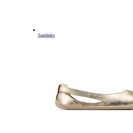
Sandales