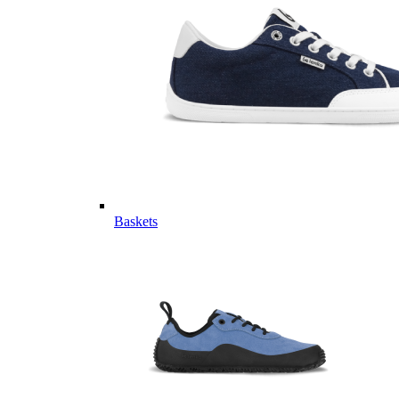
Baskets