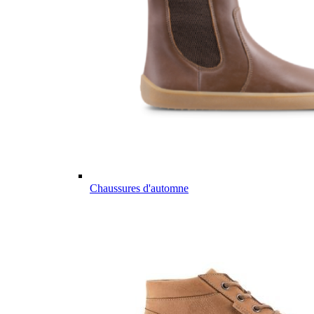
Chaussures d'automne