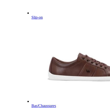
Slip-on
Bas/Chaussures