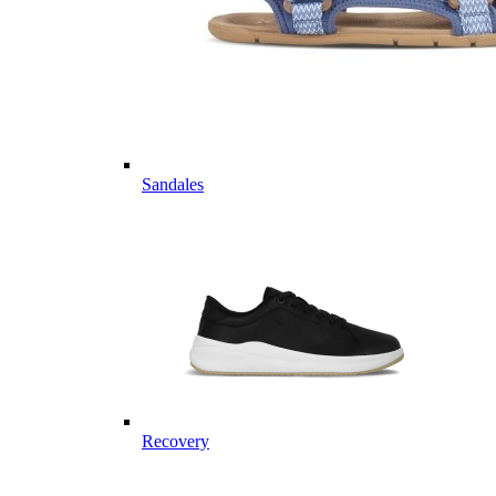
Sandales
Recovery