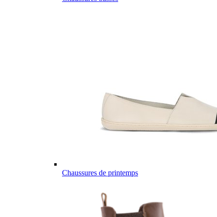
Chaussures de printemps