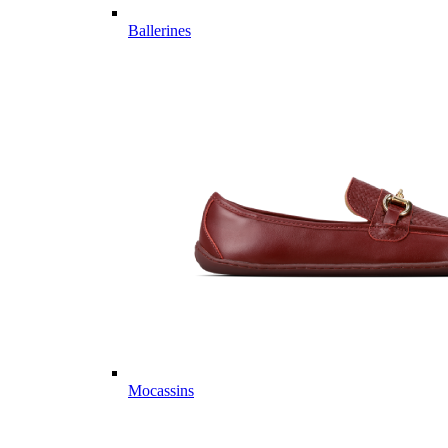
Ballerines
Mocassins