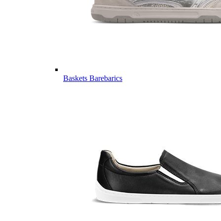
Baskets Barebarics