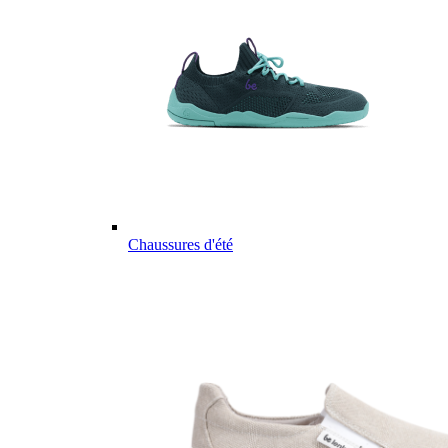
Chaussures d'été