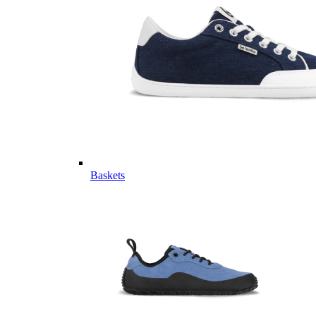
Baskets