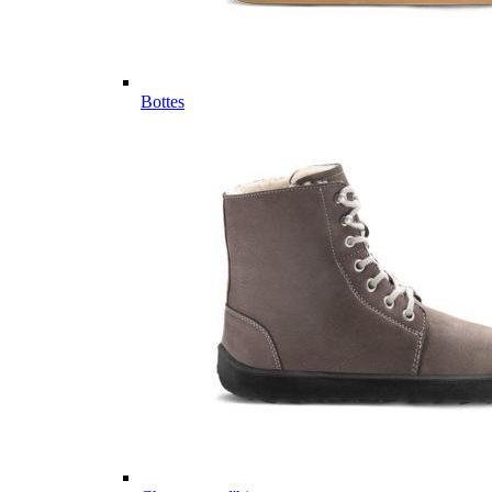
Bottes