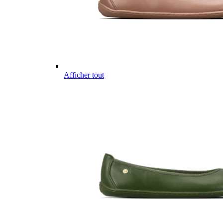
Afficher tout