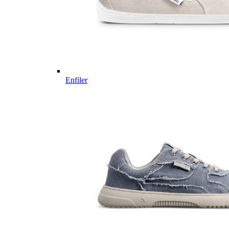
Enfiler