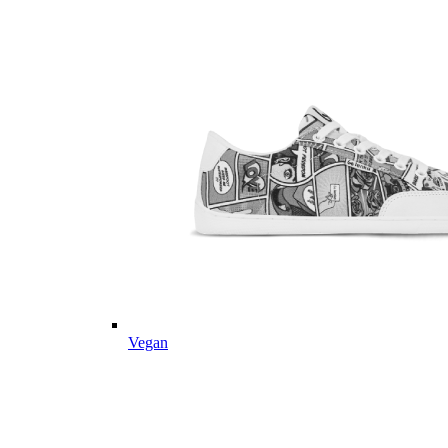
Vegan