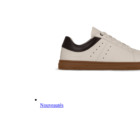
Nouveautés