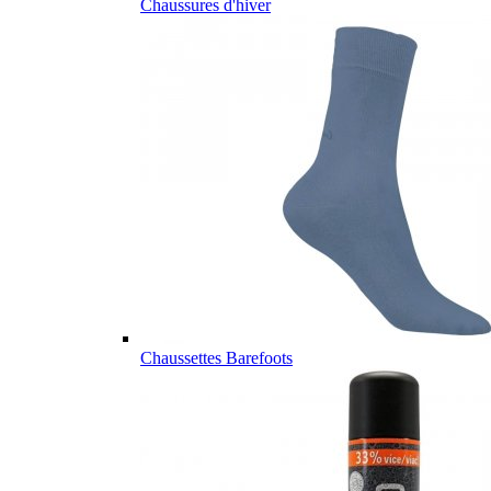
Chaussures d'hiver
Chaussettes Barefoots