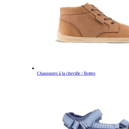
Chaussures à la cheville / Bottes