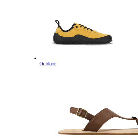
Outdoor