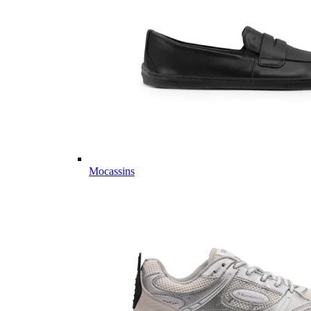
Mocassins