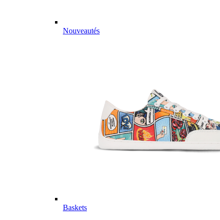
Nouveautés
Baskets