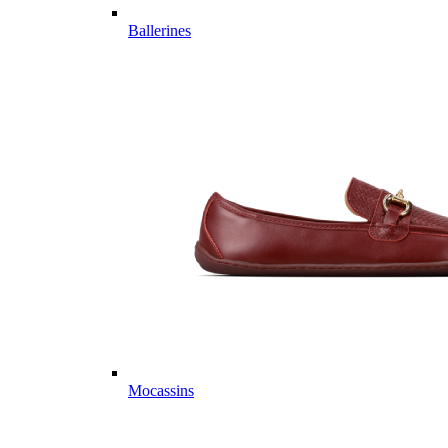
Ballerines
Mocassins