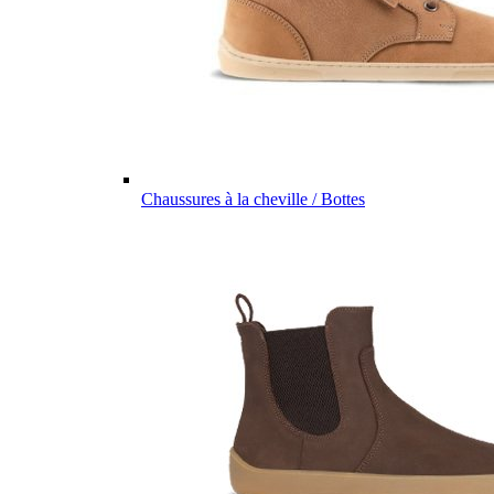
Chaussures à la cheville / Bottes