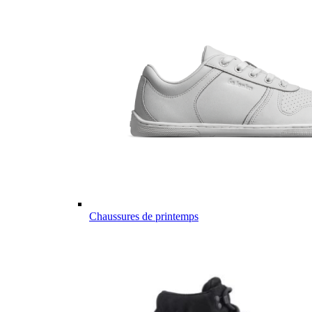
Chaussures de printemps