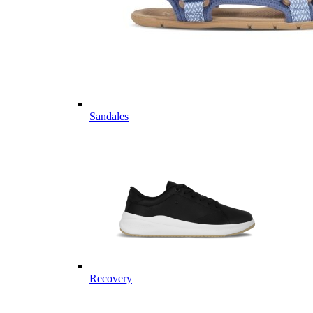
Sandales
Recovery