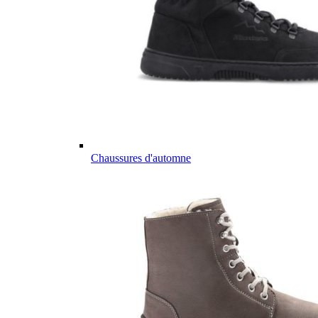
Chaussures d'automne