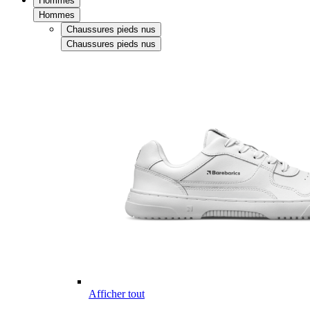
Hommes
Hommes
Chaussures pieds nus
Chaussures pieds nus
Afficher tout