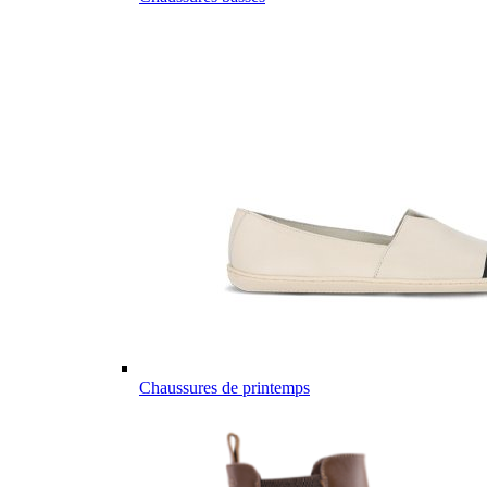
Chaussures de printemps