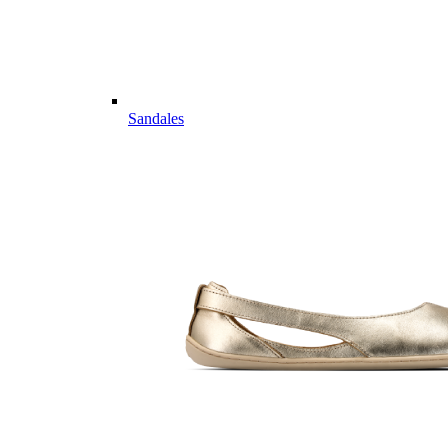
Sandales