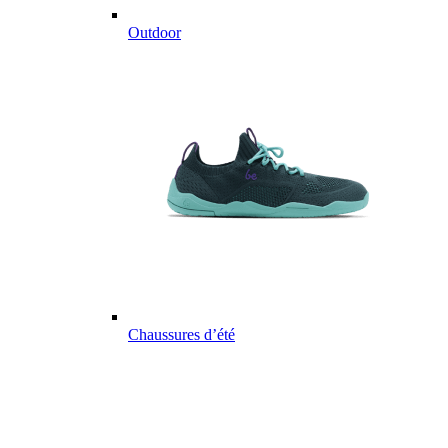
Outdoor
Chaussures d’été