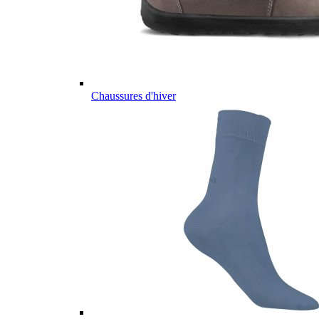
Chaussures d'hiver