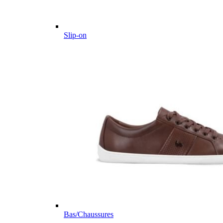
Slip-on
Bas/Chaussures