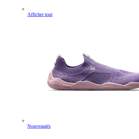
Afficher tout
Nouveautés