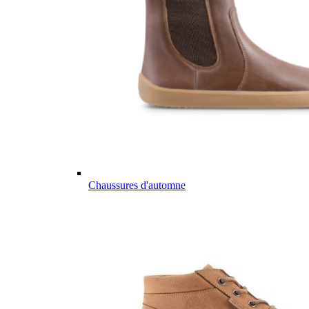
Chaussures d'automne