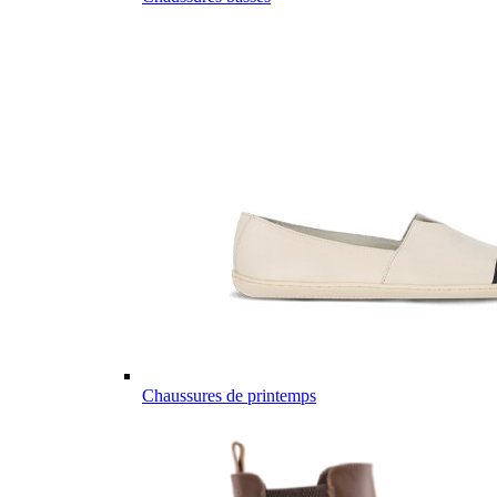
Chaussures de printemps