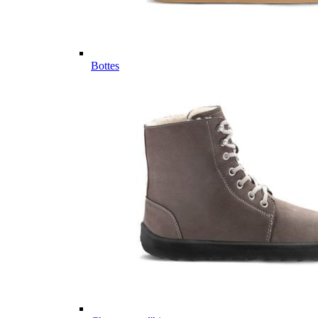
Bottes