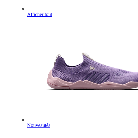
Afficher tout
Nouveautés