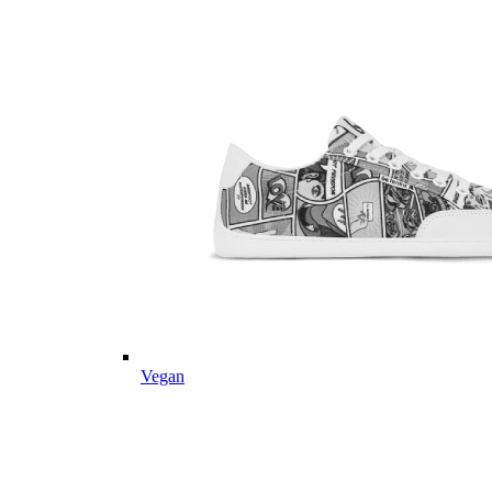
Vegan