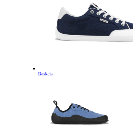
Baskets