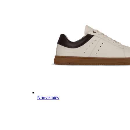
Nouveautés