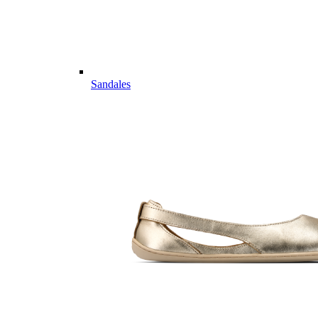
Sandales