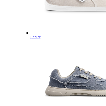
Enfiler