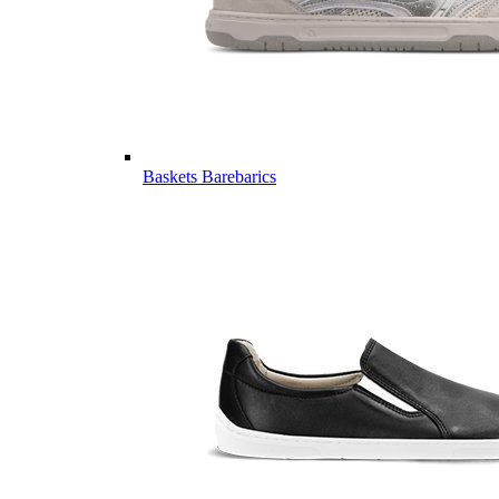
Baskets Barebarics