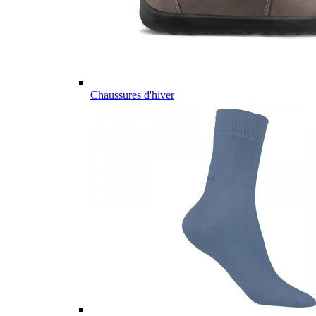
Chaussures d'hiver