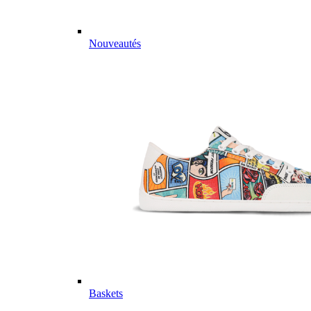
Nouveautés
Baskets