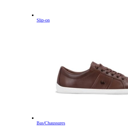
Slip-on
Bas/Chaussures