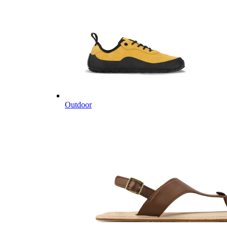
Outdoor