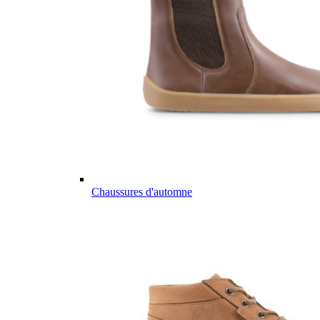
Chaussures d'automne