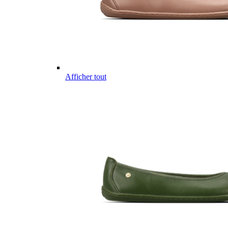
Afficher tout