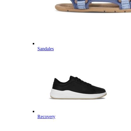
Sandales
Recovery