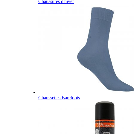
Chaussures d'hiver
Chaussettes Barefoots