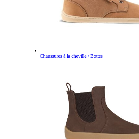
Chaussures à la cheville / Bottes