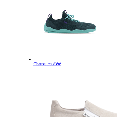
Chaussures d'été