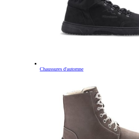
Chaussures d'automne