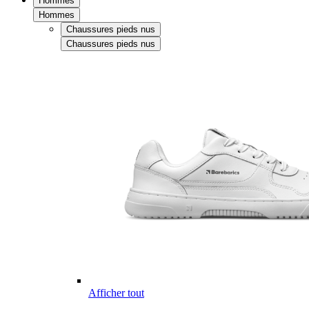
Hommes
Hommes
Chaussures pieds nus
Chaussures pieds nus
Afficher tout