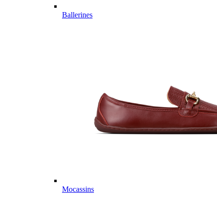
Ballerines
Mocassins