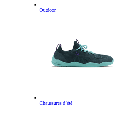
Outdoor
Chaussures d’été