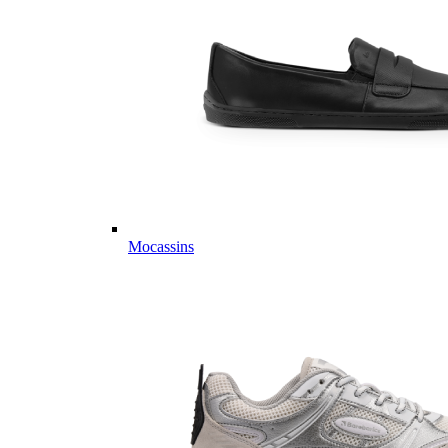
Mocassins