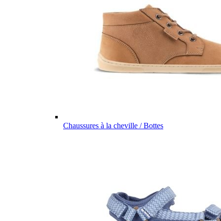
Chaussures à la cheville / Bottes