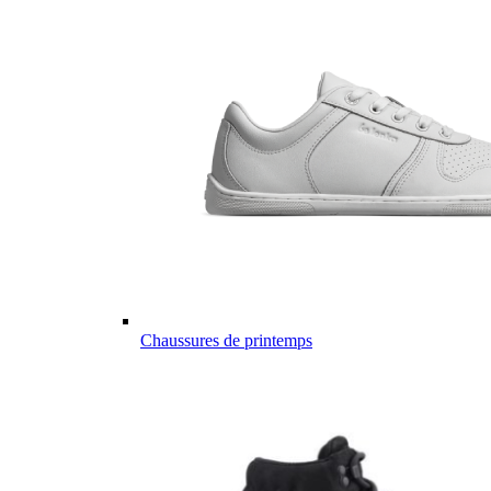
Chaussures de printemps