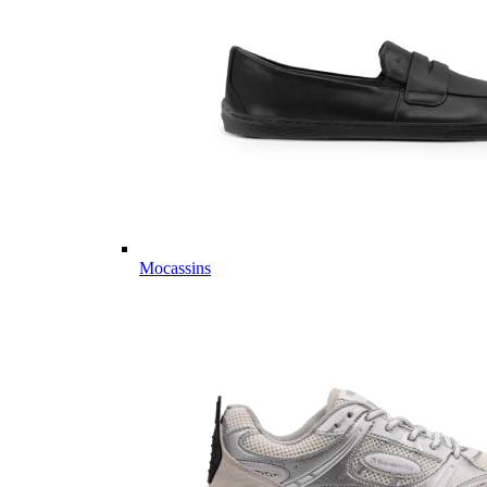
Mocassins