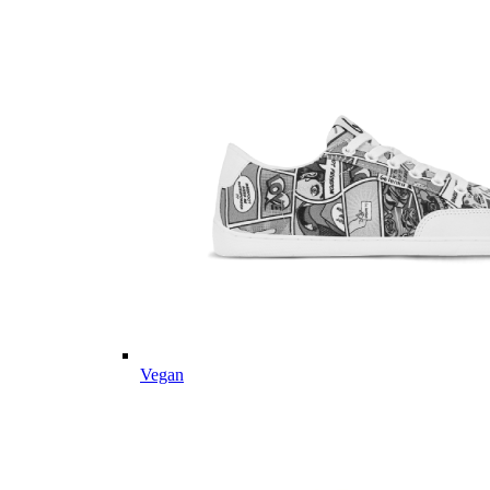
Vegan