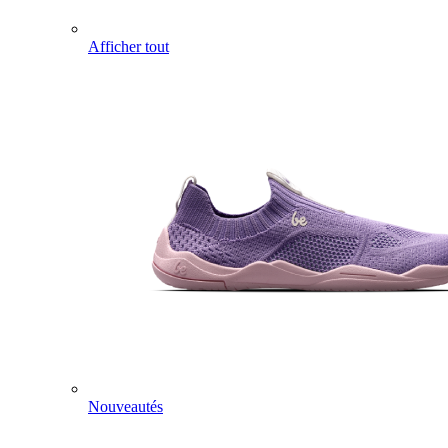
Afficher tout
Nouveautés