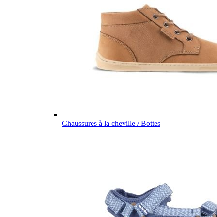
Chaussures à la cheville / Bottes