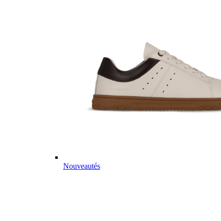
Nouveautés