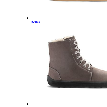
Bottes