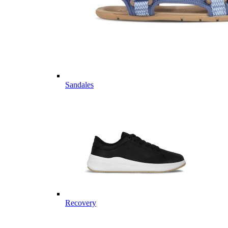
Sandales
Recovery