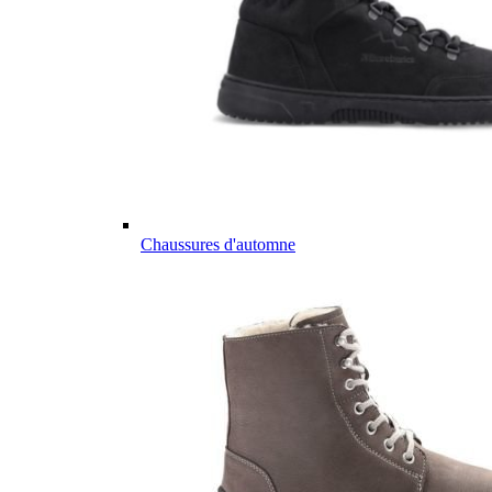
Chaussures d'automne