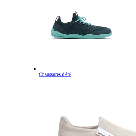
Chaussures d'été