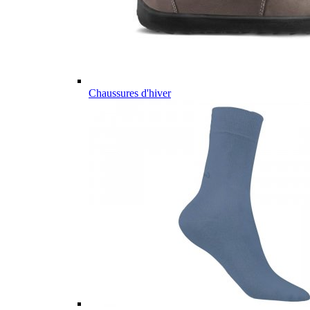
Chaussures d'hiver