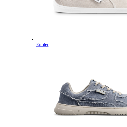
Enfiler