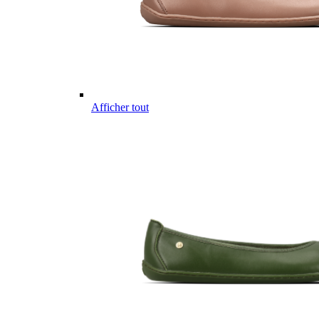
Afficher tout