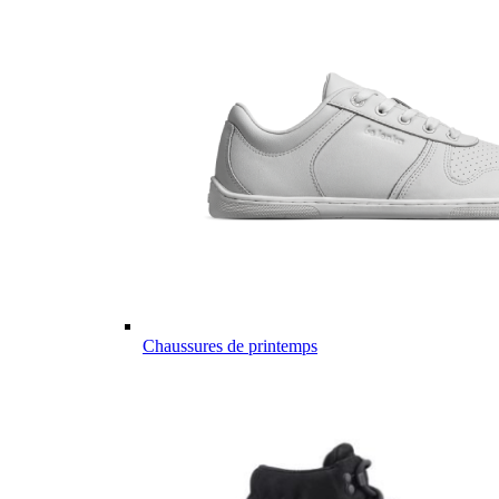
Chaussures de printemps