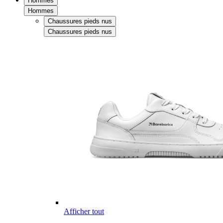
Hommes
Hommes
Chaussures pieds nus
Chaussures pieds nus
Afficher tout