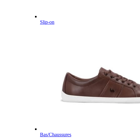
Slip-on
Bas/Chaussures