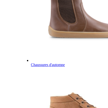
Chaussures d'automne