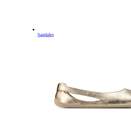
Sandales