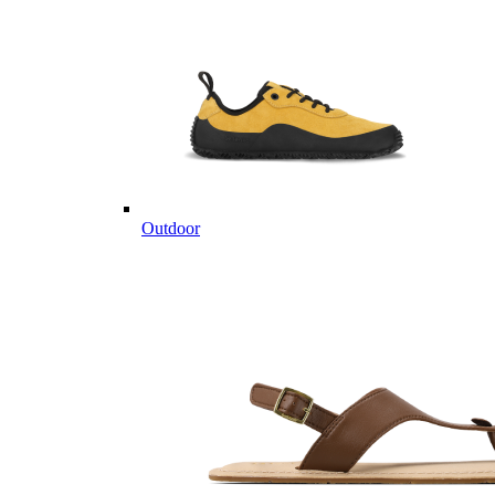
Outdoor