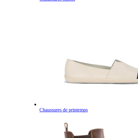
Chaussures de printemps