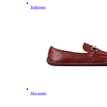
Ballerines
Mocassins