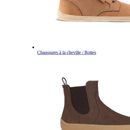
Chaussures à la cheville / Bottes