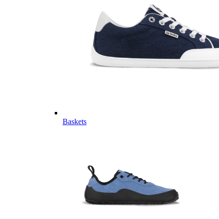
Baskets