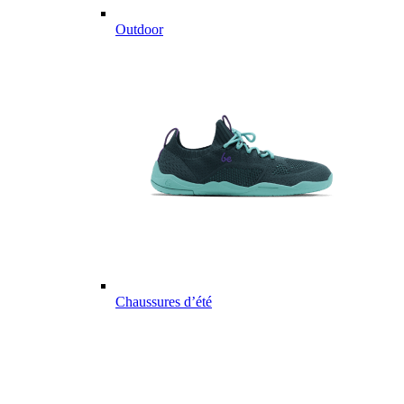
Outdoor
Chaussures d’été