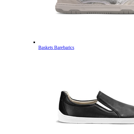
Baskets Barebarics