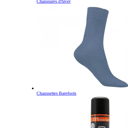
Chaussures d'hiver
Chaussettes Barefoots