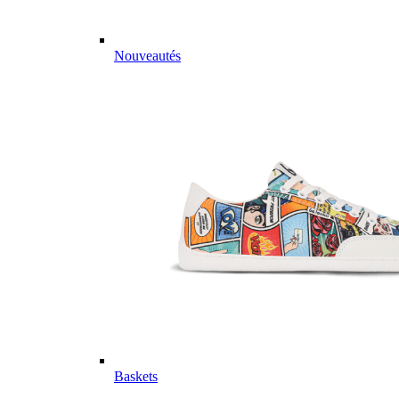
Nouveautés
Baskets