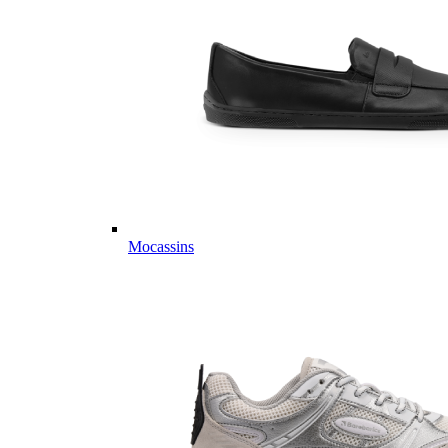
Mocassins