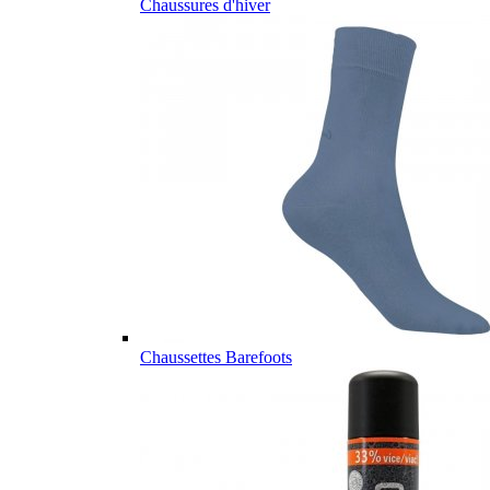
Chaussures d'hiver
Chaussettes Barefoots