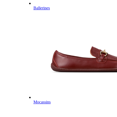
Ballerines
Mocassins