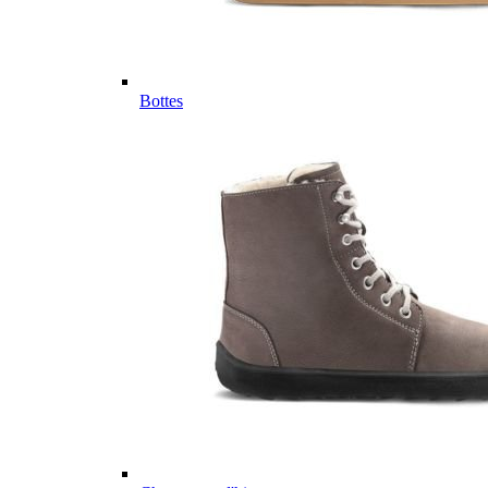
Bottes