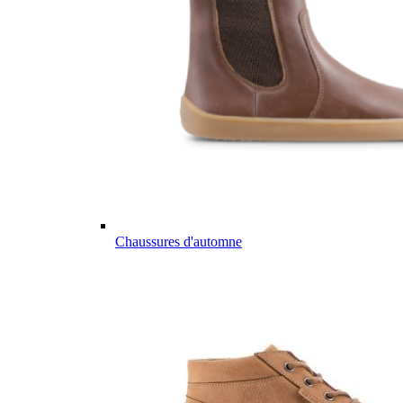
Chaussures d'automne