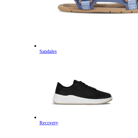
Sandales
Recovery