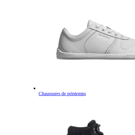
Chaussures de printemps