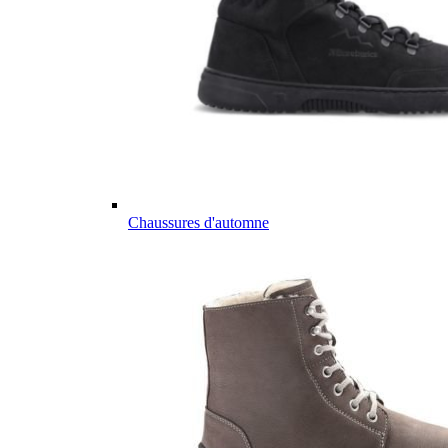
Chaussures d'automne