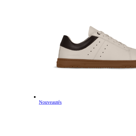
Nouveautés