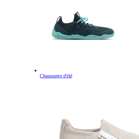
Chaussures d'été