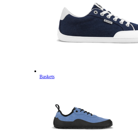
Baskets