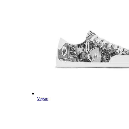
Vegan