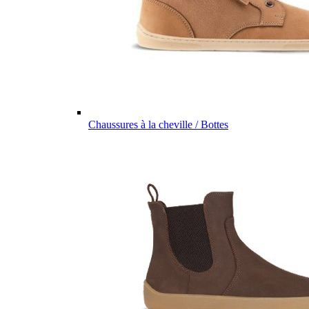
Chaussures à la cheville / Bottes