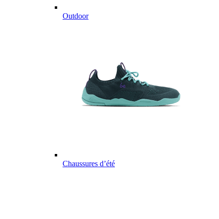
Outdoor
Chaussures d’été