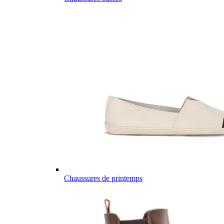
Chaussures de printemps