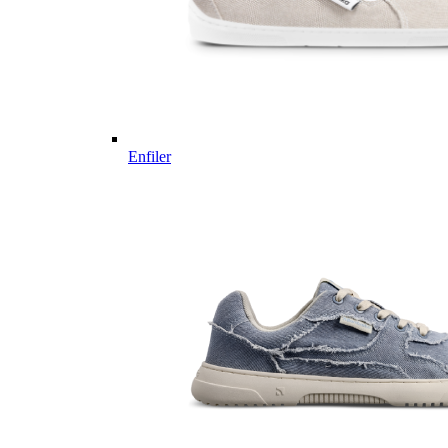
Enfiler