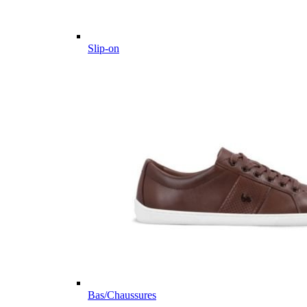
Slip-on
Bas/Chaussures