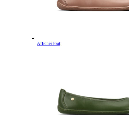
Afficher tout