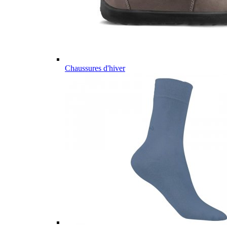
Chaussures d'hiver