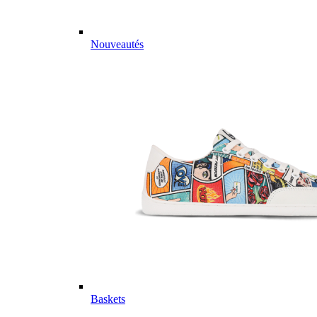
Nouveautés
Baskets