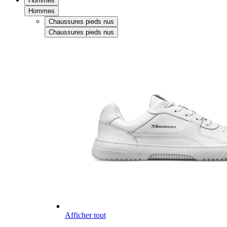
Hommes
Hommes
Chaussures pieds nus
Chaussures pieds nus
Afficher tout