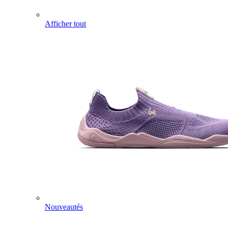
Afficher tout
Nouveautés