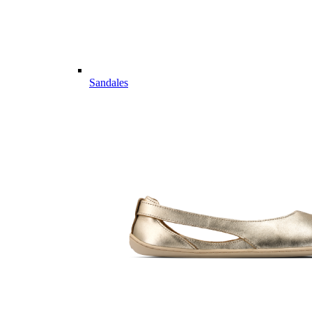
Sandales