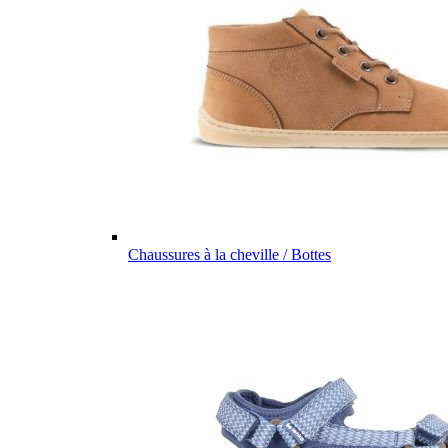
Chaussures à la cheville / Bottes