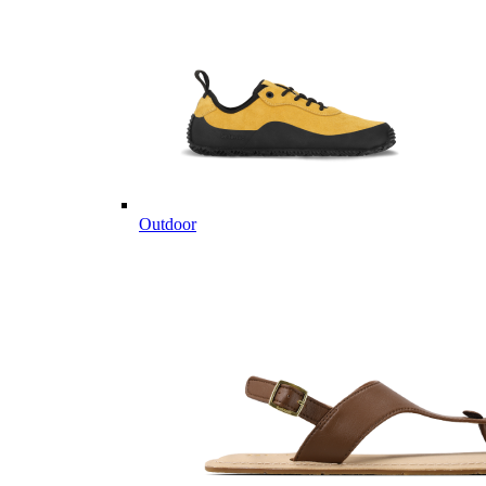
Outdoor