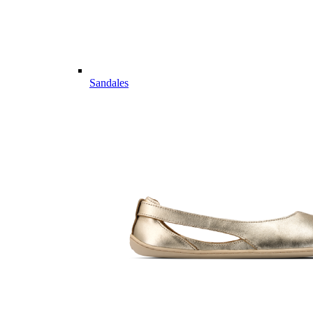
Sandales