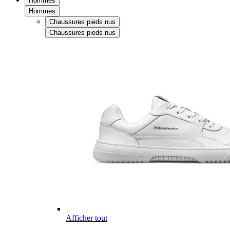
Hommes
Hommes
Chaussures pieds nus
Chaussures pieds nus
Afficher tout