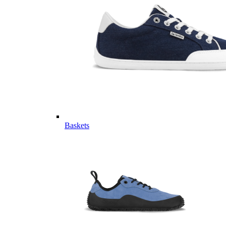
Baskets