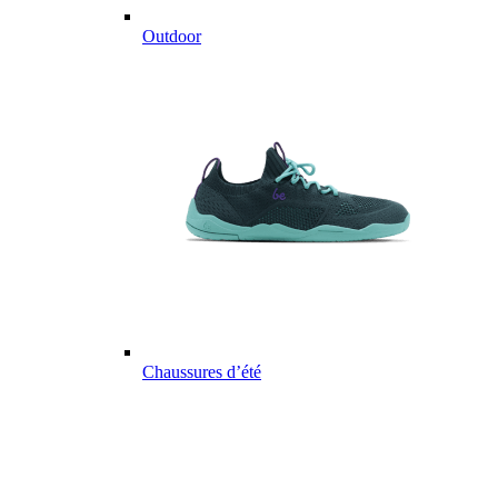
Outdoor
Chaussures d’été