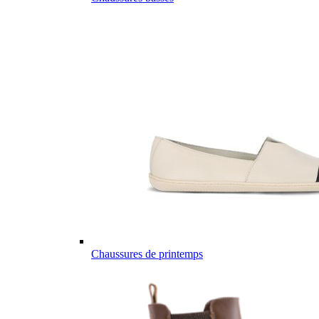
Chaussures de printemps