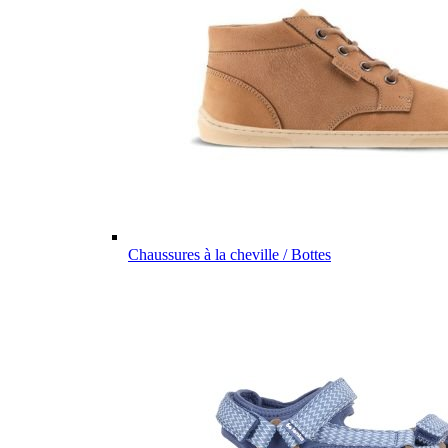
Chaussures à la cheville / Bottes