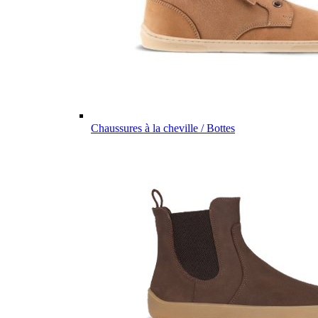
Chaussures à la cheville / Bottes