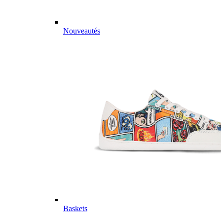
Nouveautés
Baskets