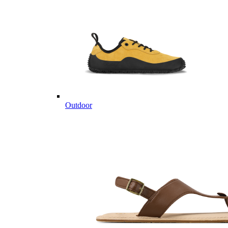
Outdoor