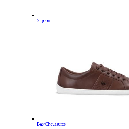
Slip-on
Bas/Chaussures