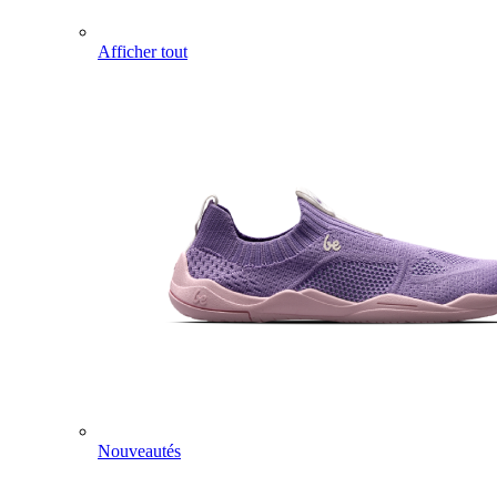
Afficher tout
Nouveautés