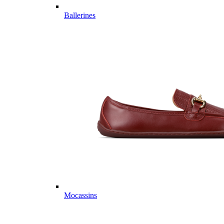
Ballerines
Mocassins