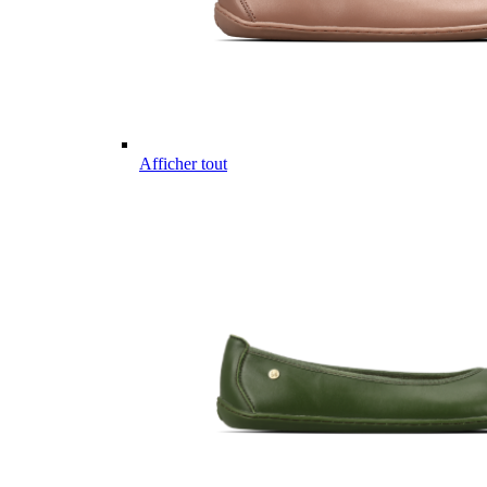
Afficher tout