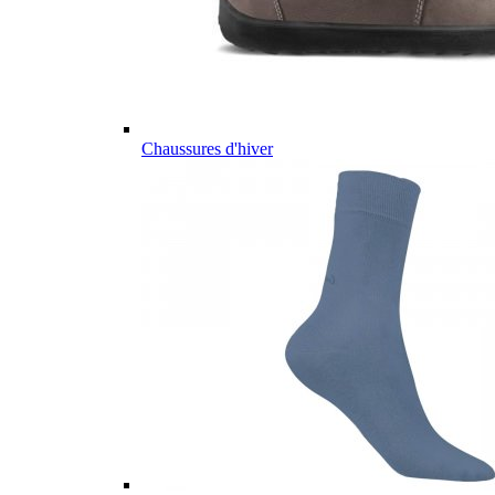
Chaussures d'hiver