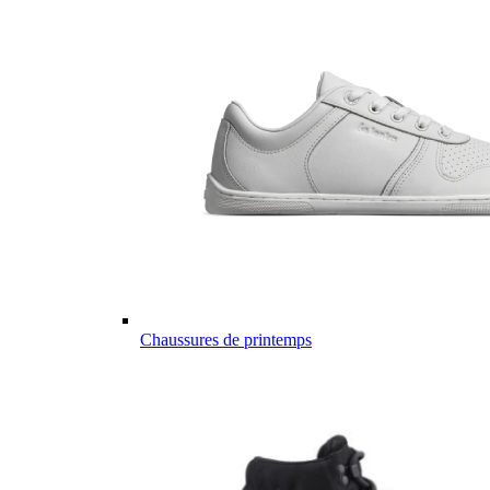
Chaussures de printemps