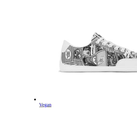
Vegan