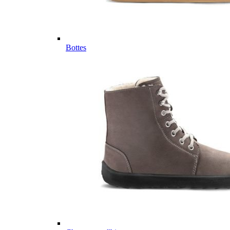
Bottes