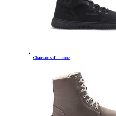
Chaussures d'automne