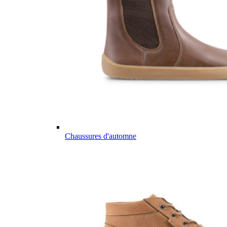
Chaussures d'automne