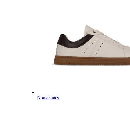
Nouveautés