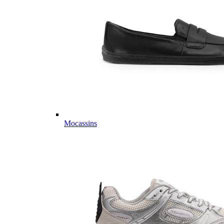
Mocassins