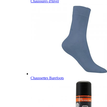
Chaussures d'hiver
Chaussettes Barefoots