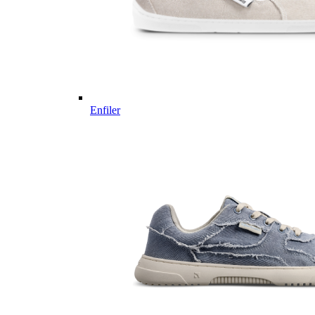
Enfiler