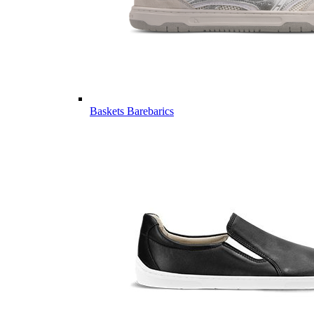
Baskets Barebarics