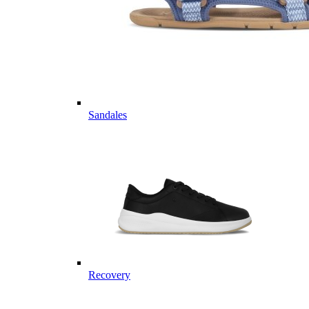
Sandales
Recovery