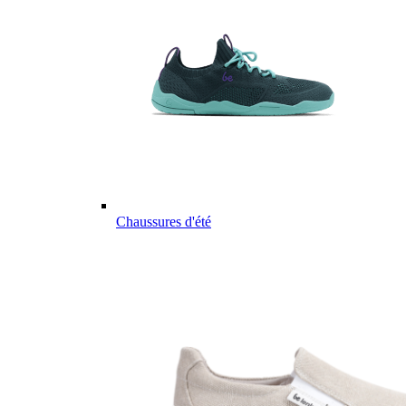
Chaussures d'été