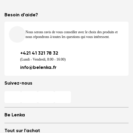
Besoin d'aide?
Nous serons ravis de vous conseiller avec le choix des produits et
nous répondrons à toutes les questions qui vous intéressent.
+421 41 321 78 32
(Lundi - Vendredi, 8:00 - 16:00)
info@belenka.fr
Suivez-nous
Be Lenka
Magasins
Tout sur l'achat