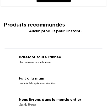
Produits recommandés
Aucun produit pour l'instant.
Barefoot toute l'année
chacun trouvera son bonheur
Fait à la main
produits fabriqués avec attention
Nous livrons dans le monde entier
plus de 80 pays