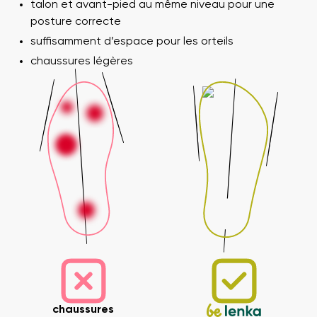
talon et avant-pied au même niveau pour une
posture correcte
suffisamment d’espace pour les orteils
chaussures légères
chaussures