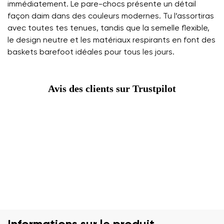
immédiatement. Le pare-chocs présente un détail
façon daim dans des couleurs modernes. Tu l’assortiras
avec toutes tes tenues, tandis que la semelle flexible,
le design neutre et les matériaux respirants en font des
baskets barefoot idéales pour tous les jours.
Avis des clients sur Trustpilot