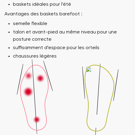
baskets idéales pour l’été
Avantages des baskets barefoot :
semelle flexible
talon et avant-pied au même niveau pour une
posture correcte
suffisamment d’espace pour les orteils
chaussures légères