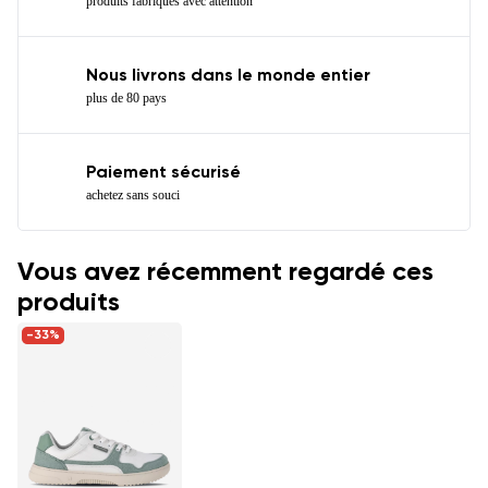
produits fabriqués avec attention
Nous livrons dans le monde entier
plus de 80 pays
Paiement sécurisé
achetez sans souci
Vous avez récemment regardé ces
produits
-33%