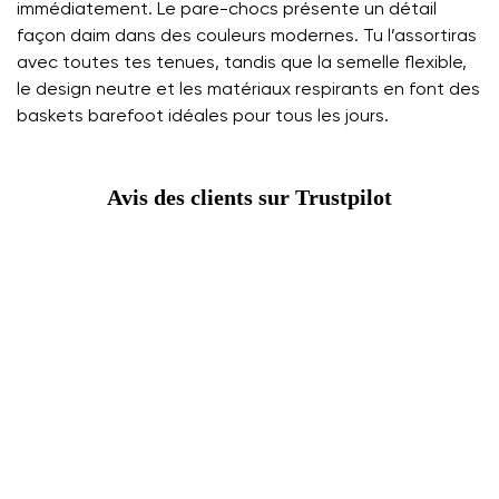
immédiatement. Le pare-chocs présente un détail
façon daim dans des couleurs modernes. Tu l’assortiras
avec toutes tes tenues, tandis que la semelle flexible,
le design neutre et les matériaux respirants en font des
baskets barefoot idéales pour tous les jours.
Avis des clients sur Trustpilot