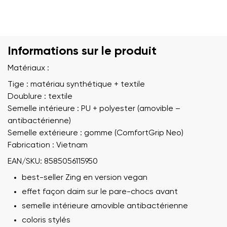
Informations sur le produit
Matériaux :
Tige : matériau synthétique + textile
Doublure : textile
Semelle intérieure : PU + polyester (amovible –
antibactérienne)
Semelle extérieure : gomme (ComfortGrip Neo)
Fabrication : Vietnam
EAN/SKU: 8585056115950
best-seller Zing en version vegan
effet façon daim sur le pare-chocs avant
semelle intérieure amovible antibactérienne
coloris stylés