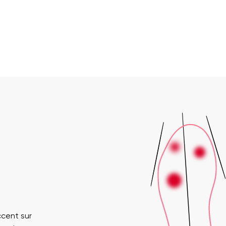
ccent sur