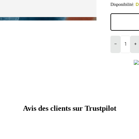
Disponibilité:
D
−
+
Avis des clients sur Trustpilot