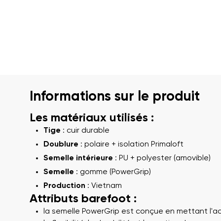
Informations sur le produit
Les matériaux utilisés :
Tige
: cuir durable
Doublure
: polaire + isolation Primaloft
Semelle intérieure
: PU + polyester (amovible)
Semelle
: gomme (PowerGrip)
Production
: Vietnam
Attributs barefoot :
la semelle PowerGrip est conçue en mettant l'a