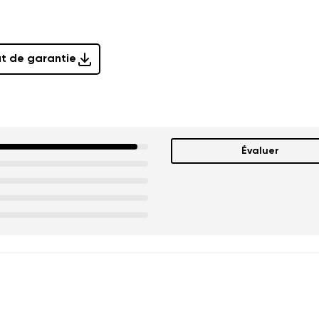
at de garantie
Évaluer