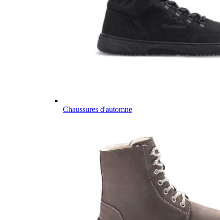
Chaussures d'automne