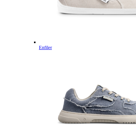
Enfiler