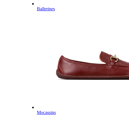
Ballerines
Mocassins