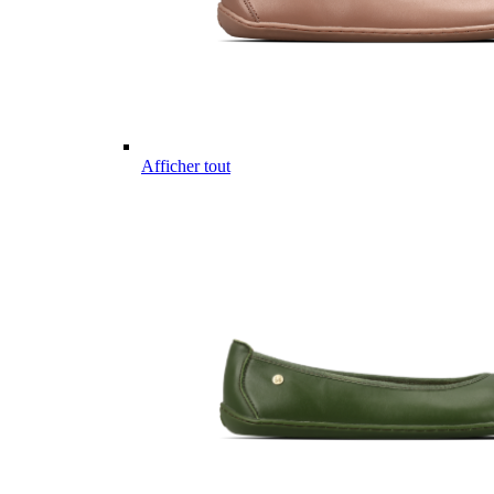
Afficher tout