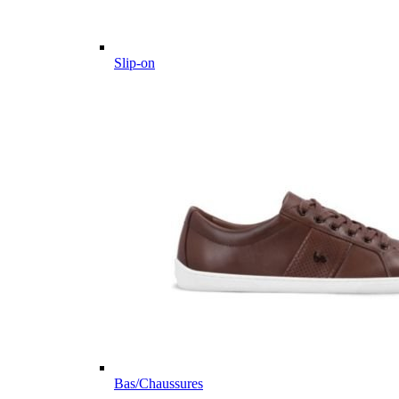
Slip-on
Bas/Chaussures