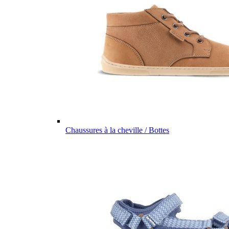
Chaussures à la cheville / Bottes