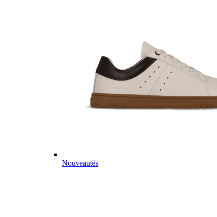
Nouveautés