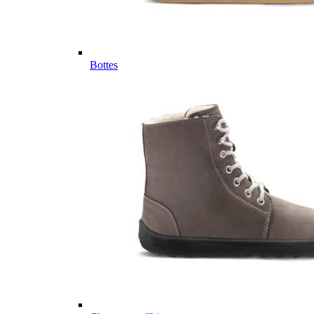
Bottes