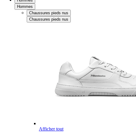
Hommes
Hommes
Chaussures pieds nus
Chaussures pieds nus
Afficher tout