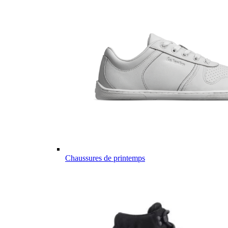
Chaussures de printemps