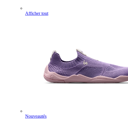
Afficher tout
Nouveautés