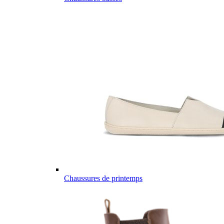
Chaussures de printemps