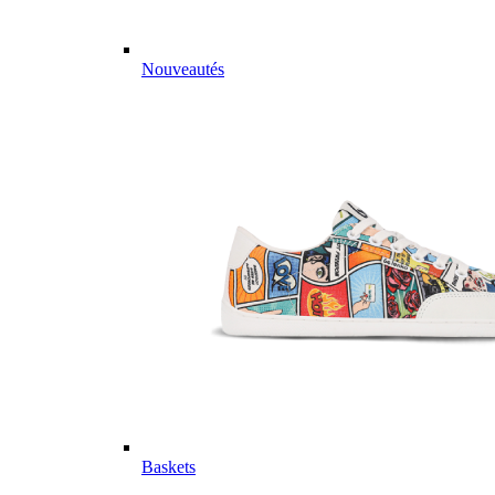
Nouveautés
Baskets