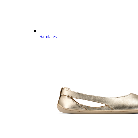
Sandales