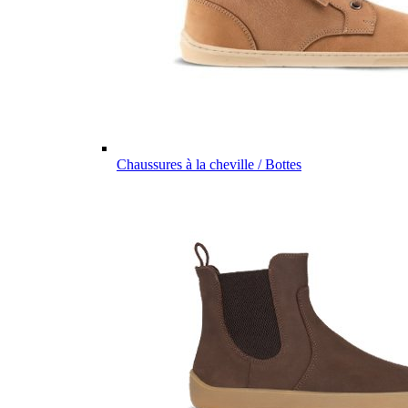
Chaussures à la cheville / Bottes