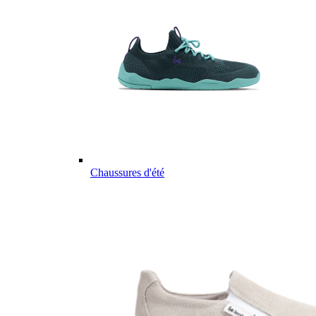
Chaussures d'été