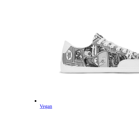
Vegan