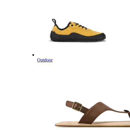
Outdoor