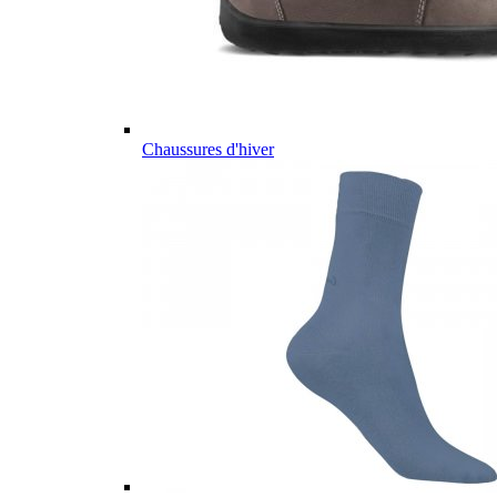
Chaussures d'hiver