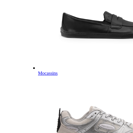
Mocassins