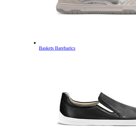
Baskets Barebarics