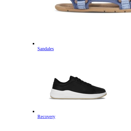
Sandales
Recovery