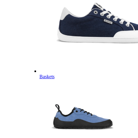
Baskets