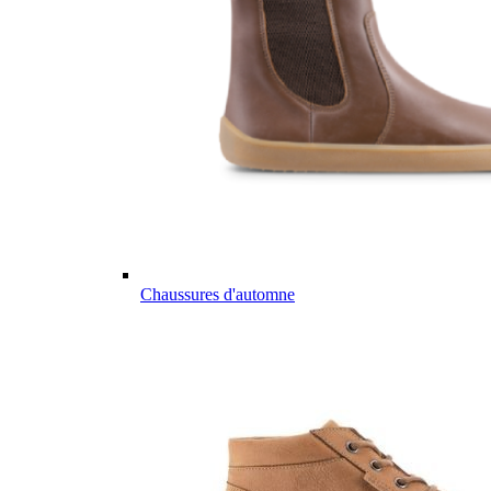
Chaussures d'automne