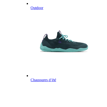
Outdoor
Chaussures d’été