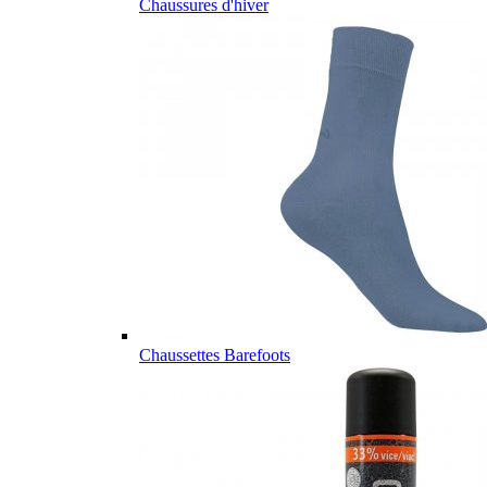
Chaussures d'hiver
Chaussettes Barefoots