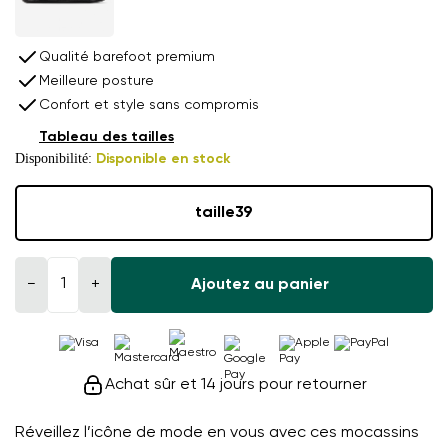
Qualité barefoot premium
Meilleure posture
Confort et style sans compromis
Tableau des tailles
Disponibilité:
Disponible en stock
taille
39
−
+
Ajoutez au panier
Achat sûr et 14 jours pour retourner
Réveillez l’icône de mode en vous avec ces mocassins