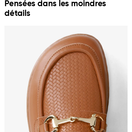
Pensées dans les moindres
détails