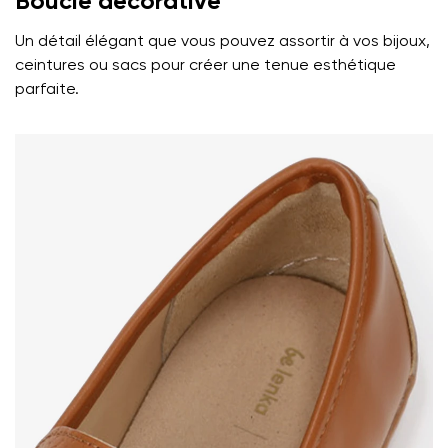
Boucle décorative
Un détail élégant que vous pouvez assortir à vos bijoux,
ceintures ou sacs pour créer une tenue esthétique
parfaite.