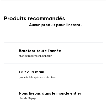
Produits recommandés
Aucun produit pour l'instant.
Barefoot toute l'année
chacun trouvera son bonheur
Fait à la main
produits fabriqués avec attention
Nous livrons dans le monde entier
plus de 80 pays