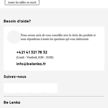
toutes les tailles en stock
Besoin d'aide?
Nous serons ravis de vous conseiller avec le choix des produits et
nous répondrons à toutes les questions qui vous intéressent.
+421 41 321 78 32
(Lundi - Vendredi, 8:00 - 16:00)
info@belenka.fr
Suivez-nous
Be Lenka