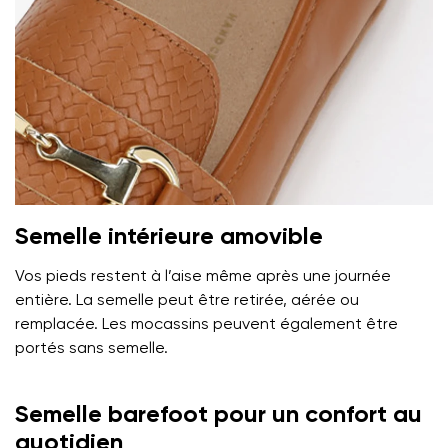
Semelle intérieure amovible
Vos pieds restent à l’aise même après une journée
entière. La semelle peut être retirée, aérée ou
remplacée. Les mocassins peuvent également être
portés sans semelle.
Semelle barefoot pour un confort au
quotidien