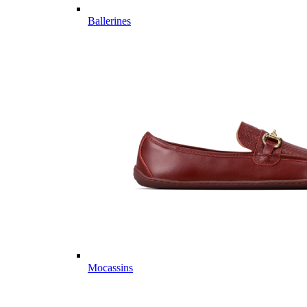
Ballerines
Mocassins