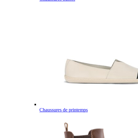
Chaussures de printemps