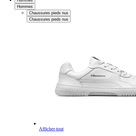
Hommes
Hommes
Chaussures pieds nus
Chaussures pieds nus
Afficher tout