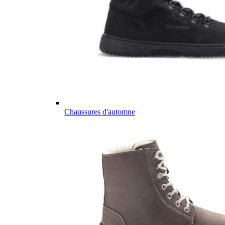
Chaussures d'automne