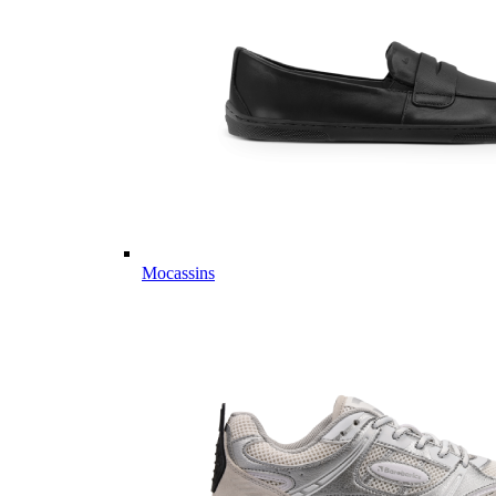
Mocassins