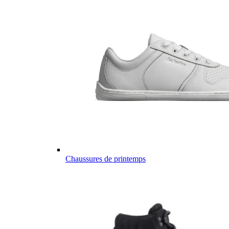
Chaussures de printemps