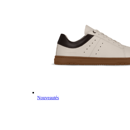
Nouveautés