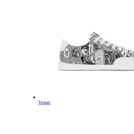
Vegan