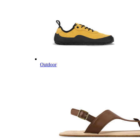
Outdoor