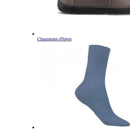
Chaussures d'hiver