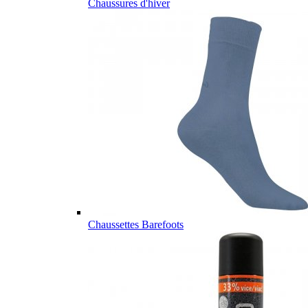
Chaussures d'hiver
Chaussettes Barefoots