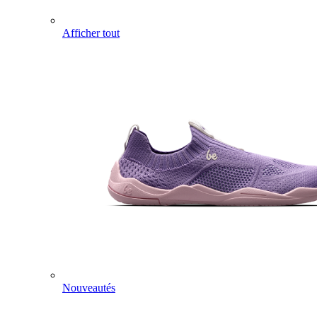
Afficher tout
Nouveautés