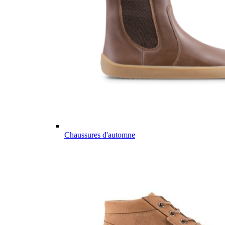
Chaussures d'automne