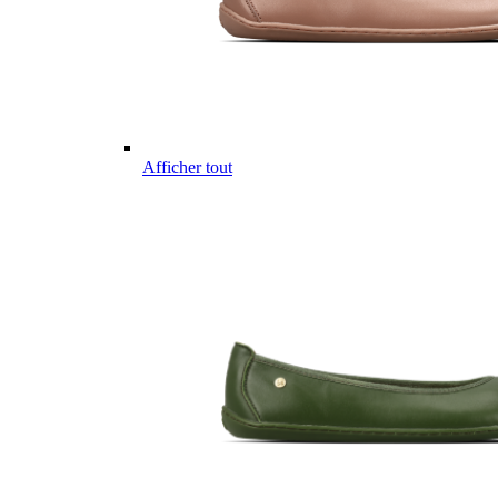
Afficher tout