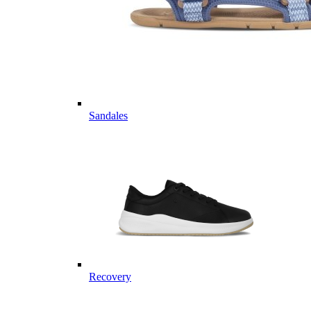
Sandales
Recovery