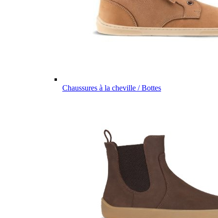
Chaussures à la cheville / Bottes