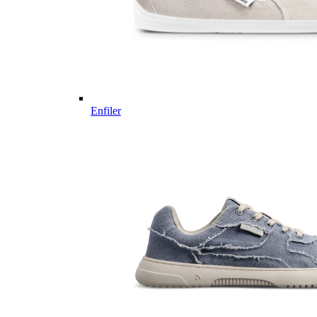
Enfiler