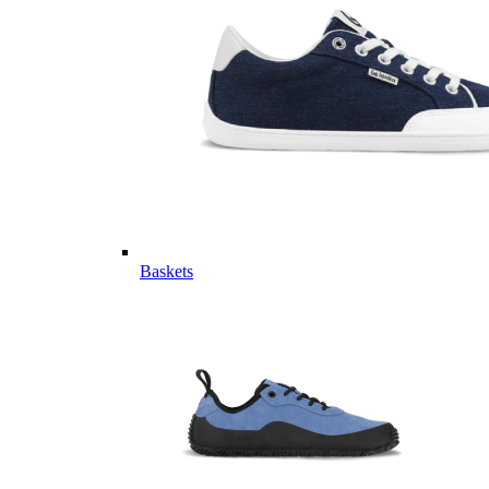
Baskets