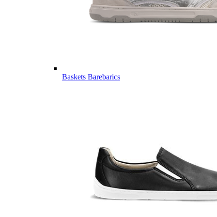
Baskets Barebarics