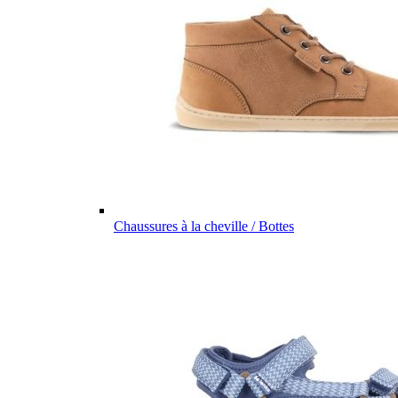
Chaussures à la cheville / Bottes