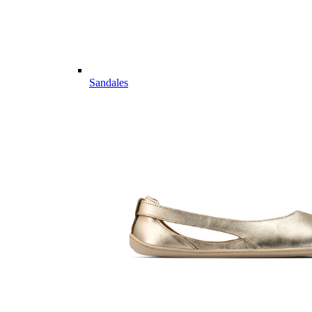
Sandales