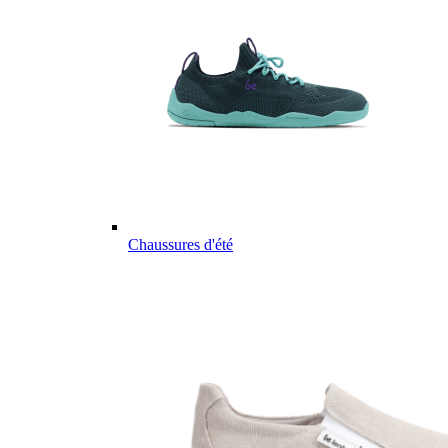
Chaussures d'été