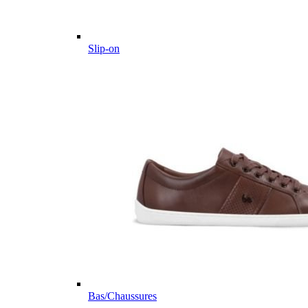
Slip-on
Bas/Chaussures