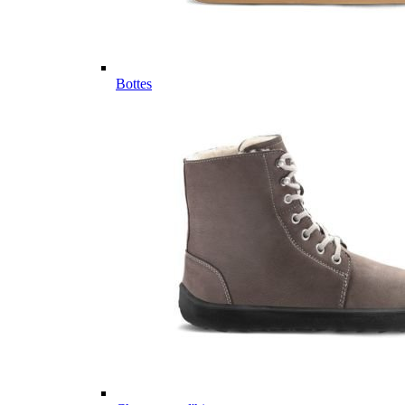
Bottes