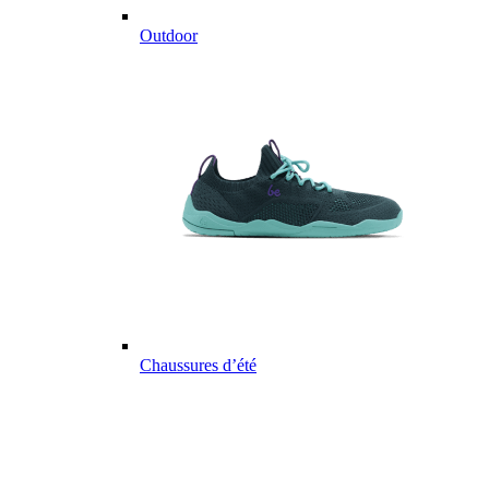
Outdoor
Chaussures d’été