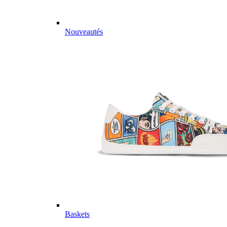
Nouveautés
Baskets