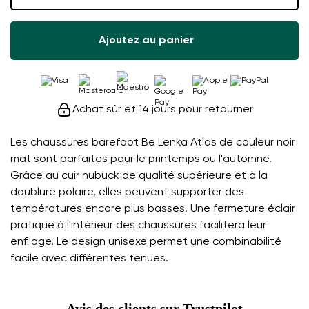
Ajoutez au panier
Achat sûr et 14 jours pour retourner
Les chaussures barefoot Be Lenka Atlas de couleur noir
mat sont parfaites pour le printemps ou l'automne.
Grâce au cuir nubuck de qualité supérieure et à la
doublure polaire, elles peuvent supporter des
températures encore plus basses. Une fermeture éclair
pratique à l'intérieur des chaussures facilitera leur
enfilage. Le design unisexe permet une combinabilité
facile avec différentes tenues.
Avis des clients sur Trustpilot