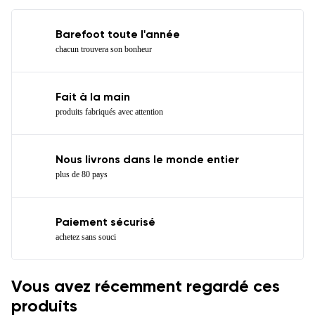
Barefoot toute l'année
chacun trouvera son bonheur
Fait à la main
produits fabriqués avec attention
Nous livrons dans le monde entier
plus de 80 pays
Paiement sécurisé
achetez sans souci
Vous avez récemment regardé ces
produits