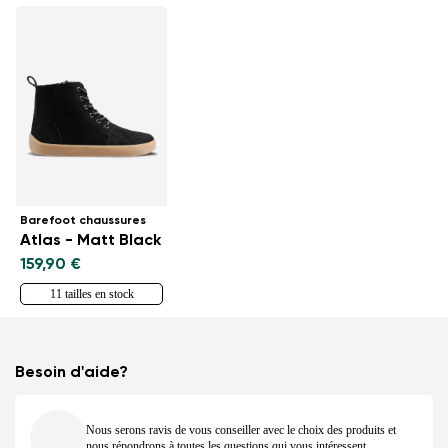
Barefoot chaussures
Atlas - Matt Black
159,90 €
11 tailles en stock
Besoin d'aide?
Nous serons ravis de vous conseiller avec le choix des produits et
nous répondrons à toutes les questions qui vous intéressent.