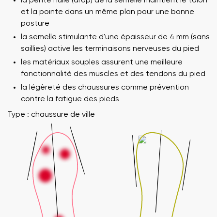
la pente nulle (drop) de la semelle maintient le talon
et la pointe dans un même plan pour une bonne
posture
la semelle stimulante d'une épaisseur de 4 mm (sans
saillies) active les terminaisons nerveuses du pied
les matériaux souples assurent une meilleure
fonctionnalité des muscles et des tendons du pied
la légèreté des chaussures comme prévention
contre la fatigue des pieds
Type : chaussure de ville