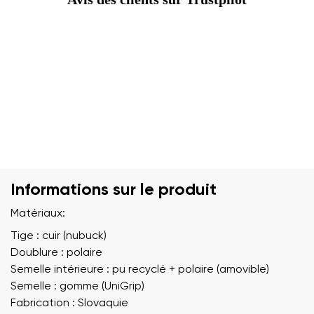
Informations sur le produit
Matériaux:
Tige : cuir (nubuck)
Doublure : polaire
Semelle intérieure : pu recyclé + polaire (amovible)
Semelle : gomme (UniGrip)
Fabrication : Slovaquie