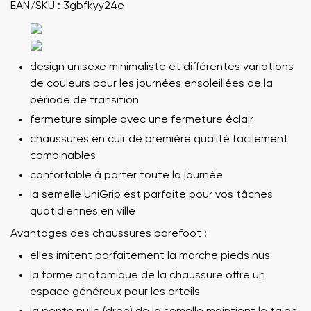
EAN/SKU : 3gbfkyy24e
design unisexe minimaliste et différentes variations
de couleurs pour les journées ensoleillées de la
période de transition
fermeture simple avec une fermeture éclair
chaussures en cuir de première qualité facilement
combinables
confortable à porter toute la journée
la semelle UniGrip est parfaite pour vos tâches
quotidiennes en ville
Avantages des chaussures barefoot :
elles imitent parfaitement la marche pieds nus
la forme anatomique de la chaussure offre un
espace généreux pour les orteils