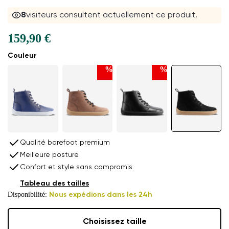
7
visiteurs consultent actuellement ce produit.
159,90 €
Couleur
%
%
Qualité barefoot premium
Meilleure posture
Confort et style sans compromis
Tableau des tailles
Disponibilité:
Nous expédions dans les 24h
Choisissez taille