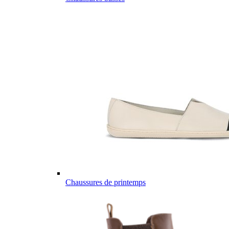
Chaussures de printemps