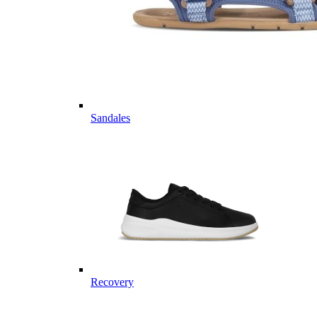
Sandales
Recovery