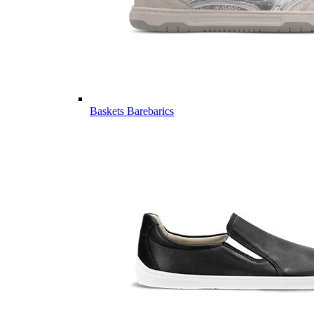
Baskets Barebarics