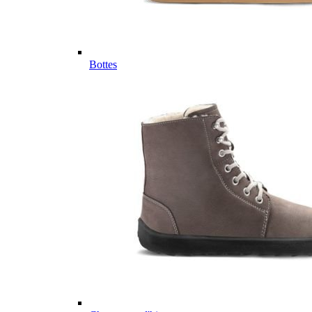
Bottes