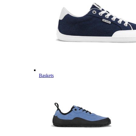
Baskets