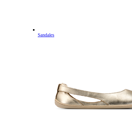
Sandales