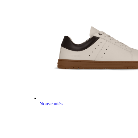
Nouveautés