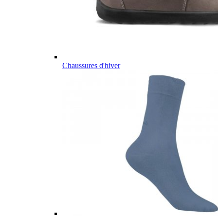
Chaussures d'hiver