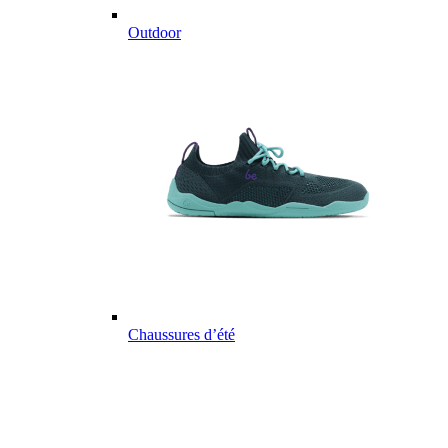
Outdoor
Chaussures d’été