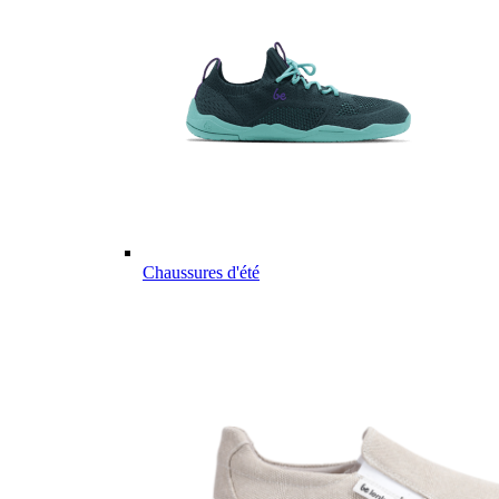
Chaussures d'été