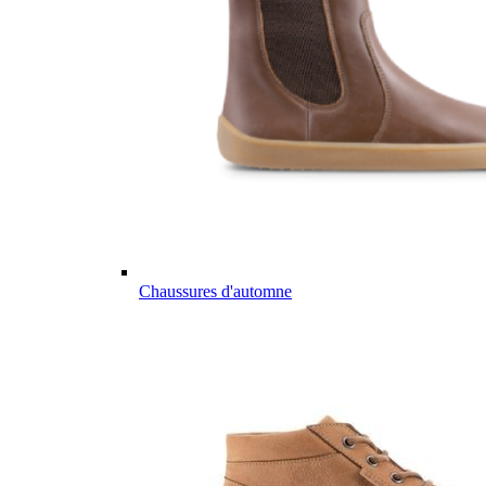
Chaussures d'automne