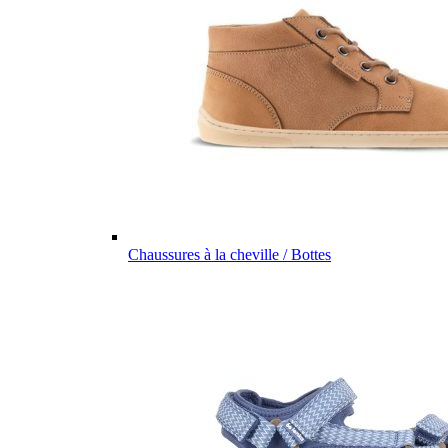
Chaussures à la cheville / Bottes