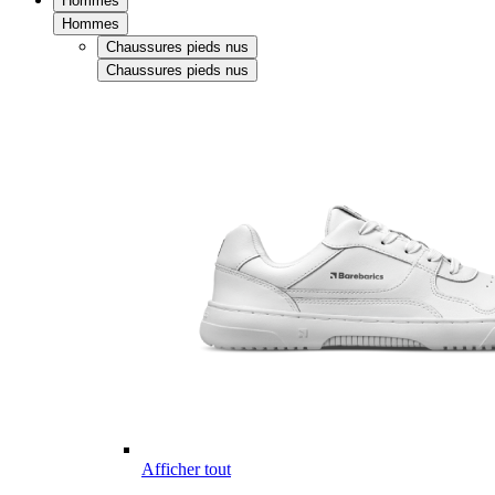
Hommes
Hommes
Chaussures pieds nus
Chaussures pieds nus
Afficher tout