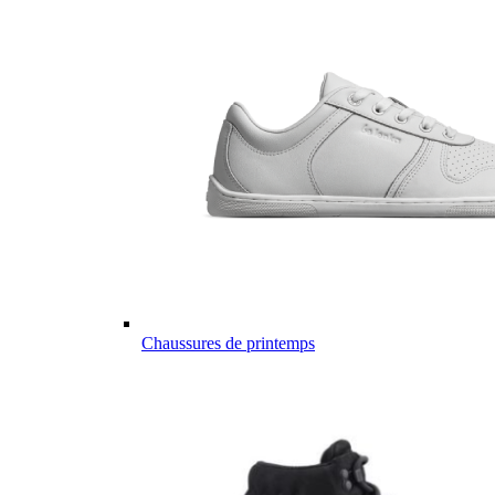
Chaussures de printemps