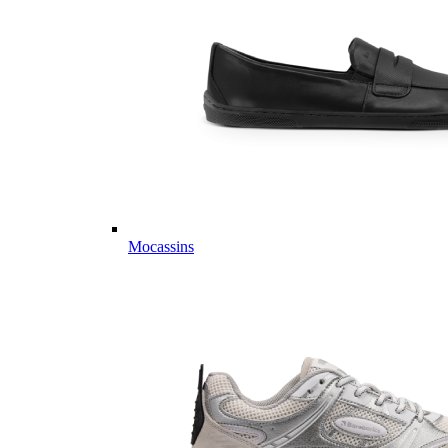
Mocassins