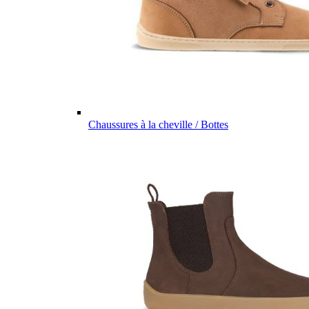
Chaussures à la cheville / Bottes