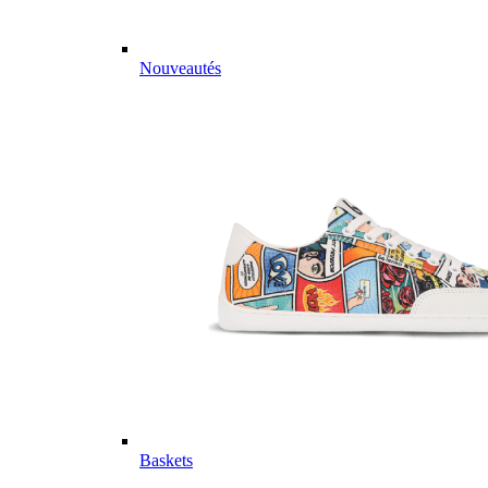
Nouveautés
Baskets