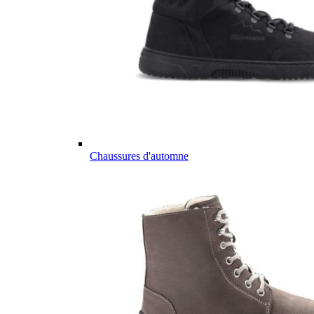
Chaussures d'automne