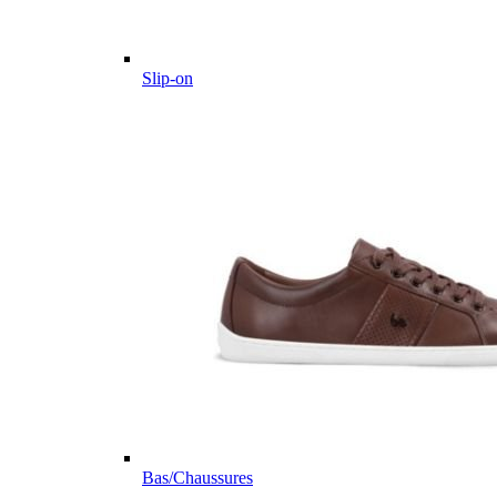
Slip-on
Bas/Chaussures