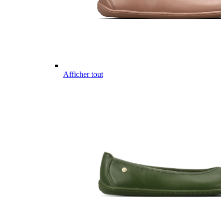
Afficher tout