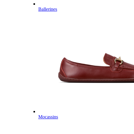
Ballerines
Mocassins