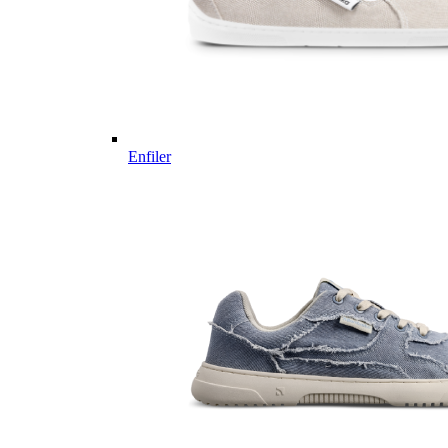
Enfiler