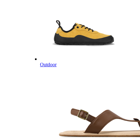
Outdoor