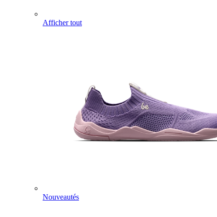
Afficher tout
Nouveautés