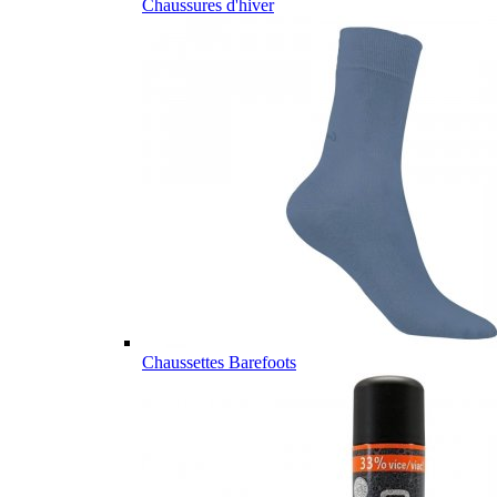
Chaussures d'hiver
Chaussettes Barefoots