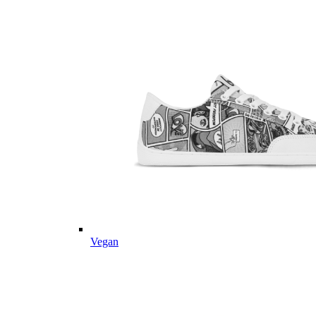
Vegan