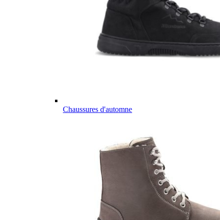
Chaussures d'automne