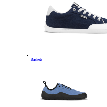
Baskets