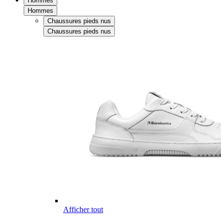
Hommes
Hommes
Chaussures pieds nus
Chaussures pieds nus
Afficher tout