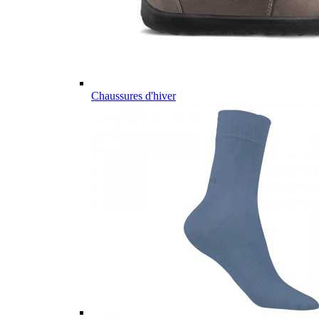
Chaussures d'hiver