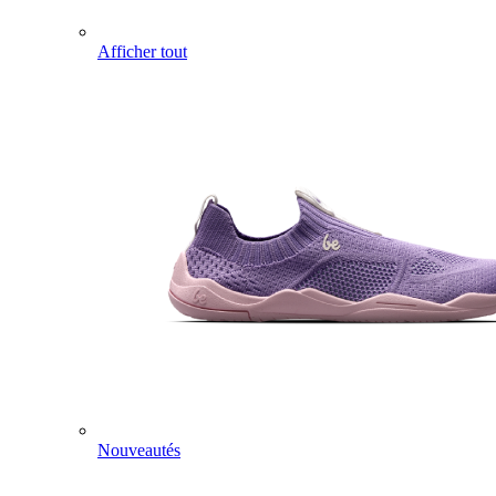
Afficher tout
Nouveautés