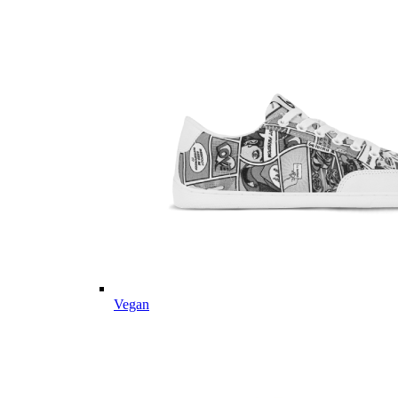
Vegan