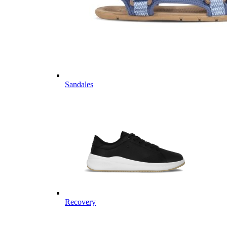
Sandales
Recovery