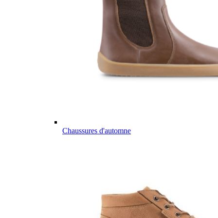
Chaussures d'automne