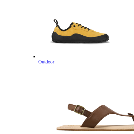
Outdoor