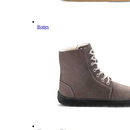
Bottes