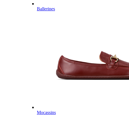
Ballerines
Mocassins