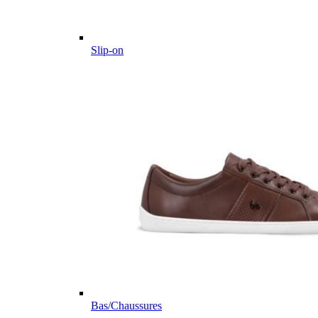
Slip-on
Bas/Chaussures