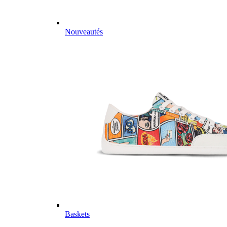
Nouveautés
Baskets