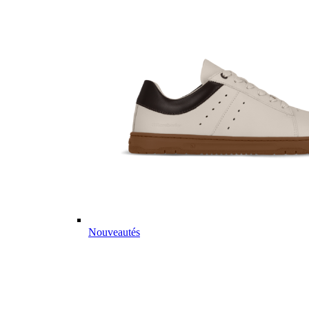
Nouveautés