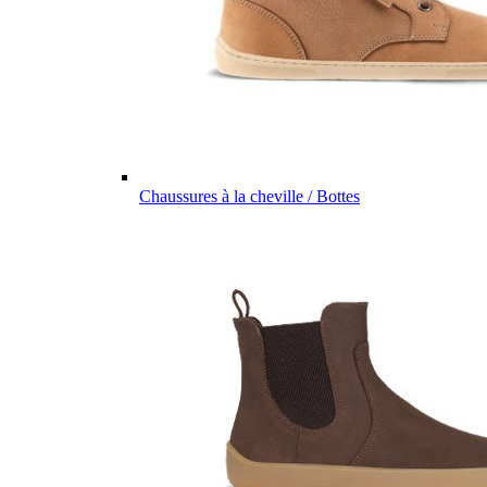
Chaussures à la cheville / Bottes