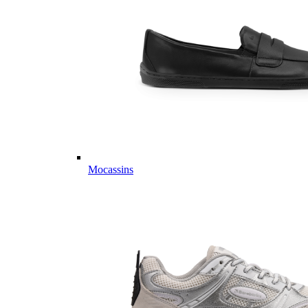
Mocassins