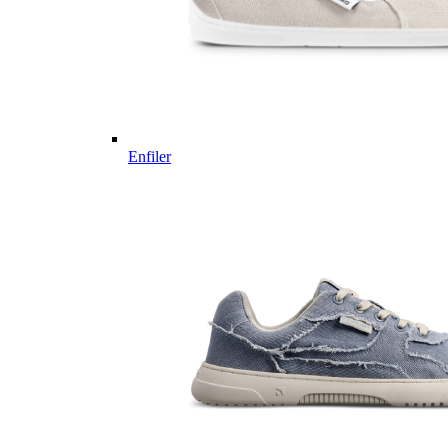
Enfiler