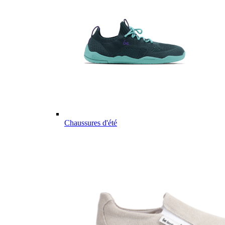
Chaussures d'été