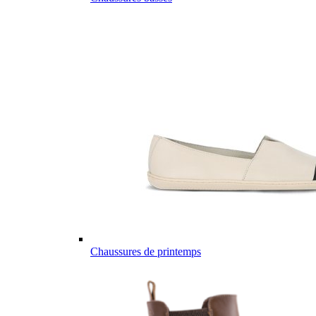
Chaussures de printemps