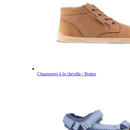
Chaussures à la cheville / Bottes