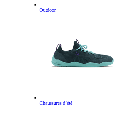
Outdoor
Chaussures d’été