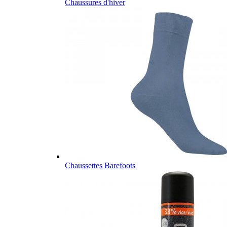
Chaussures d'hiver
Chaussettes Barefoots