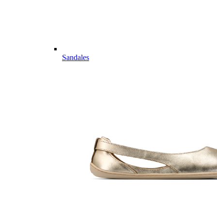
Sandales