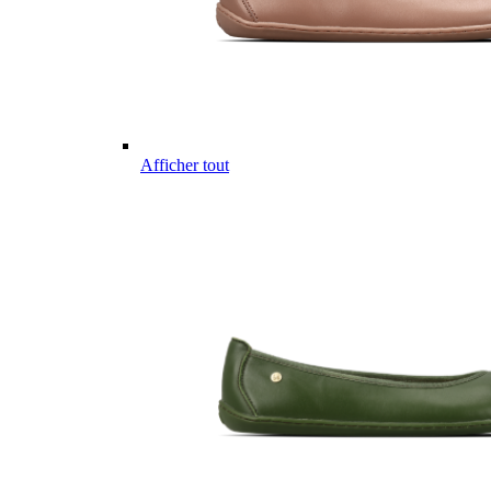
Afficher tout