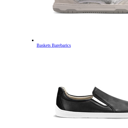
Baskets Barebarics