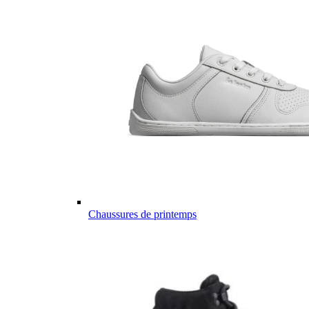
Chaussures de printemps