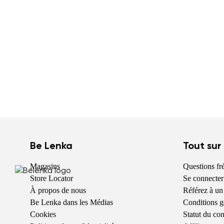
Be Lenka
Tout sur
Magasins
Questions f
Store Locator
Se connecter
À propos de nous
Référez à un
Be Lenka dans les Médias
Conditions g
Cookies
Statut du c