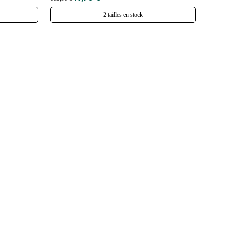
2 tailles en stock