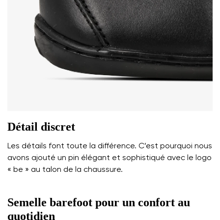
Détail discret
Les détails font toute la différence. C’est pourquoi nous
avons ajouté un pin élégant et sophistiqué avec le logo
« be » au talon de la chaussure.
Semelle barefoot pour un confort au
quotidien