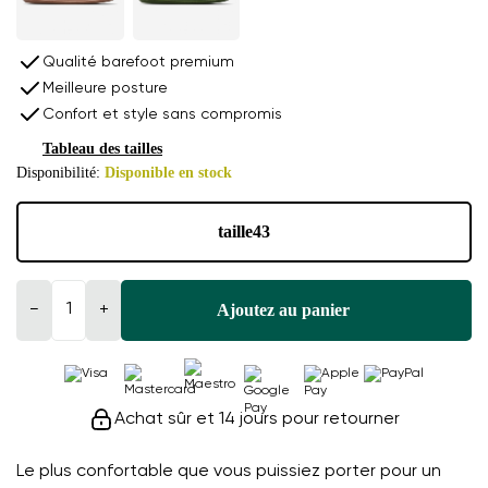
Qualité barefoot premium
Meilleure posture
Confort et style sans compromis
Tableau des tailles
Disponibilité:
Disponible en stock
taille
43
Ajoutez au panier
−
+
Achat sûr et 14 jours pour retourner
Le plus confortable que vous puissiez porter pour un