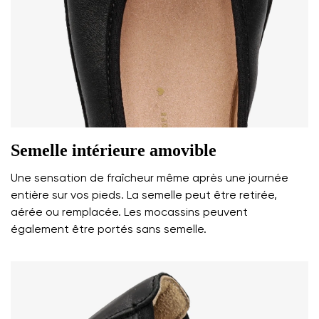
Semelle intérieure amovible
Une sensation de fraîcheur même après une journée
entière sur vos pieds. La semelle peut être retirée,
aérée ou remplacée. Les mocassins peuvent
également être portés sans semelle.