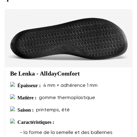
Be Lenka - AlldayComfort
Épaisseur :
4 mm + adhérence 1 mm
Matière :
gomme thermoplastique
Saison :
printemps, été
Caractéristiques :
- la forme de la semelle et des ballerines