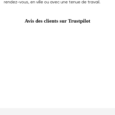
rendez-vous, en ville ou avec une tenue de travail.
Avis des clients sur Trustpilot