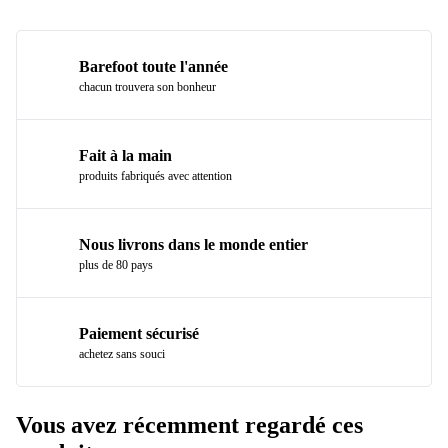
Barefoot toute l'année
chacun trouvera son bonheur
Fait à la main
produits fabriqués avec attention
Nous livrons dans le monde entier
plus de 80 pays
Paiement sécurisé
achetez sans souci
Vous avez récemment regardé ces