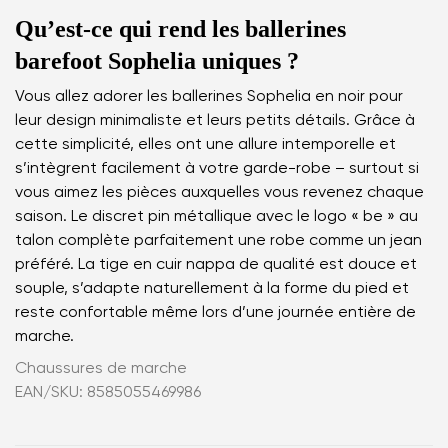
Qu’est-ce qui rend les ballerines
barefoot Sophelia uniques ?
Vous allez adorer les ballerines Sophelia en noir pour
leur design minimaliste et leurs petits détails. Grâce à
cette simplicité, elles ont une allure intemporelle et
s’intègrent facilement à votre garde-robe – surtout si
vous aimez les pièces auxquelles vous revenez chaque
saison. Le discret pin métallique avec le logo « be » au
talon complète parfaitement une robe comme un jean
préféré. La tige en cuir nappa de qualité est douce et
souple, s’adapte naturellement à la forme du pied et
reste confortable même lors d’une journée entière de
marche.
Chaussures de marche
EAN/SKU: 8585055469986