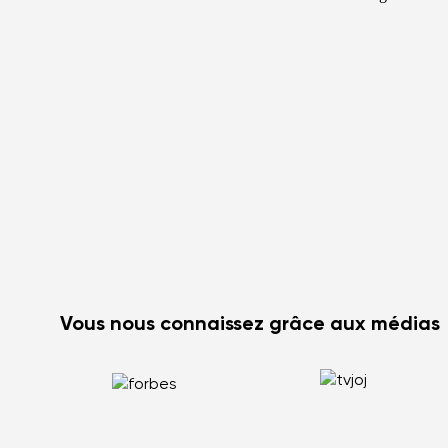
Vous nous connaissez grâce aux médias