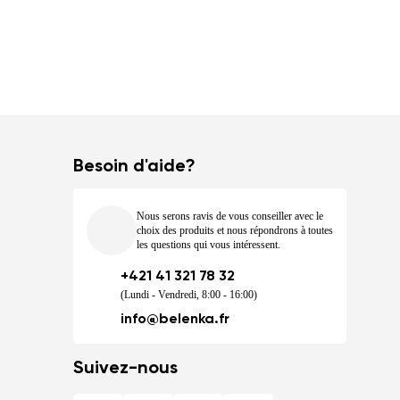
Besoin d'aide?
Nous serons ravis de vous conseiller avec le
choix des produits et nous répondrons à toutes
les questions qui vous intéressent.
+421 41 321 78 32
(Lundi - Vendredi, 8:00 - 16:00)
info@belenka.fr
Suivez-nous