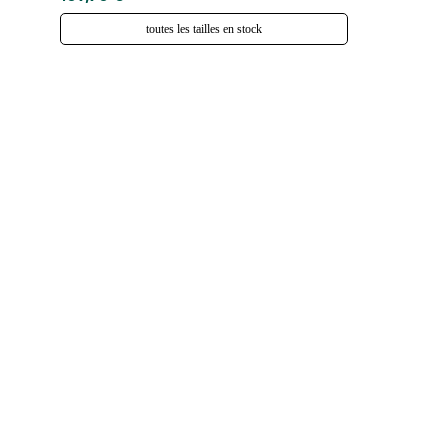
toutes les tailles en stock