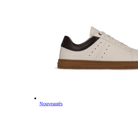
Nouveautés