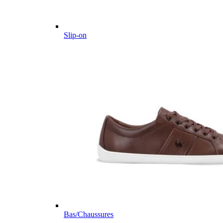
Slip-on
Bas/Chaussures