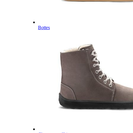
Bottes