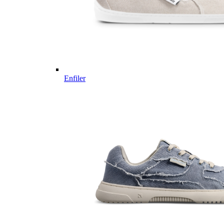
Enfiler