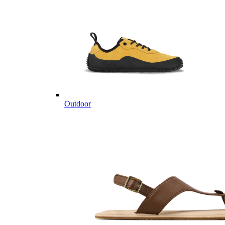
Outdoor