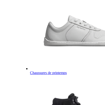
Chaussures de printemps