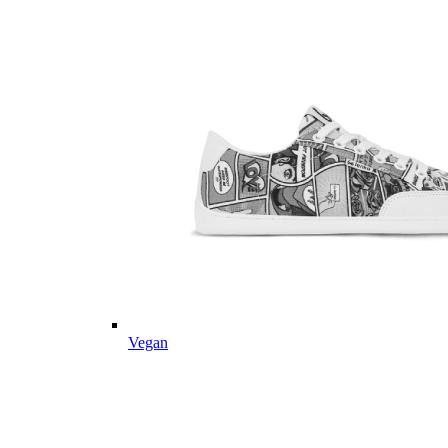
Vegan