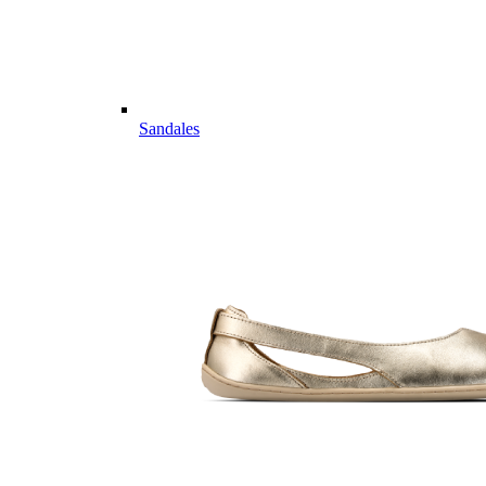
Sandales