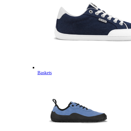
Baskets