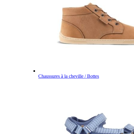
Chaussures à la cheville / Bottes