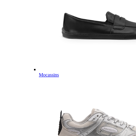
Mocassins