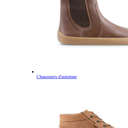
Chaussures d'automne