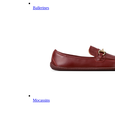
Ballerines
Mocassins