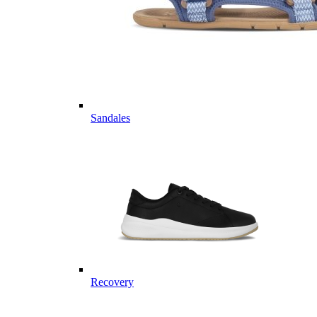
Sandales
Recovery