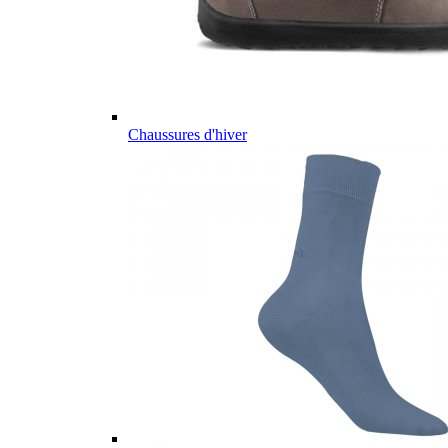
Chaussures d'hiver