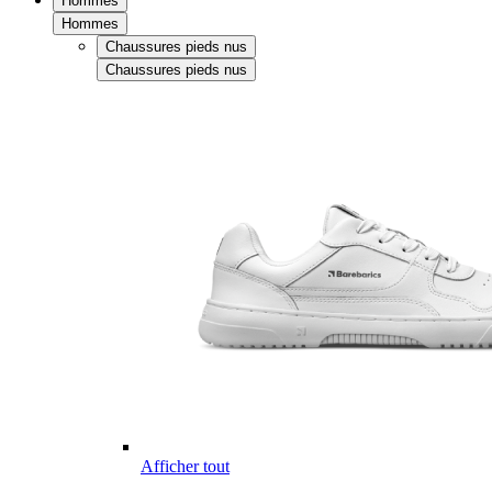
Hommes
Hommes
Chaussures pieds nus
Chaussures pieds nus
Afficher tout