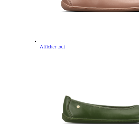
Afficher tout