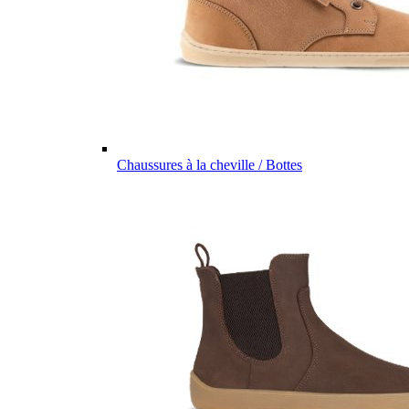
Chaussures à la cheville / Bottes