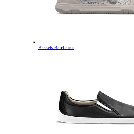
Baskets Barebarics