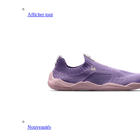
Afficher tout
Nouveautés