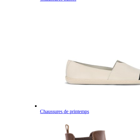
Chaussures de printemps