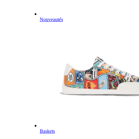
Nouveautés
Baskets