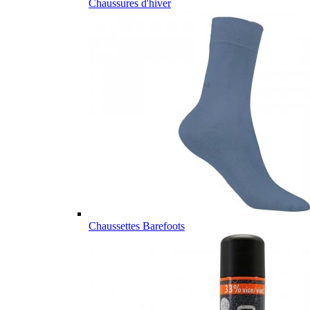
Chaussures d'hiver
Chaussettes Barefoots