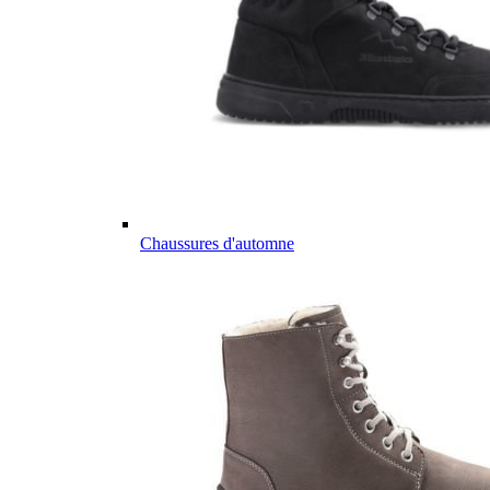
Chaussures d'automne