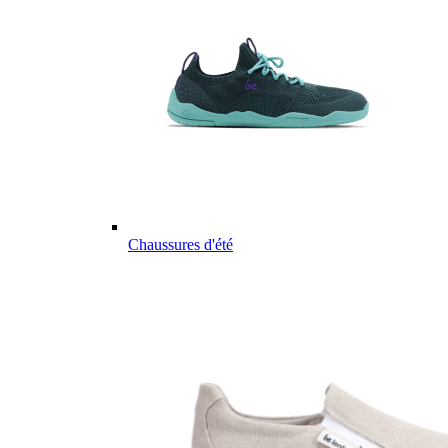
Chaussures d'été