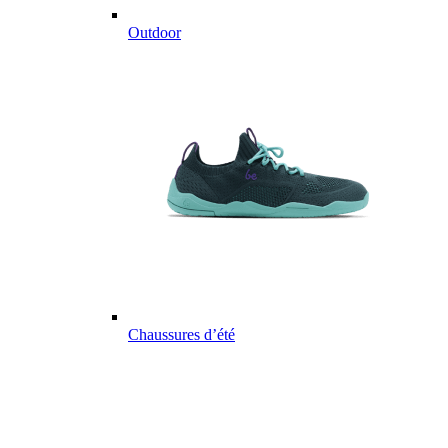
Outdoor
Chaussures d’été