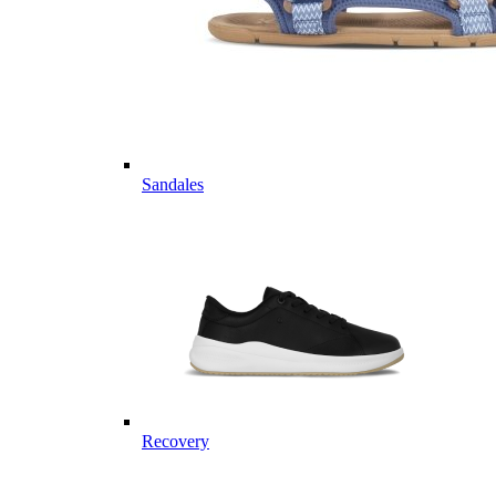
Sandales
Recovery