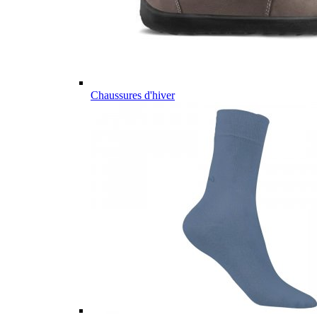
Chaussures d'hiver