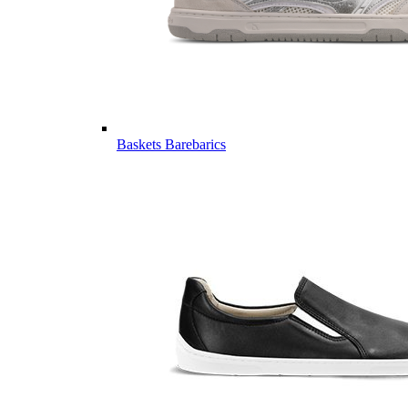
Baskets Barebarics