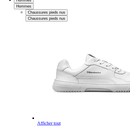
Hommes
Hommes
Chaussures pieds nus
Chaussures pieds nus
Afficher tout