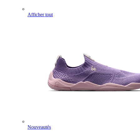
Afficher tout
Nouveautés