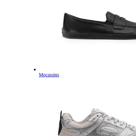
Mocassins