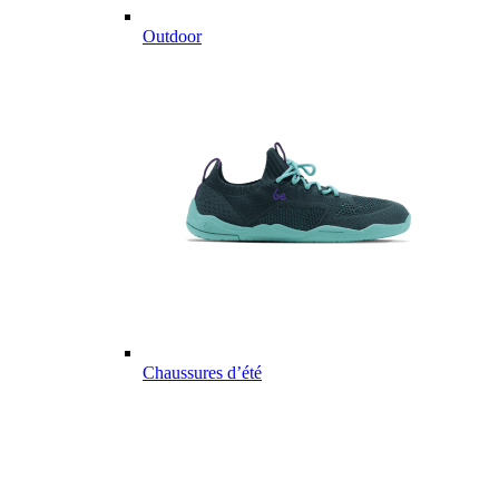
Outdoor
Chaussures d’été