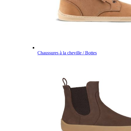
Chaussures à la cheville / Bottes