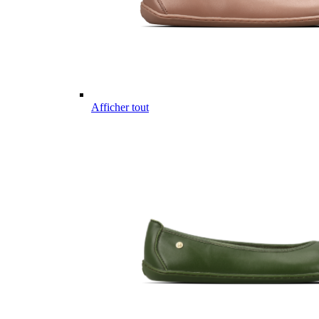
Afficher tout