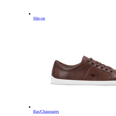
Slip-on
Bas/Chaussures