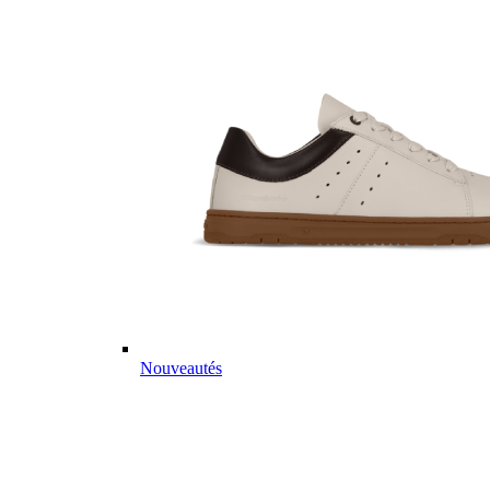
Nouveautés