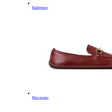
Ballerines
Mocassins