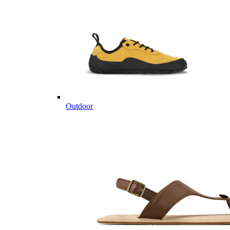
Outdoor