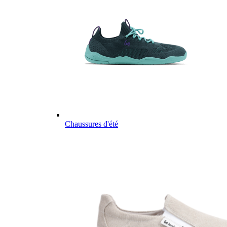
Chaussures d'été