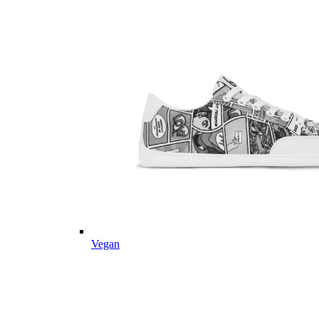
Vegan