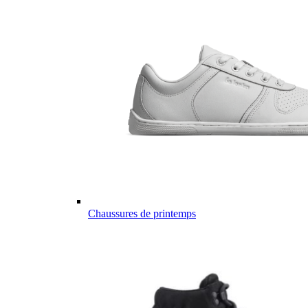
Chaussures de printemps