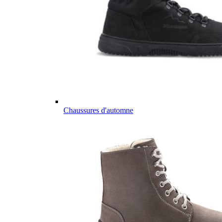
Chaussures d'automne