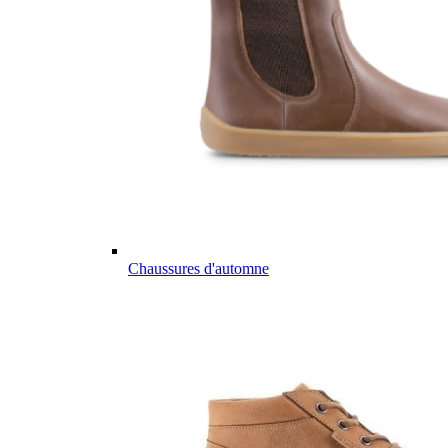
Chaussures d'automne