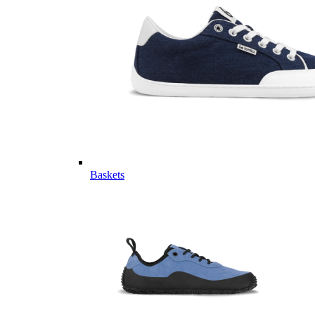
Baskets