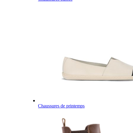
Chaussures de printemps