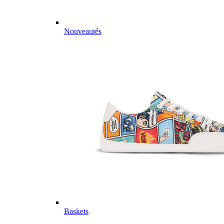
Nouveautés
Baskets