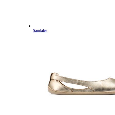
Sandales