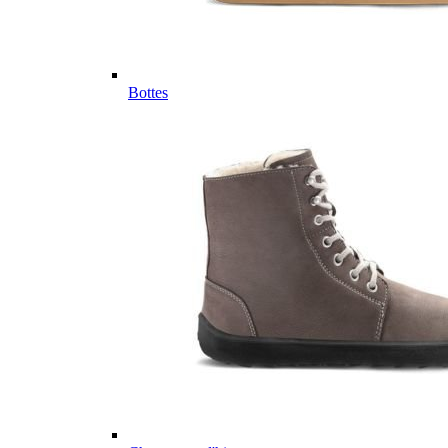
Bottes