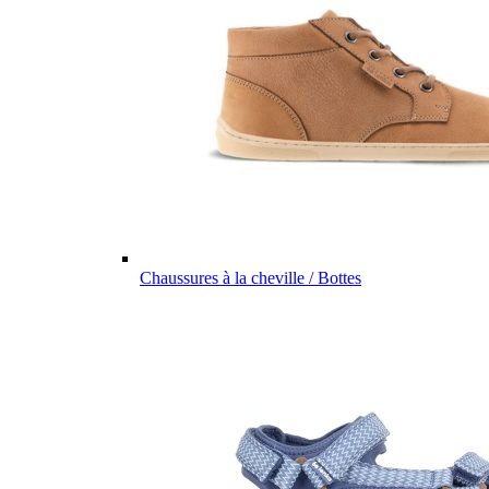
Chaussures à la cheville / Bottes