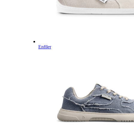
Enfiler