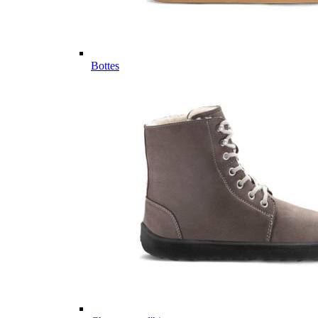
Bottes