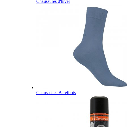
Chaussures d'hiver
Chaussettes Barefoots