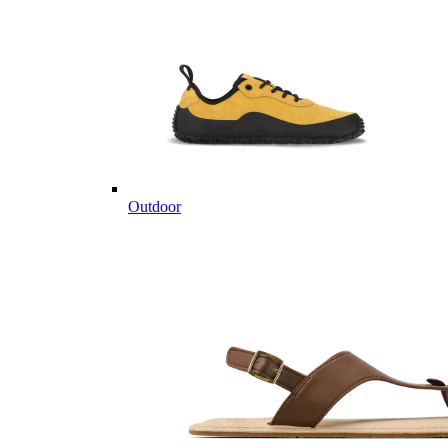
Outdoor