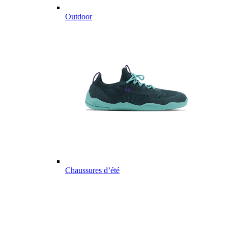
Outdoor
Chaussures d’été