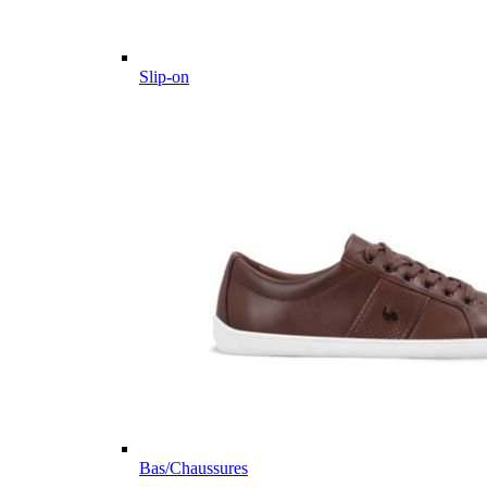
Slip-on
Bas/Chaussures