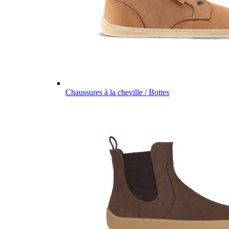
Chaussures à la cheville / Bottes