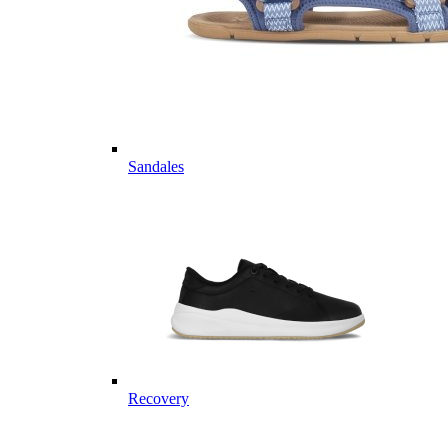
Sandales
Recovery