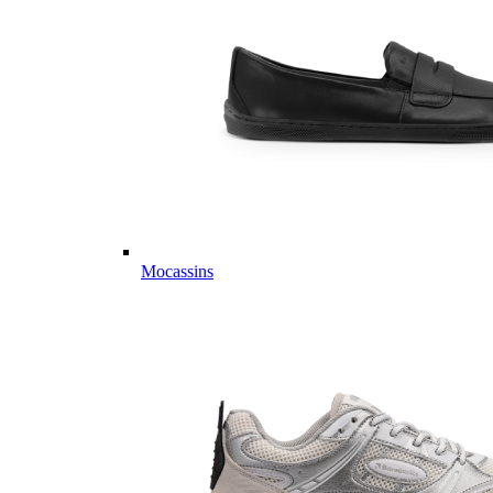
Mocassins