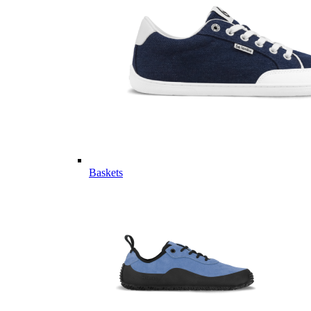
Baskets