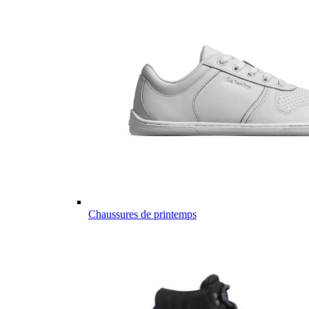
Chaussures de printemps