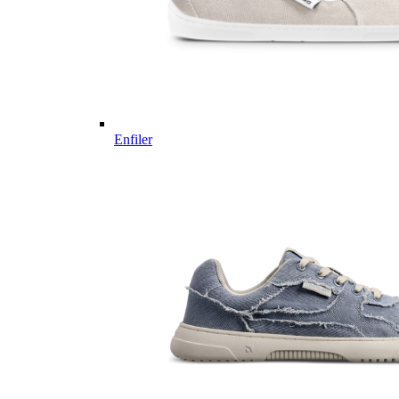
Enfiler