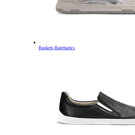
Baskets Barebarics