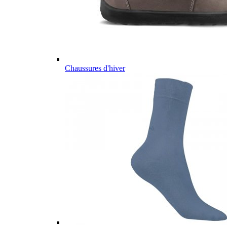
Chaussures d'hiver