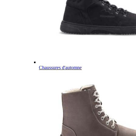
Chaussures d'automne