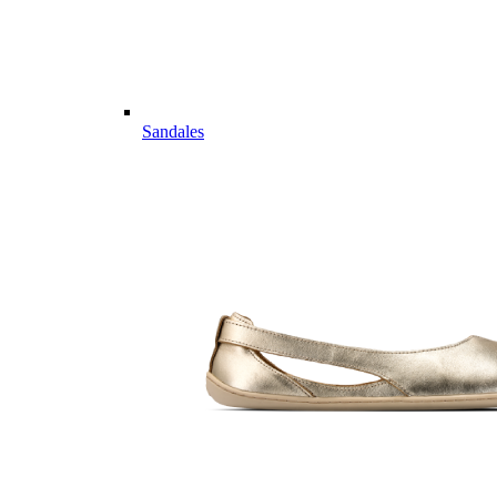
Sandales