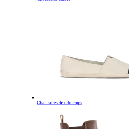
Chaussures de printemps