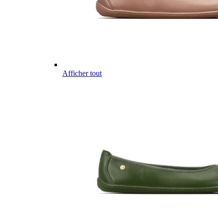
Afficher tout