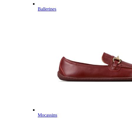
Ballerines
Mocassins