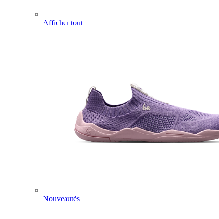
Afficher tout
Nouveautés