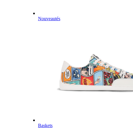
Nouveautés
Baskets