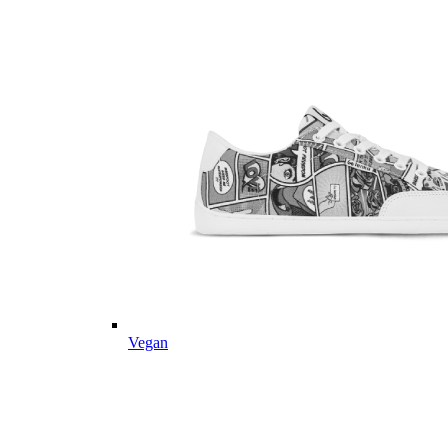
Vegan