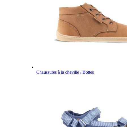
Chaussures à la cheville / Bottes