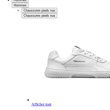
Hommes
Hommes
Chaussures pieds nus
Chaussures pieds nus
Afficher tout