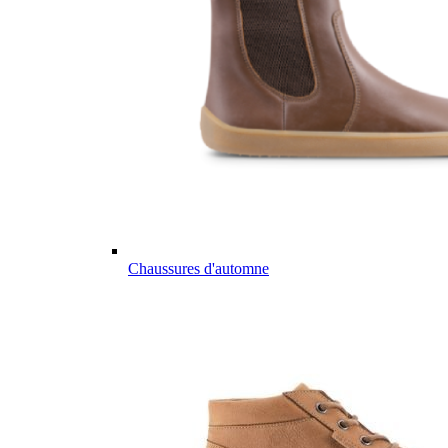
Chaussures d'automne