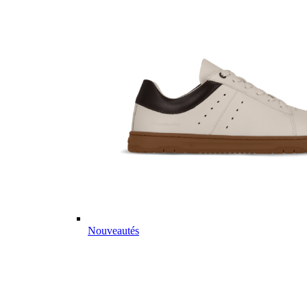
Nouveautés