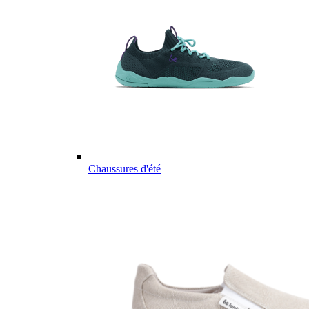
Chaussures d'été