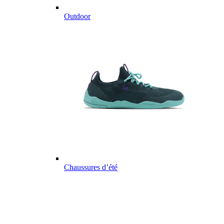
Outdoor
Chaussures d’été