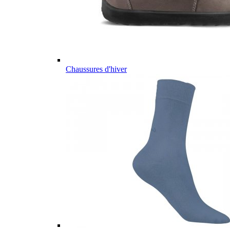
Chaussures d'hiver