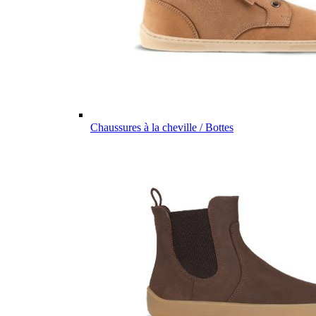
Chaussures à la cheville / Bottes