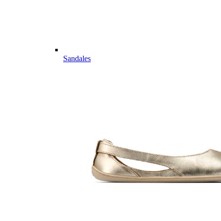
Sandales