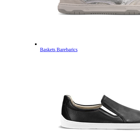
Baskets Barebarics