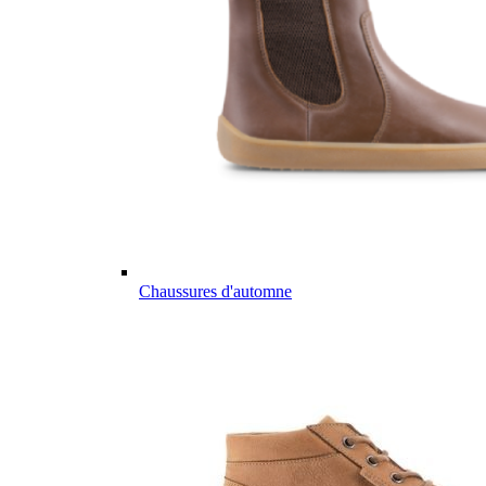
Chaussures d'automne