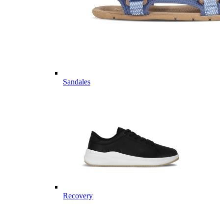
Sandales
Recovery