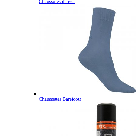
Chaussures d'hiver
Chaussettes Barefoots