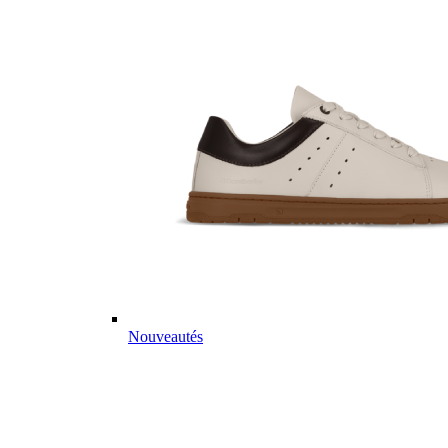
Nouveautés