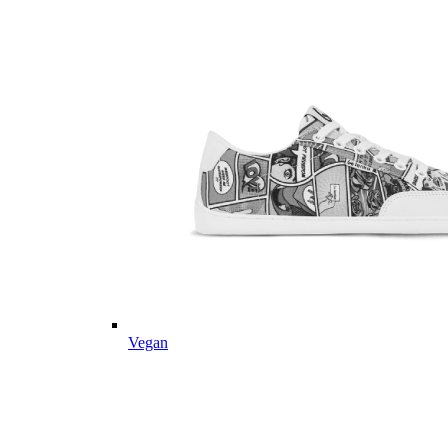
Vegan