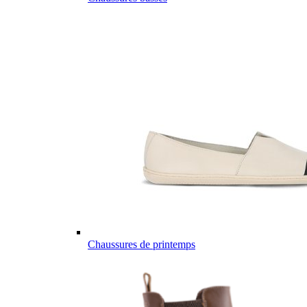
Chaussures de printemps