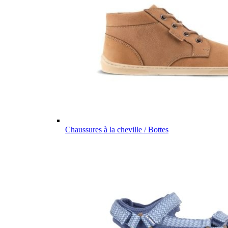
Chaussures à la cheville / Bottes