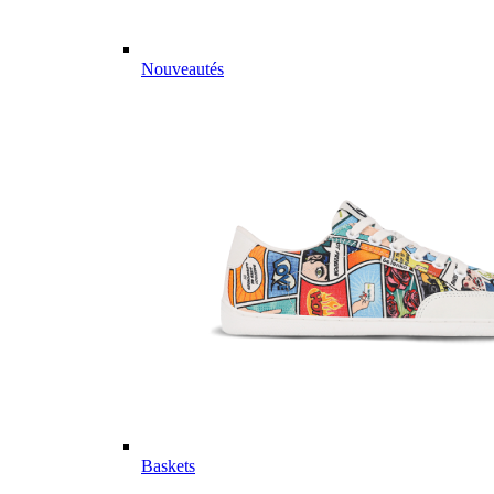
Nouveautés
Baskets