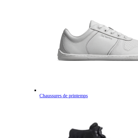
Chaussures de printemps