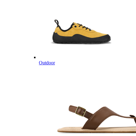
Outdoor