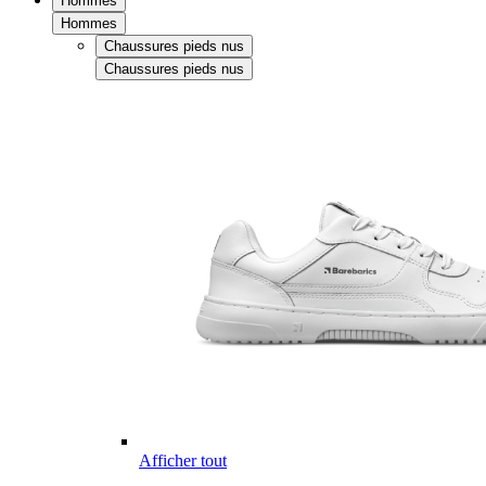
Hommes
Hommes
Chaussures pieds nus
Chaussures pieds nus
Afficher tout