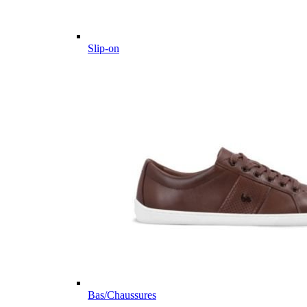
Slip-on
Bas/Chaussures