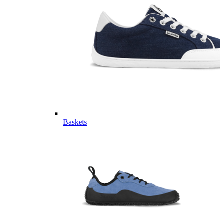
Baskets