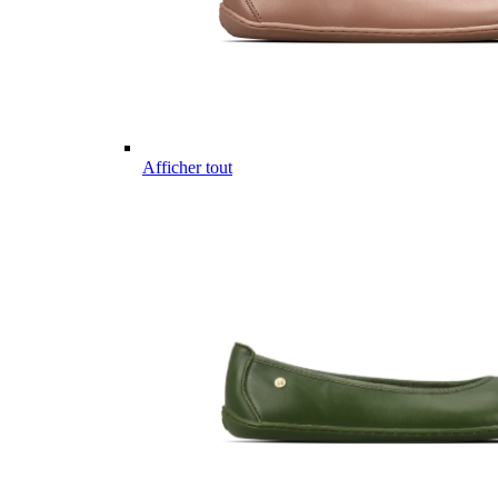
Afficher tout