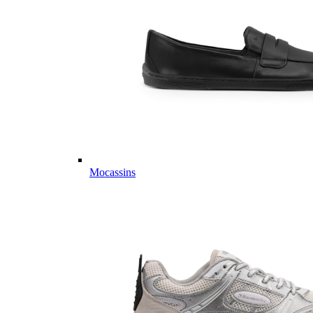
Mocassins