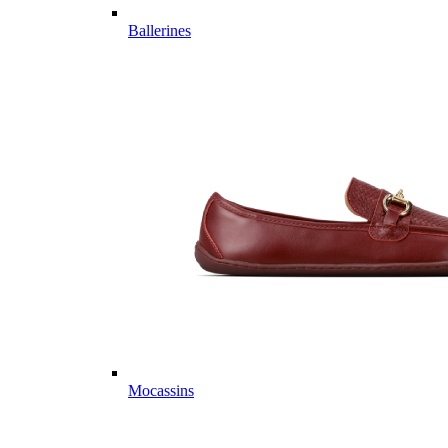
Ballerines
Mocassins