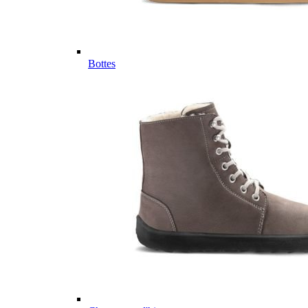
Bottes