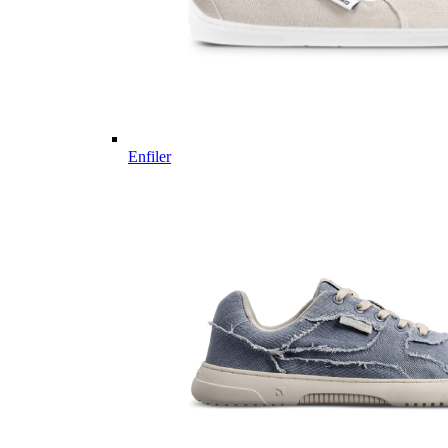
Enfiler