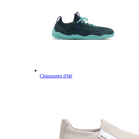
Chaussures d'été