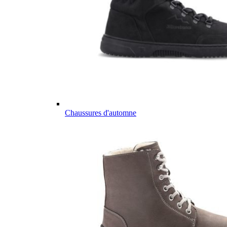
Chaussures d'automne