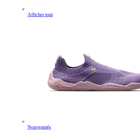
Afficher tout
Nouveautés