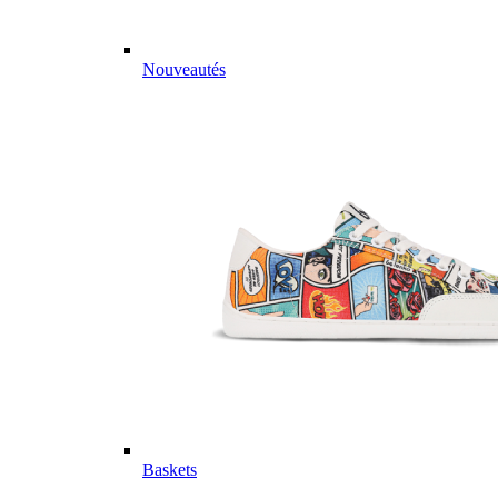
Nouveautés
Baskets