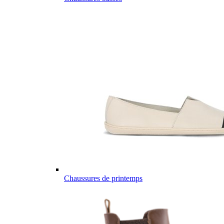
Chaussures de printemps