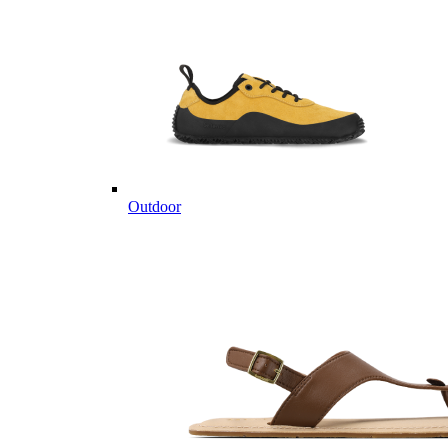
Outdoor