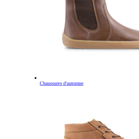
Chaussures d'automne