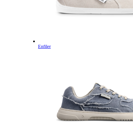
Enfiler