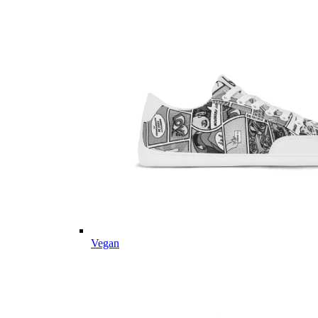
Vegan