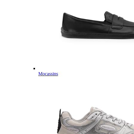
Mocassins