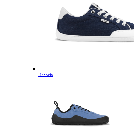
Baskets