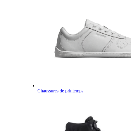
Chaussures de printemps