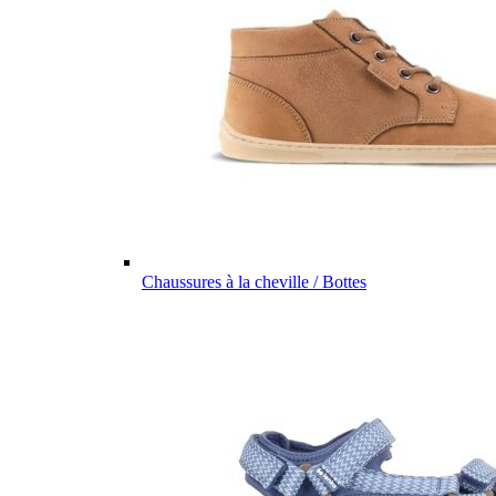
Chaussures à la cheville / Bottes