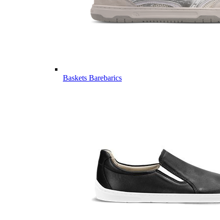
Baskets Barebarics