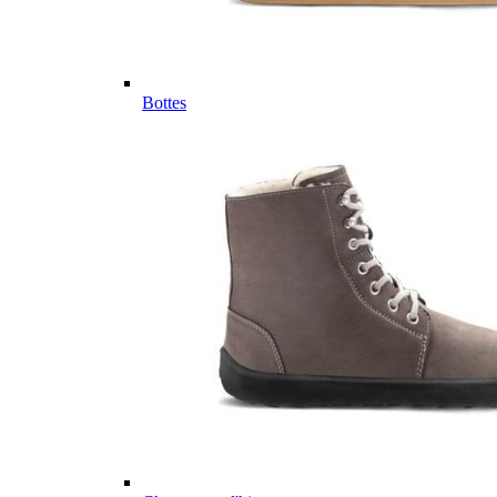
Bottes