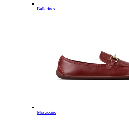
Ballerines
Mocassins