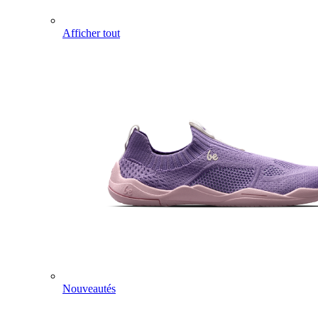
Afficher tout
Nouveautés