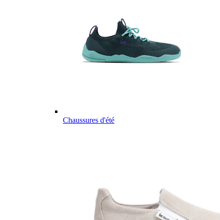
Chaussures d'été