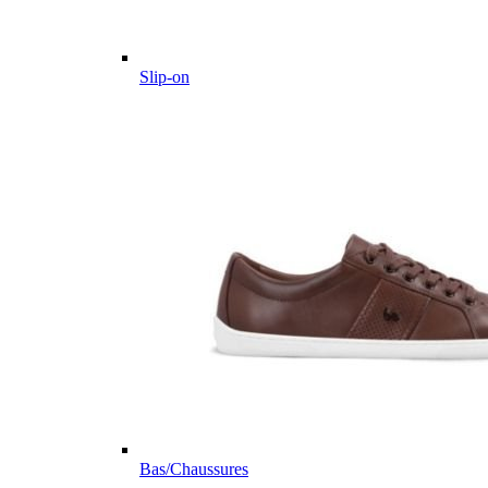
Slip-on
Bas/Chaussures