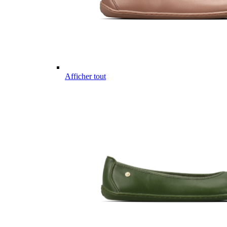
Afficher tout