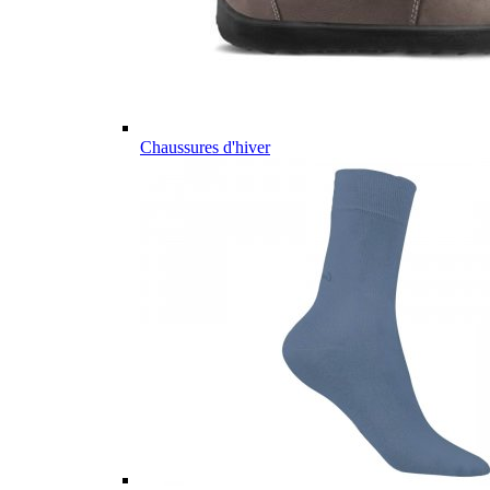
Chaussures d'hiver