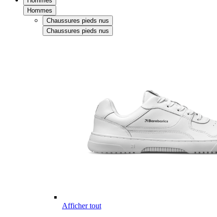
Hommes
Hommes
Chaussures pieds nus
Chaussures pieds nus
Afficher tout