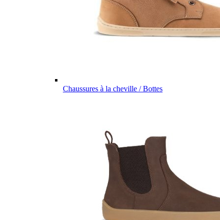
Chaussures à la cheville / Bottes