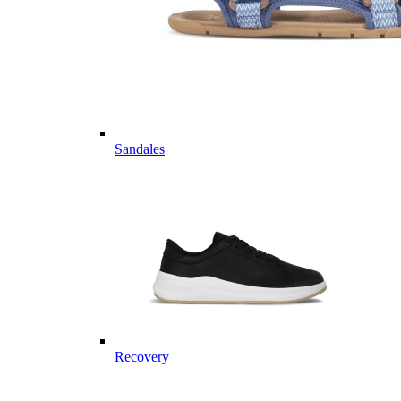
Sandales
Recovery