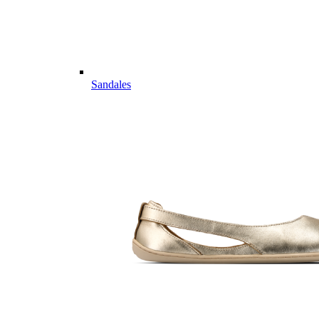
Sandales