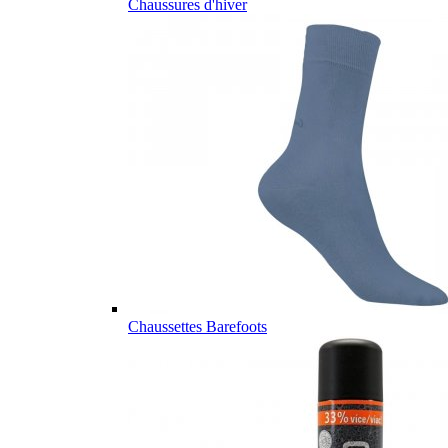
Chaussures d'hiver
Chaussettes Barefoots