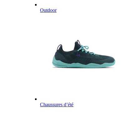
Outdoor
Chaussures d’été