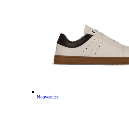
Nouveautés