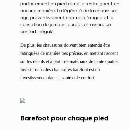
parfaitement au pied et ne le restreignent en
aucune manière. La légèreté de la chaussure
agit préventivement contre la fatigue et la
sensation de jambes lourdes et assure un
confort inégalé.
De plus, les chaussures doivent bien entendu être
fabriquées de manière très précise, en mettant l'accent
sur les détails et à partir de matériaux de haute qualité.
Investir dans des chaussures barefoot est un
investissement dans la santé et le confort.
Barefoot pour chaque pied