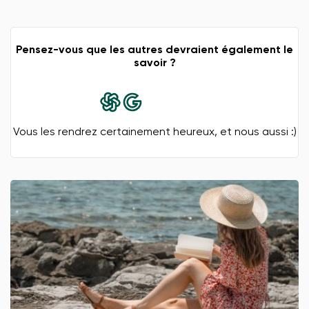
Pensez-vous que les autres devraient également le
savoir ?
Vous les rendrez certainement heureux, et nous aussi :)