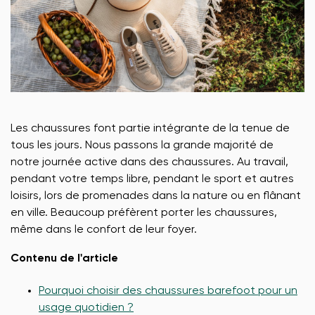
Les chaussures font partie intégrante de la tenue de
tous les jours. Nous passons la grande majorité de
notre journée active dans des chaussures. Au travail,
pendant votre temps libre, pendant le sport et autres
loisirs, lors de promenades dans la nature ou en flânant
en ville. Beaucoup préfèrent porter les chaussures,
même dans le confort de leur foyer.
Contenu de l'article
Pourquoi choisir des chaussures barefoot pour un
usage quotidien ?