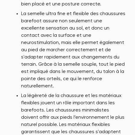
bien placé et une posture correcte.
La semelle ultra fine et flexible des chaussures
barefoot assure non seulement une
excellente sensation au sol, et donc un
contact avec la surface et une
neurostimulation, mais elle permet également
au pied de marcher correctement et de
s'adapter rapidement aux changements du
terrain. Grâce à la semelle souple, tout le pied
est impliqué dans le mouvement, du talon à la
pointe des orteils, ce qui le renforce
naturellement.
La légèreté de la chaussure et les matériaux
flexibles jouent un rôle important dans les
barefoots. Les chaussures minimalistes
doivent offrir aux pieds l’environnement le plus
naturel possible. Les matériaux flexibles
garantissent que les chaussures s'adaptent