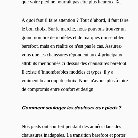
que votre pied ne pourrait pas être plus heureux ☺.
A quoi faut-il faire attention ? Tout d’abord, il faut faire
le bon choix. Sur le marché, nous pouvons trouver un
grand nombre de modèles et de marques qui semblent
barefoot, mais en réalité ce n'est pas le cas. Assurez-
vous que les chaussures répondent aux 4 principaux
attributs mentionnés ci-dessus des chaussures barefoot.
Changer de région
Il existe d’innombrables modèles et types, il y a
vraiment beaucoup de choix. Nous n'avons plus à faire
Choisissez le pays de livraison
de compromis entre confort et design.
Comment soulager les douleurs aux pieds ?
Choisissez la langue
Nos pieds ont souffert pendant des années dans des
chaussures inadaptées. La transition barefoot et porter