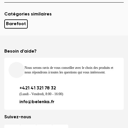
Catégories similaires
Barefoot
Besoin d'aide?
Nous serons ravis de vous conseiller avec le choix des produits et
nous répondrons à toutes les questions qui vous intéressent.
+421 41 321 78 32
(Lundi - Vendredi, 8:00 - 16:00)
info@belenka.fr
Suivez-nous