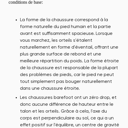
conditions de base:
La forme de la chaussure correspond à la
forme naturelle du pied humain et la partie
avant est suffisamment spacieuse. Lorsque
vous marchez, les orteils s'étalent
naturellement en forme d'éventail, offrant une
plus grande surface de rebond et une
meilleure répartition du poids. La forme étroite
de la chaussure est responsable de la plupart
des problèmes de pieds, car le pied ne peut
tout simplement pas bouger naturellement
dans une chaussure étroite.
Les chaussures barefoot ont un zéro drop, et
donc aucune différence de hauteur entre le
talon et les orteils. Grâce à cela, l'axe du
corps est perpendiculaire au sol, ce qui a un
effet positif sur l'équilibre, un centre de gravité