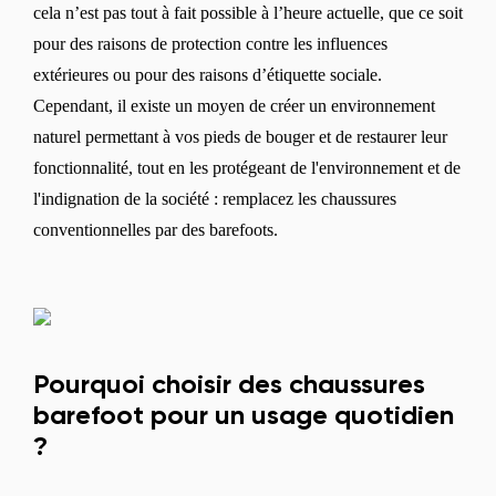
cela n’est pas tout à fait possible à l’heure actuelle, que ce soit
pour des raisons de protection contre les influences
extérieures ou pour des raisons d’étiquette sociale.
Cependant, il existe un moyen de créer un environnement
naturel permettant à vos pieds de bouger et de restaurer leur
fonctionnalité, tout en les protégeant de l'environnement et de
l'indignation de la société : remplacez les chaussures
conventionnelles par des barefoots.
Pourquoi choisir des chaussures
barefoot pour un usage quotidien
?