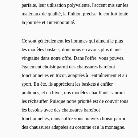
parfaite, leur utilisation polyvalente, l'accent mis sur les
matériaux de qualité, la finition précise, le confort toute
la journée et l'intemporalité.
Ce sont généralement les hommes qui aiment le plus
les modèles baskets, dont nous en avons plus d'une
vingtaine dans notre offre. Dans l'offre, vous pouvez
également choisir parmi des chaussures barefoot
fonctionnelles en tricot, adaptées à l'entraînement et au
sport. En été, ils apprécient les baskets à enfiler
pratiques, et en hiver, nos modèles chauffants sauront
les réchauffer. Puisque notre priorité est de couvrir tous
les besoins avec des chaussures barefoot
fonctionnelles, dans l'offre vous pouvez choisir parmi
des chaussures adaptées au costume et à la montagne.