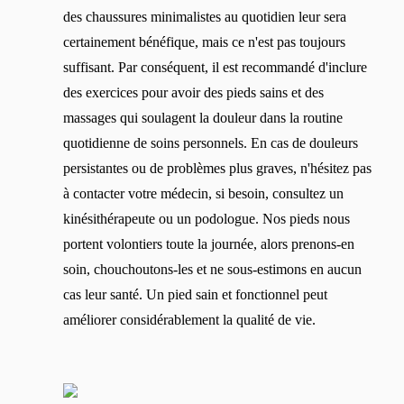
des chaussures minimalistes au quotidien leur sera
Modifier
certainement bénéfique, mais ce n'est pas toujours
suffisant. Par conséquent, il est recommandé d'inclure
des exercices pour avoir des pieds sains et des
massages qui soulagent la douleur dans la routine
quotidienne de soins personnels. En cas de douleurs
persistantes ou de problèmes plus graves, n'hésitez pas
à contacter votre médecin, si besoin, consultez un
kinésithérapeute ou un podologue. Nos pieds nous
portent volontiers toute la journée, alors prenons-en
soin, chouchoutons-les et ne sous-estimons en aucun
cas leur santé. Un pied sain et fonctionnel peut
améliorer considérablement la qualité de vie.