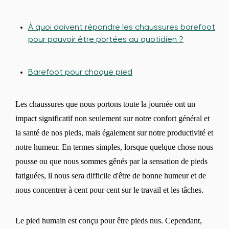
À quoi doivent répondre les chaussures barefoot
pour pouvoir être portées au quotidien ?
Barefoot pour chaque pied
Les chaussures que nous portons toute la journée ont un
impact significatif non seulement sur notre confort général et
la santé de nos pieds, mais également sur notre productivité et
notre humeur. En termes simples, lorsque quelque chose nous
pousse ou que nous sommes gênés par la sensation de pieds
fatiguées, il nous sera difficile d'être de bonne humeur et de
nous concentrer à cent pour cent sur le travail et les tâches.
Le pied humain est conçu pour être pieds nus. Cependant,