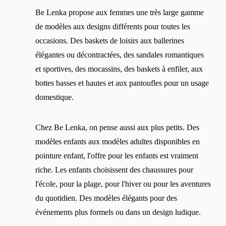
Be Lenka propose aux femmes une très large gamme
de modèles aux designs différents pour toutes les
occasions. Des baskets de loisirs aux ballerines
élégantes ou décontractées, des sandales romantiques
et sportives, des mocassins, des baskets à enfiler, aux
bottes basses et hautes et aux pantoufles pour un usage
domestique.
Chez Be Lenka, on pense aussi aux plus petits. Des
modèles enfants aux modèles adultes disponibles en
pointure enfant, l'offre pour les enfants est vraiment
riche. Les enfants choisissent des chaussures pour
l'école, pour la plage, pour l'hiver ou pour les aventures
du quotidien. Des modèles élégants pour des
événements plus formels ou dans un design ludique.