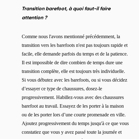
Transition barefoot, à quoi faut-il faire
attention ?
Comme nous l'avons mentionné précédemment, la
transition vers les barefoots n'est pas toujours rapide et
facile, elle demande parfois du temps et de la patience.
Il est impossible de dire combien de temps dure une
transition complète, elle est toujours très individuelle.
Si vous débutez avec les barefoots, ou si vous décidez
d’essayer ce type de chaussures, dosez-le
progressivement. Habillez-vous avec des chaussures
barefoot au travail. Essayez de les porter à la maison
ou de les porter lors d’une courte promenade en ville.
Ajoutez progressivement du temps jusqu'à ce que vous
constatiez que vous y avez passé toute la journée et