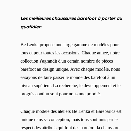
Les meilleures chaussures barefoot à porter au
quotidien
Be Lenka propose une large gamme de modèles pour
tous et pour toutes les occasions. Chaque année, notre
collection s'agrandit d'un certain nombre de pièces
barefoot au design unique. Avec chaque modèle, nous
essayons de faire passer le monde des barefoot à un
niveau supérieur. La recherche, le développement et le
progrès continu sont pour nous une priorité.
Chaque modèle des ateliers Be Lenka et Barebarics est
unique dans sa conception, mais tous sont unis par le
respect des attributs qui font des barefoot la chaussure