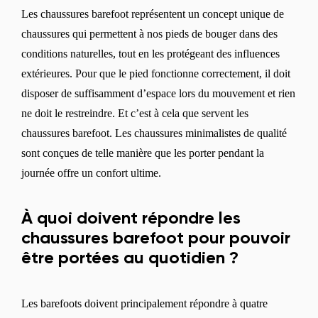
Les chaussures barefoot représentent un concept unique de
chaussures qui permettent à nos pieds de bouger dans des
conditions naturelles, tout en les protégeant des influences
extérieures. Pour que le pied fonctionne correctement, il doit
disposer de suffisamment d’espace lors du mouvement et rien
ne doit le restreindre. Et c’est à cela que servent les
chaussures barefoot. Les chaussures minimalistes de qualité
sont conçues de telle manière que les porter pendant la
journée offre un confort ultime.
À quoi doivent répondre les
chaussures barefoot pour pouvoir
être portées au quotidien ?
Les barefoots doivent principalement répondre à quatre