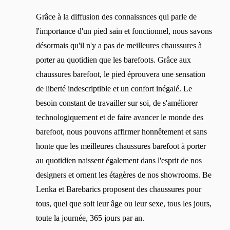
Grâce à la diffusion des connaissnces qui parle de
l'importance d'un pied sain et fonctionnel, nous savons
désormais qu'il n'y a pas de meilleures chaussures à
porter au quotidien que les barefoots. Grâce aux
chaussures barefoot, le pied éprouvera une sensation
de liberté indescriptible et un confort inégalé. Le
besoin constant de travailler sur soi, de s'améliorer
technologiquement et de faire avancer le monde des
barefoot, nous pouvons affirmer honnêtement et sans
honte que les meilleures chaussures barefoot à porter
au quotidien naissent également dans l'esprit de nos
designers et ornent les étagères de nos showrooms. Be
Lenka et Barebarics proposent des chaussures pour
tous, quel que soit leur âge ou leur sexe, tous les jours,
toute la journée, 365 jours par an.