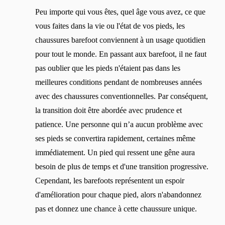
Peu importe qui vous êtes, quel âge vous avez, ce que
vous faites dans la vie ou l'état de vos pieds, les
chaussures barefoot conviennent à un usage quotidien
pour tout le monde. En passant aux barefoot, il ne faut
pas oublier que les pieds n'étaient pas dans les
meilleures conditions pendant de nombreuses années
avec des chaussures conventionnelles. Par conséquent,
la transition doit être abordée avec prudence et
patience. Une personne qui n’a aucun problème avec
ses pieds se convertira rapidement, certaines même
immédiatement. Un pied qui ressent une gêne aura
besoin de plus de temps et d'une transition progressive.
Cependant, les barefoots représentent un espoir
d'amélioration pour chaque pied, alors n'abandonnez
pas et donnez une chance à cette chaussure unique.