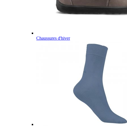
Chaussures d'hiver