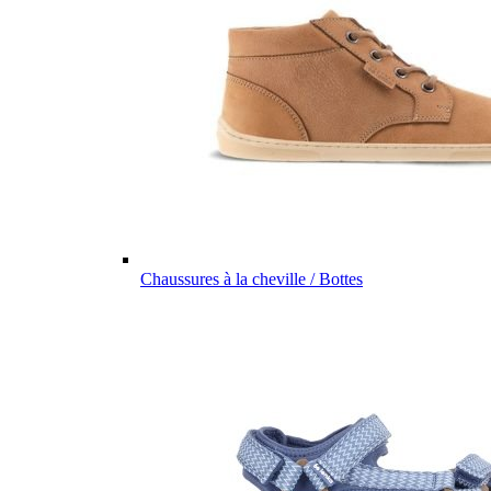
Chaussures à la cheville / Bottes