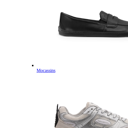
Mocassins