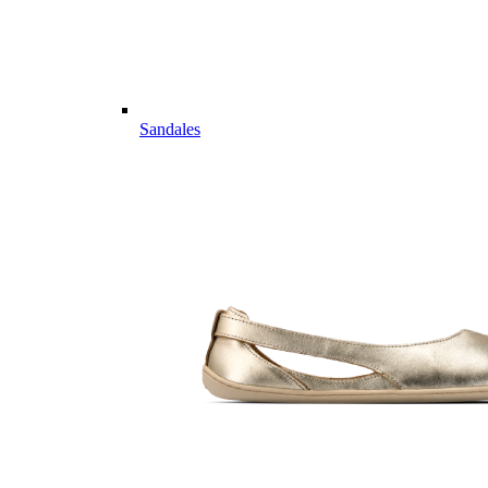
Sandales