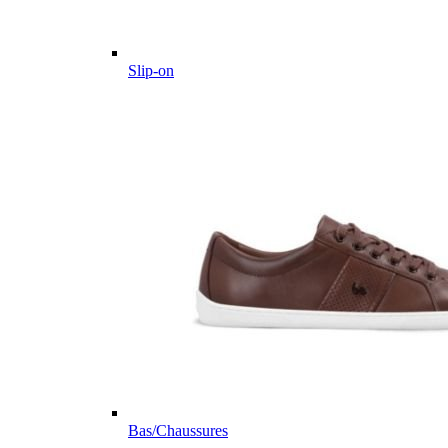
Slip-on
Bas/Chaussures