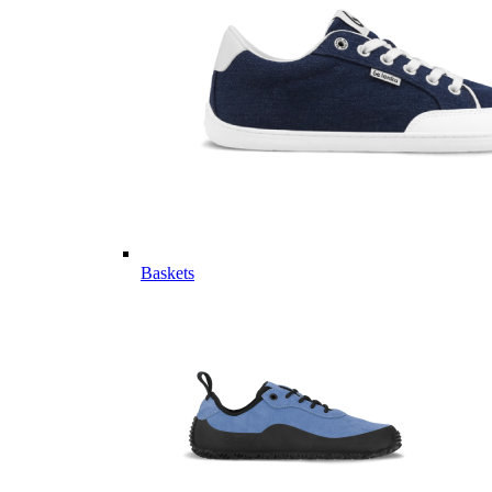
Baskets