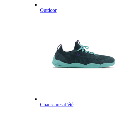
Outdoor
Chaussures d’été