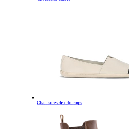
Chaussures de printemps