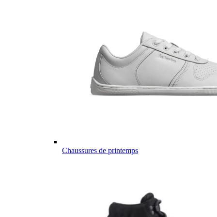
Chaussures de printemps