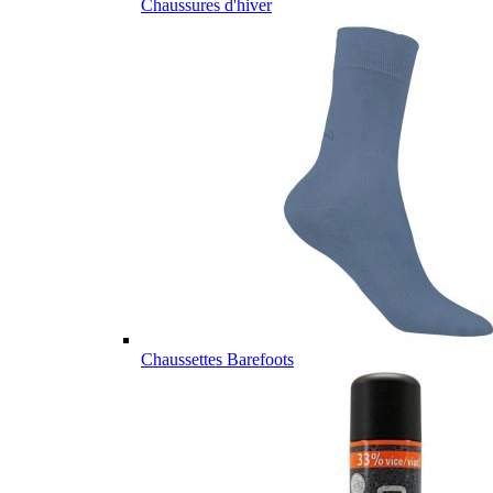
Chaussures d'hiver
Chaussettes Barefoots