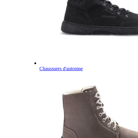
Chaussures d'automne