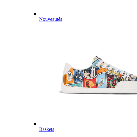
Nouveautés
Baskets