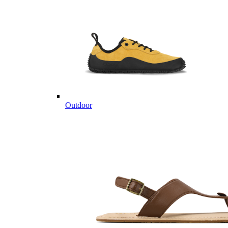
Outdoor