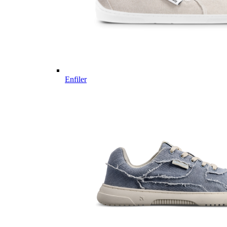
Enfiler