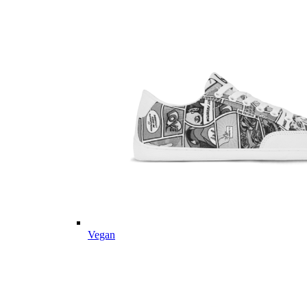
Vegan