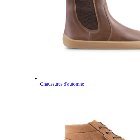
Chaussures d'automne