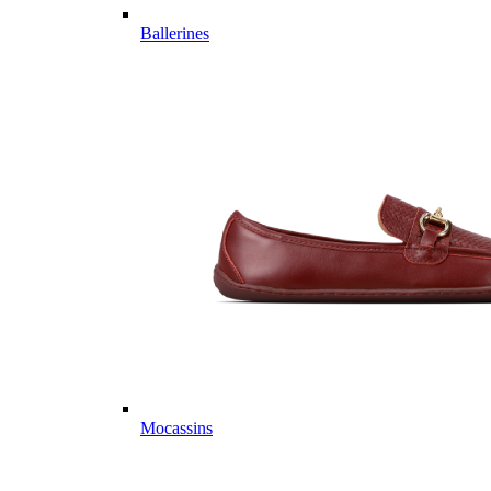
Ballerines
Mocassins