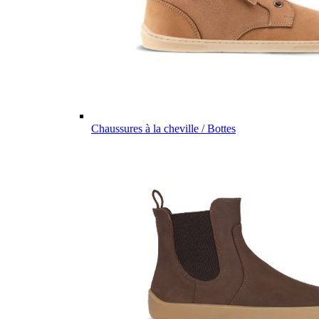
Chaussures à la cheville / Bottes