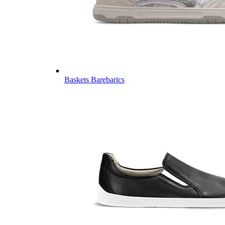
Baskets Barebarics