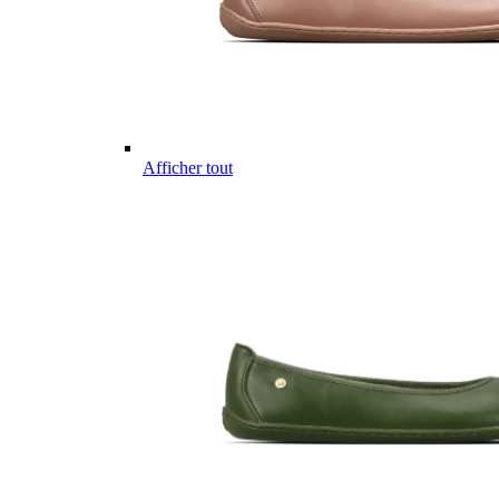
Afficher tout