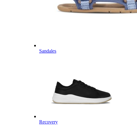
Sandales
Recovery