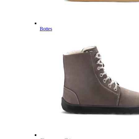
Bottes