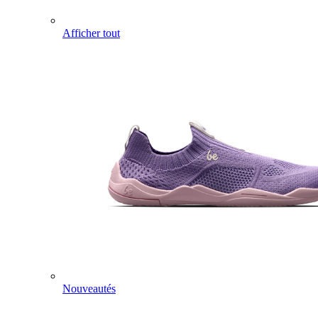
Afficher tout
Nouveautés