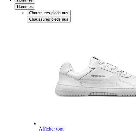
Hommes
Hommes
Chaussures pieds nus
Chaussures pieds nus
Afficher tout