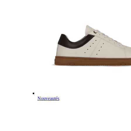
Nouveautés