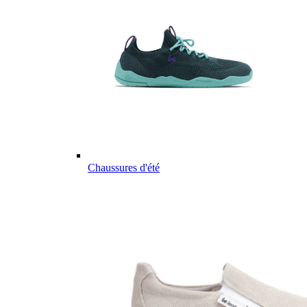
Chaussures d'été