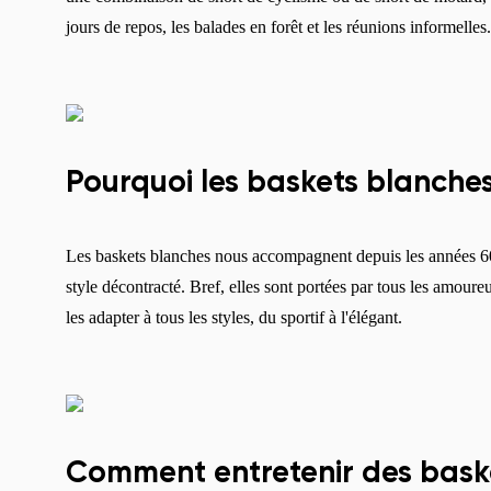
jours de repos, les balades en forêt et les réunions informelles
Pourquoi les baskets blanche
Les baskets blanches nous accompagnent depuis les années 60
style décontracté. Bref, elles sont portées par tous les amour
les adapter à tous les styles, du sportif à l'élégant.
Comment entretenir des baske