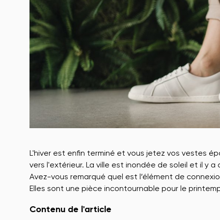
L'hiver est enfin terminé et vous jetez vos vestes é
vers l'extérieur. La ville est inondée de soleil et il
Avez-vous remarqué quel est l’élément de connexion
Elles sont une pièce incontournable pour le printem
Contenu de l'article