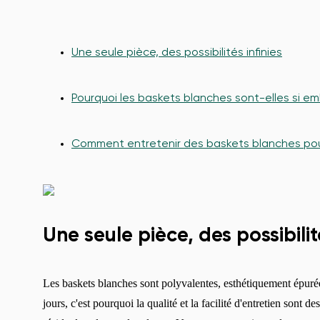
Une seule pièce, des possibilités infinies
Pourquoi les baskets blanches sont-elles si e
Comment entretenir des baskets blanches pou
Une seule pièce, des possibilité
Les baskets blanches sont polyvalentes, esthétiquement épurée
jours, c'est pourquoi la qualité et la facilité d'entretien sont 