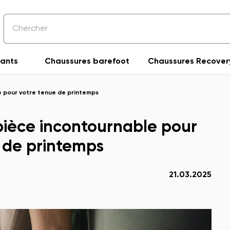
fants
Chaussures barefoot
Chaussures Recover
e pour votre tenue de printemps
pièce incontournable pour
 de printemps
21.03.2025