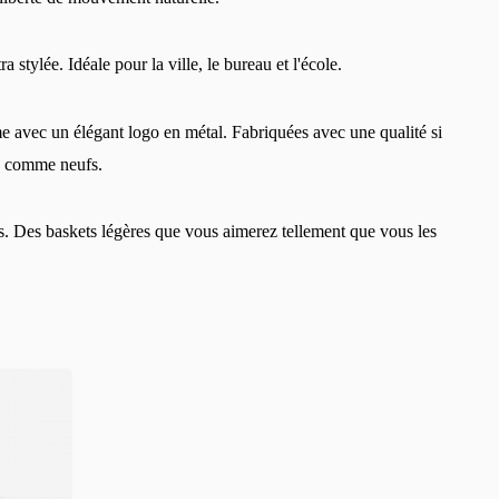
tra stylée. Idéale pour la ville, le bureau et l'école.
 avec un élégant logo en métal. Fabriquées avec une qualité si
es comme neufs.
. Des baskets légères que vous aimerez tellement que vous les
!